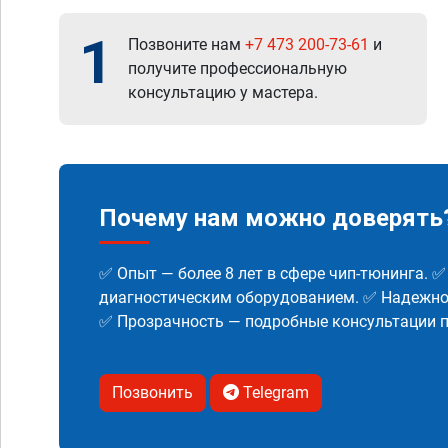
1
Позвоните нам
+7 473 200-73-61
и
получите профессиональную
консультацию у мастера.
Почему нам можно доверять
✅ Опыт — более 8 лет в сфере чип-тюнинга. 
диагностическим оборудованием. ✅ Надежнос
✅ Прозрачность — подробные консультации п
Позвонить
Telegram