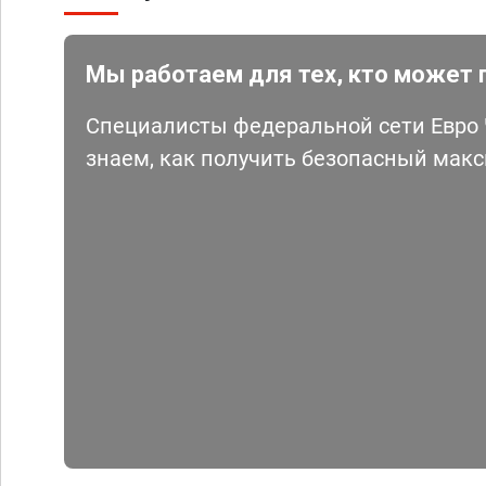
Мы работаем для тех, кто может 
Специалисты федеральной сети Евро Ч
знаем, как получить безопасный мак