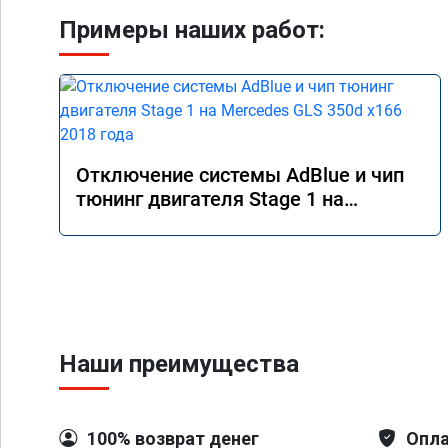
Примеры наших работ:
Отключение системы AdBlue и чип
тюнинг двигателя Stage 1 на
Mercedes GLS 350d x166 2018 года
Наши преимущества
100% возврат денег
Опла