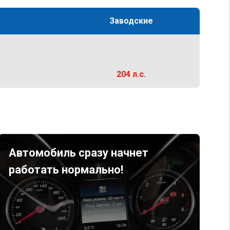
Заводские
204 л.с.
Автомобиль сразу начнет
работать нормально!