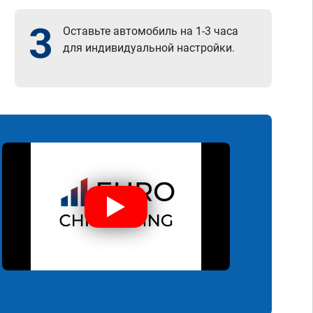
3
Оставьте автомобиль на 1-3 часа
для индивидуальной настройки.