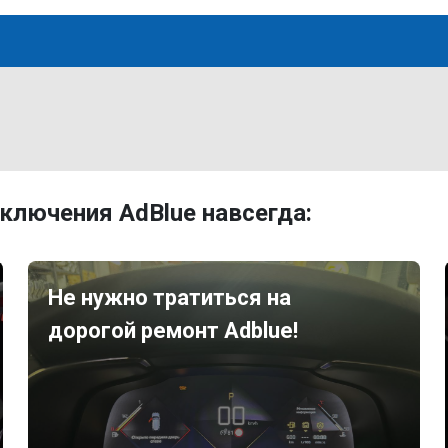
ключения AdBlue навсегда:
Не нужно тратиться на
дорогой ремонт Adblue!