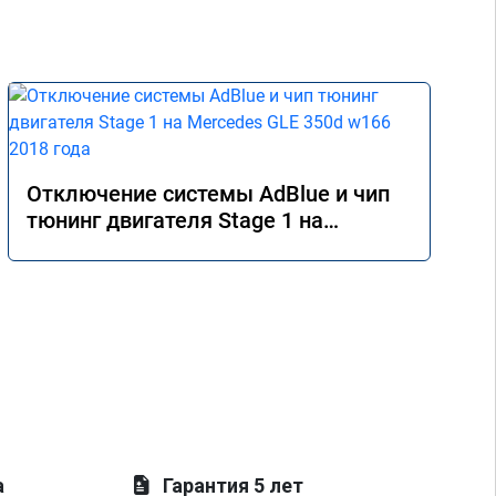
Отключение системы AdBlue и чип
тюнинг двигателя Stage 1 на
Mercedes GLE 350d w166 2018 года
а
Гарантия 5 лет