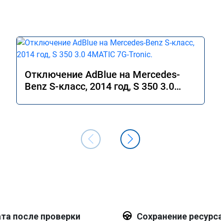
Отключение AdBlue на Mercedes-
Benz S-класс, 2014 год, S 350 3.0
4MATIC 7G-Tronic.
та после проверки
Сохранение ресурс