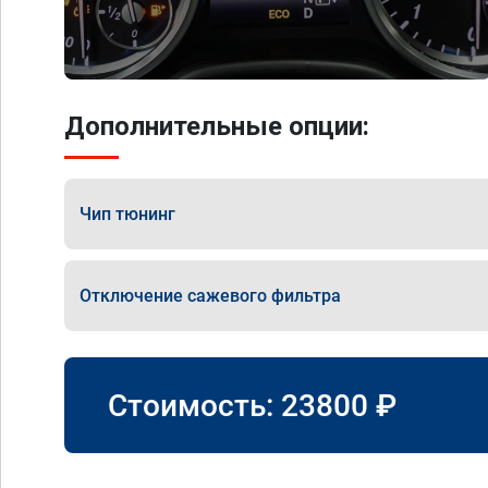
Дополнительные опции:
Чип тюнинг
Отключение сажевого фильтра
Стоимость:
23800
₽