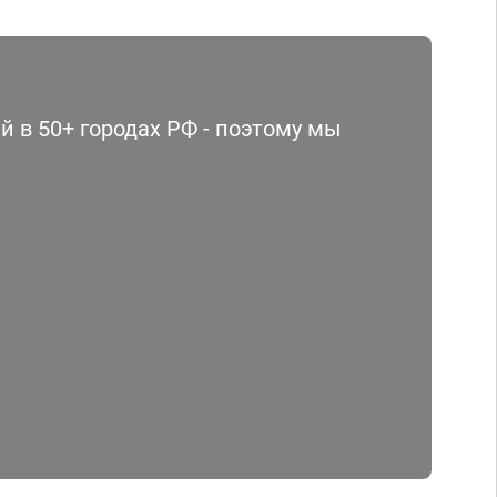
 в 50+ городах РФ - поэтому мы