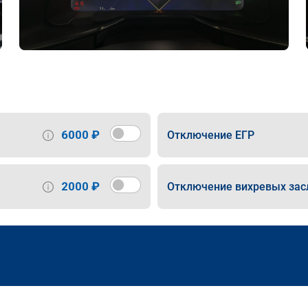
6000 ₽
Отключение ЕГР
2000 ₽
Отключение вихревых зас