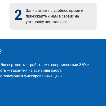
2
Запишитесь на удобное время и
приезжайте к нам в сервис на
установку чип тюнинга.
?
✅ Экспертность — работаем с современными ЭБУ и
ть — гарантия на все виды работ.
о телефону и фиксированные цены.