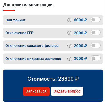
Дополнительные опции:
6000 ₽
Чип тюнинг
2000 ₽
Отключение ЕГР
2000 ₽
Отключение сажевого фильтра
2000 ₽
Отключение вихревых заслонок
Стоимость:
23800
₽
Записаться
Задать вопрос