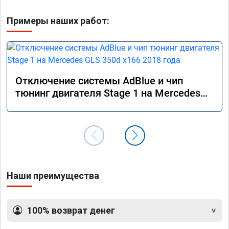
Примеры наших работ:
Отключение системы AdBlue и чип
тюнинг двигателя Stage 1 на Mercedes
GLS 350d x166 2018 года
Наши преимущества
100% возврат денег