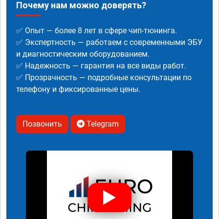
Почему нам можно доверять?
✅ Опыт — более 8 лет в сфере чип-тюнинга.
✅ Экспертность — работаем с современными ЭБУ
и диагностическим оборудованием.
✅ Надежность — гарантия на все виды работ.
✅ Прозрачность — подробные консультации по
телефону и фиксированные цены.
Позвонить
Telegram