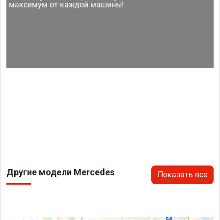
максимум от каждой машины!
Другие модели Mercedes
Показать все