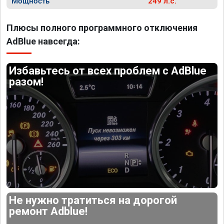
Мощность
249 л.с.
Плюсы полного программного отключения
AdBlue навсегда:
Избавьтесь от всех проблем с AdBlue
разом!
Не нужно тратиться на дорогой
ремонт Adblue!