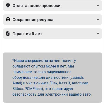
Оплата после проверки
Сохранение ресурса
Гарантия 5 лет
Наши специалисты по чип тюнингу
обладают опытом более 8 лет. Мы
применяем только лицензионное
оборудование для диагностики (Launch,
Autel) и чип тюнинга (Flex, Kess 3, Autotuner,
Bitbox, PCMFlash), что гарантирует
безопасность для электроники вашего авто.