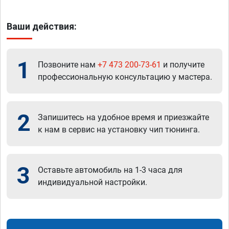
Ваши действия:
1
Позвоните нам
+7 473 200-73-61
и получите
профессиональную консультацию у мастера.
2
Запишитесь на удобное время и приезжайте
к нам в сервис на установку чип тюнинга.
3
Оставьте автомобиль на 1-3 часа для
индивидуальной настройки.