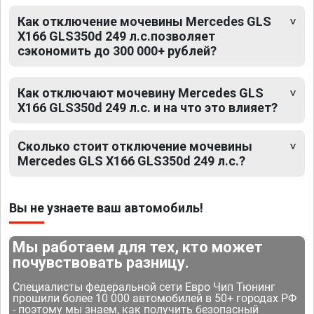
Как отключение мочевины Mercedes GLS
X166 GLS350d 249 л.с.позволяет
сэкономить до 300 000+ рублей?
Как отключают мочевину Mercedes GLS
X166 GLS350d 249 л.с. и на что это влияет?
Сколько стоит отключение мочевины
Mercedes GLS X166 GLS350d 249 л.с.?
Вы не узнаете ваш автомобиль!
Мы работаем для тех, кто может
почувствовать разницу.
Специалисты федеральной сети Евро Чип Тюнинг
прошили более 10 000 автомобилей в 50+ городах РФ
- поэтому мы знаем, как получить безопасный