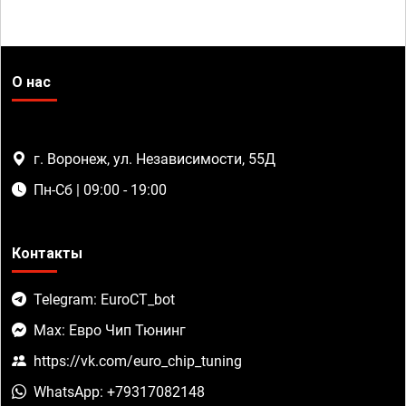
О нас
г. Воронеж, ул. Независимости, 55Д
Пн-Сб | 09:00 - 19:00
Контакты
Telegram: EuroCT_bot
Max: Евро Чип Тюнинг
https://vk.com/euro_chip_tuning
WhatsApp: +79317082148