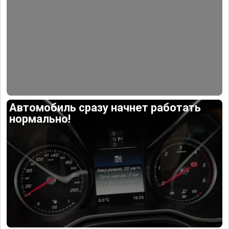
Автомобиль сразу начнет работать
нормально!