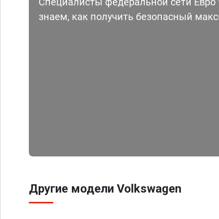
Специалисты федеральной сети Евро Ч
знаем, как получить безопасный мак
Другие модели Volkswagen