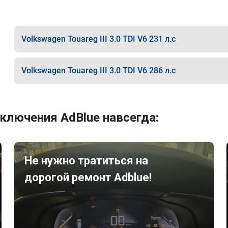
Volkswagen Touareg III 3.0 TDI V6 231 л.с
Volkswagen Touareg III 3.0 TDI V6 286 л.с
ключения AdBlue навсегда:
Не нужно тратиться на
дорогой ремонт Adblue!