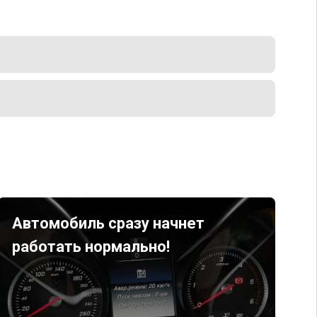
Автомобиль сразу начнет
работать нормально!