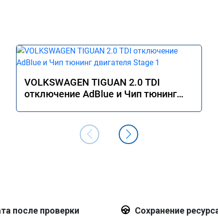
VOLKSWAGEN TIGUAN 2.0 TDI
отключение AdBlue и Чип тюнинг
двигателя Stage 1
та после проверки
Сохранение ресурс