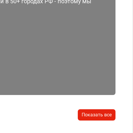
 в 50+ городах РФ - поэтому мы
Показать все