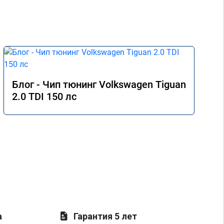
Блог - Чип тюнинг Volkswagen Tiguan
2.0 TDI 150 лс
а
Гарантия 5 лет