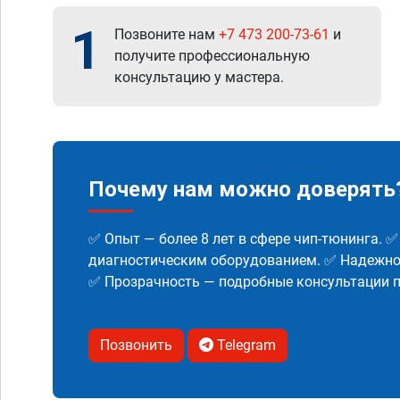
1
Позвоните нам
+7 473 200-73-61
и
получите профессиональную
консультацию у мастера.
Почему нам можно доверять
✅ Опыт — более 8 лет в сфере чип-тюнинга. 
диагностическим оборудованием. ✅ Надежнос
✅ Прозрачность — подробные консультации п
Позвонить
Telegram