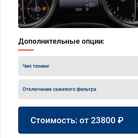
Дополнительные опции:
Чип тюнинг
Отключение сажевого фильтра
Стоимость: от
23800
₽