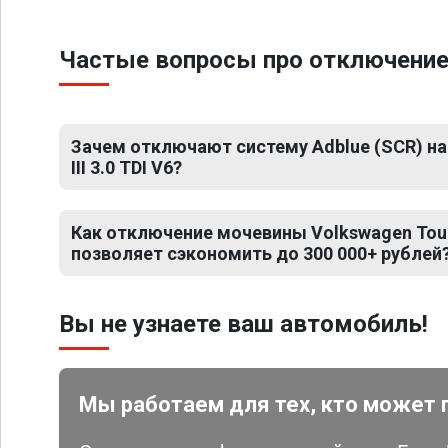
Частые вопросы про отключение м
Зачем отключают систему Adblue (SCR) на
III 3.0 TDI V6?
Как отключение мочевины Volkswagen Touare
позволяет сэкономить до 300 000+ рублей
Вы не узнаете ваш автомобиль!
Мы работаем для тех, кто может 