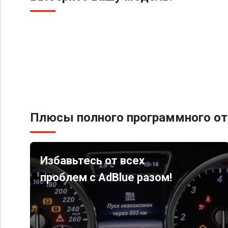
Плюсы полного программного от
Избавьтесь от всех
проблем с AdBlue разом!