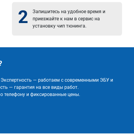
2
Запишитесь на удобное время и
приезжайте к нам в сервис на
установку чип тюнинга.
?
✅ Экспертность — работаем с современными ЭБУ и
ть — гарантия на все виды работ.
о телефону и фиксированные цены.