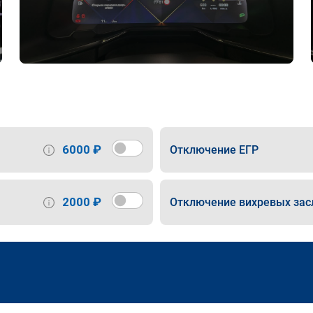
6000 ₽
Отключение ЕГР
2000 ₽
Отключение вихревых зас