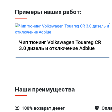
Примеры наших работ:
Чип тюнинг Volkswagen Touareg CR
3.0 дизель и отключение Adblue
Наши преимущества
100% возврат денег
Опла