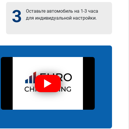
3
Оставьте автомобиль на 1-3 часа
для индивидуальной настройки.