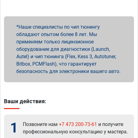
Наши специалисты по чип тюнингу
обладают опытом более 8 лет. Мы
применяем только лицензионное
оборудование для диагностики (Launch,
Autel) и чип тюнинга (Flex, Kess 3, Autotuner,
Bitbox, PCMFlash), что гарантирует
безопасность для электроники вашего авто.
Ваши действия:
1
Позвоните нам
+7 473 200-73-61
и получите
профессиональную консультацию у мастера.