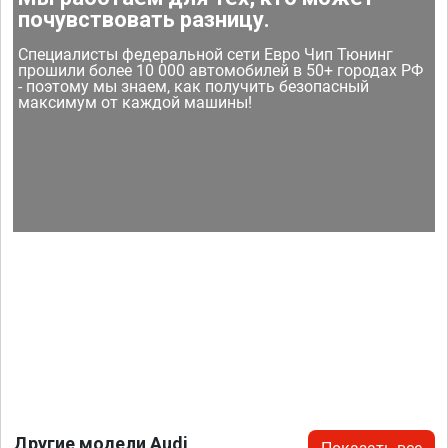
почувствовать разницу.
Специалисты федеральной сети Евро Чип Тюнинг
прошили более 10 000 автомобилей в 50+ городах РФ
- поэтому мы знаем, как получить безопасный
максимум от каждой машины!
Другие модели Audi