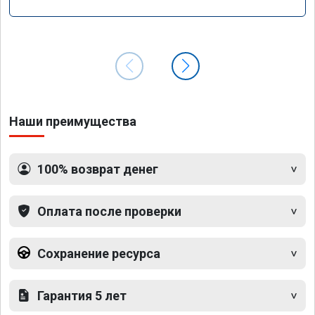
Наши преимущества
100% возврат денег
Оплата после проверки
Сохранение ресурса
Гарантия 5 лет