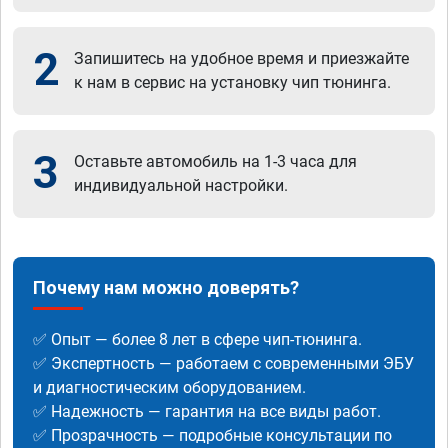
2
Запишитесь на удобное время и приезжайте
к нам в сервис на установку чип тюнинга.
3
Оставьте автомобиль на 1-3 часа для
индивидуальной настройки.
Почему нам можно доверять?
✅ Опыт — более 8 лет в сфере чип-тюнинга.
✅ Экспертность — работаем с современными ЭБУ
и диагностическим оборудованием.
✅ Надежность — гарантия на все виды работ.
✅ Прозрачность — подробные консультации по