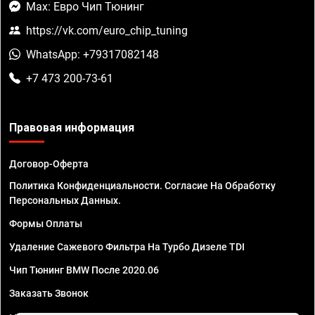
Max: Евро Чип Тюнинг
https://vk.com/euro_chip_tuning
WhatsApp: +79317082148
+7 473 200-73-61
Правовая информация
Договор-Оферта
Политика Конфиденциальности. Согласие На Обработку
Персональных Данных.
Формы Оплаты
Удаление Сажевого Фильтра На Турбо Дизеле TDI
Чип Тюнинг BMW После 2020.06
Заказать Звонок