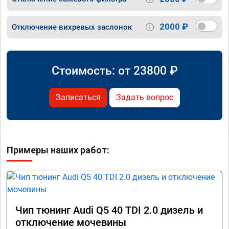
2000 ₽
Отключение вихревых заслонок
Стоимость: от
23800
₽
Записаться
Задать вопрос
Примеры наших работ:
Чип тюнинг Audi Q5 40 TDI 2.0 дизель и
отключение мочевины