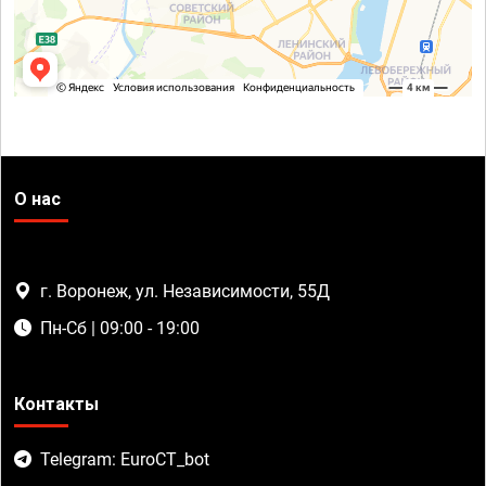
О нас
г. Воронеж, ул. Независимости, 55Д
Пн-Сб | 09:00 - 19:00
Контакты
Telegram: EuroCT_bot