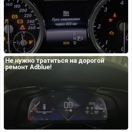
Не нужно тратиться на дорогой
ремонт Adblue!