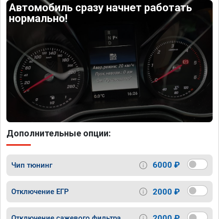
Автомобиль сразу начнет работать
нормально!
Дополнительные опции:
6000 ₽
Чип тюнинг
2000 ₽
Отключение ЕГР
2000 ₽
Отключение сажевого фильтра