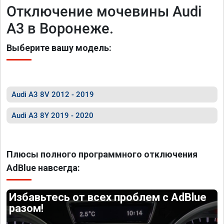
Отключение мочевины Audi
A3 в Воронеже.
Выберите вашу модель:
Audi A3 8V 2012 - 2019
Audi A3 8Y 2019 - 2020
Плюсы полного программного отключения
AdBlue навсегда:
Избавьтесь от всех проблем с AdBlue
разом!