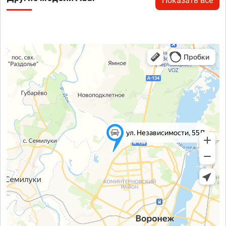
Показать все