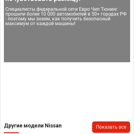
Специалисты федеральной сети Евро Чип Тюнинг
прошили более 10 000 автомобилей в 50+ городах РФ
- поэтому мы знаем, как получить безопасный
максимум от каждой машины!
Другие модели Nissan
Показать все