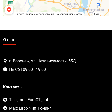
О нас
г. Воронеж, ул. Независимости, 55Д
Пн-Сб | 09:00 - 19:00
Контакты
Telegram: EuroCT_bot
Max: Евро Чип Тюнинг