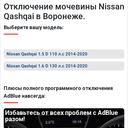
Отключение мочевины Nissan
Qashqai в Воронеже.
Выберите вашу модель:
Nissan Qashqai 1.5 D 110 л.с 2014-2020
Nissan Qashqai 1.6 D 130 л.с 2014-2020
Плюсы полного программного отключения
AdBlue навсегда:
Избавьтесь от всех проблем с AdBlue
разом!