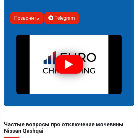
Позвонить
Telegram
Частые вопросы про отключение мочевины
Nissan Qashqai