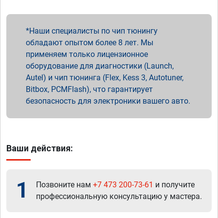
Наши специалисты по чип тюнингу
обладают опытом более 8 лет. Мы
применяем только лицензионное
оборудование для диагностики (Launch,
Autel) и чип тюнинга (Flex, Kess 3, Autotuner,
Bitbox, PCMFlash), что гарантирует
безопасность для электроники вашего авто.
Ваши действия:
1
Позвоните нам
+7 473 200-73-61
и получите
профессиональную консультацию у мастера.