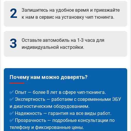
2
Запишитесь на удобное время и приезжайте
к нам в сервис на установку чип тюнинга.
3
Оставьте автомобиль на 1-3 часа для
индивидуальной настройки.
Почему нам можно доверять?
✅ Опыт — более 8 лет в сфере чип-тюнинга.
✅ Экспертность — работаем с современными ЭБУ
и диагностическим оборудованием.
✅ Надежность — гарантия на все виды работ.
✅ Прозрачность — подробные консультации по
телефону и фиксированные цены.