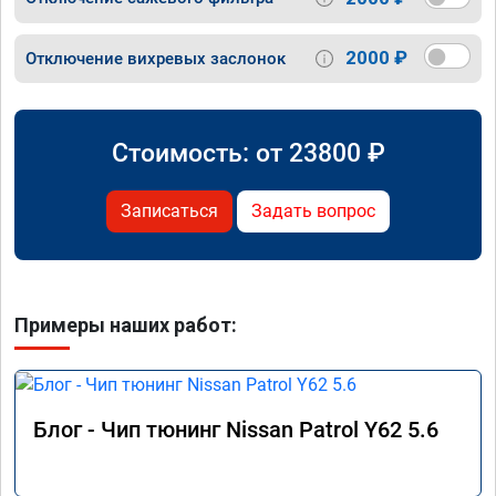
2000 ₽
Отключение вихревых заслонок
Стоимость: от
23800
₽
Записаться
Задать вопрос
Примеры наших работ:
Блог - Чип тюнинг Nissan Patrol Y62 5.6