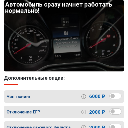
Автомобиль сразу начнет работать
нормально!
Дополнительные опции:
6000 ₽
Чип тюнинг
2000 ₽
Отключение ЕГР
2000 ₽
Отключение сажевого фильтра