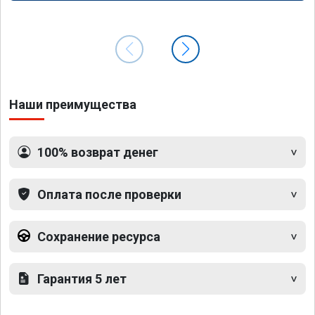
Наши преимущества
100% возврат денег
Оплата после проверки
Сохранение ресурса
Гарантия 5 лет