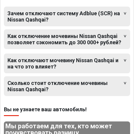
Зачем отключают систему Adblue (SCR) на
Nissan Qashqai?
Как отключение мочевины Nissan Qashqai
позволяет сэкономить до 300 000+ рублей?
Как отключают мочевину Nissan Qashqai и
на что это влияет?
Сколько стоит отключение мочевины
Nissan Qashqai?
Вы не узнаете ваш автомобиль!
Мы работаем для тех, кто может
почувствовать разницу.