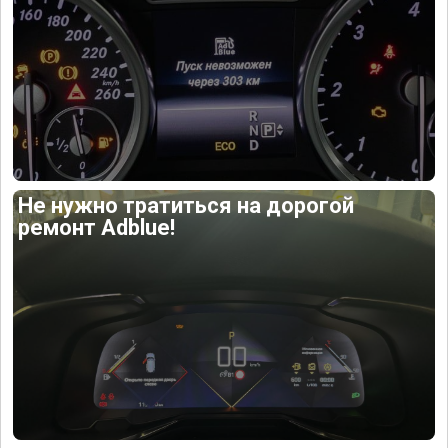
Не нужно тратиться на дорогой
ремонт Adblue!