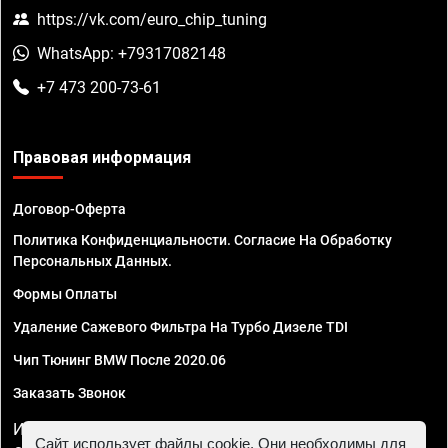
https://vk.com/euro_chip_tuning
WhatsApp: +79317082148
+7 473 200-73-61
Правовая информация
Договор-Оферта
Политика Конфиденциальности. Согласие На Обработку
Персональных Данных.
Формы Оплаты
Удаление Сажевого Фильтра На Турбо Дизеле TDI
Чип Тюнинг BMW После 2020.06
Заказать Звонок
ИП Смирнов Георгий Павлович. ИНН 781302555843,
Сайт использует файлы cookie. Они необходимы для