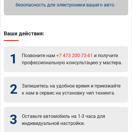
безопасность для электроники вашего авто.
Ваши действия:
1
Позвоните нам
+7 473 200-73-61
и получите
профессиональную консультацию у мастера.
2
Запишитесь на удобное время и приезжайте
к нам в сервис на установку чип тюнинга.
3
Оставьте автомобиль на 1-3 часа для
индивидуальной настройки.