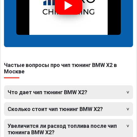
Частые вопросы про чип тюнинг BMW X2 в
Москве
Что дает чип тюнинг BMW X2?
Сколько стоит чип тюнинг BMW X2?
Увеличится ли расход топлива после чип
тюнинга BMW X2?