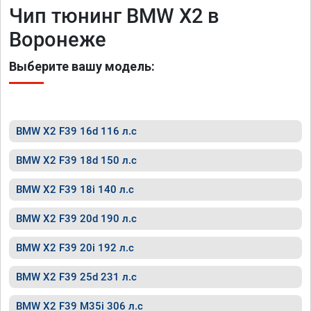
Чип тюнинг BMW X2 в
Воронеже
Выберите вашу модель:
BMW X2 F39 16d 116 л.с
BMW X2 F39 18d 150 л.с
BMW X2 F39 18i 140 л.с
BMW X2 F39 20d 190 л.с
BMW X2 F39 20i 192 л.с
BMW X2 F39 25d 231 л.с
BMW X2 F39 M35i 306 л.с