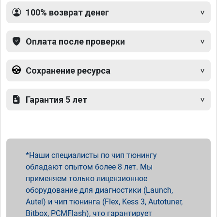
100% возврат денег
Оплата после проверки
Сохранение ресурса
Гарантия 5 лет
Наши специалисты по чип тюнингу
обладают опытом более 8 лет. Мы
применяем только лицензионное
оборудование для диагностики (Launch,
Autel) и чип тюнинга (Flex, Kess 3, Autotuner,
Bitbox, PCMFlash), что гарантирует