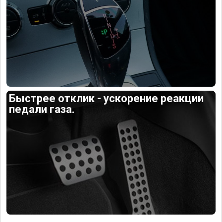
Быстрее отклик - ускорение реакции
педали газа.