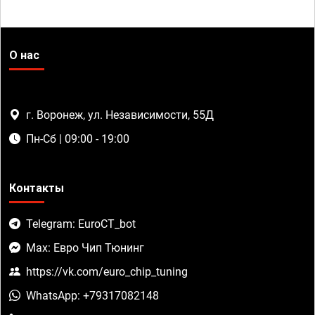
О нас
г. Воронеж, ул. Независимости, 55Д
Пн-Сб | 09:00 - 19:00
Контакты
Telegram: EuroCT_bot
Max: Евро Чип Тюнинг
https://vk.com/euro_chip_tuning
WhatsApp: +79317082148