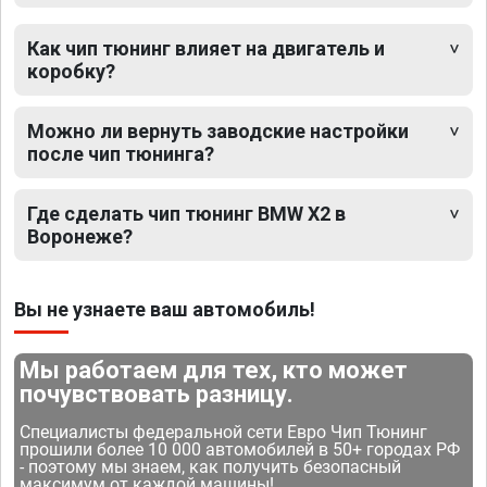
Как чип тюнинг влияет на двигатель и
коробку?
Можно ли вернуть заводские настройки
после чип тюнинга?
Где сделать чип тюнинг BMW X2 в
Воронеже?
Вы не узнаете ваш автомобиль!
Мы работаем для тех, кто может
почувствовать разницу.
Специалисты федеральной сети Евро Чип Тюнинг
прошили более 10 000 автомобилей в 50+ городах РФ
- поэтому мы знаем, как получить безопасный
максимум от каждой машины!