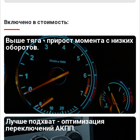
Включено в стоимость:
Выше тяга - прирост момента с низких
оборотов.
Лучше подхват - оптимизация
переключений АКПП.