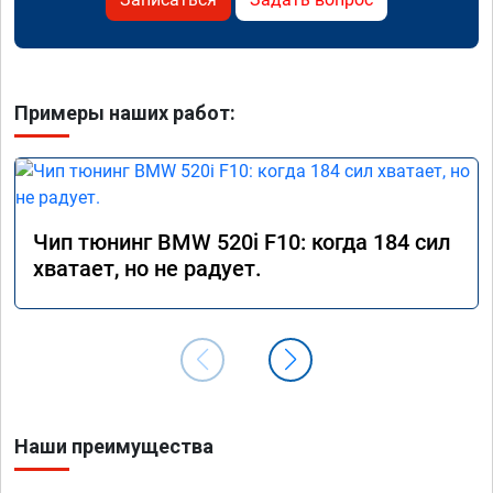
Примеры наших работ:
Чип тюнинг BMW 520i F10: когда 184 сил
хватает, но не радует.
Наши преимущества