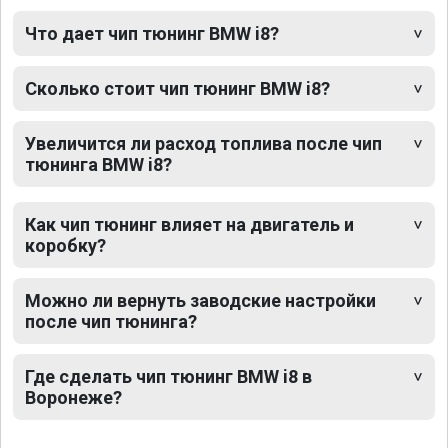
Что дает чип тюнинг BMW i8?
Сколько стоит чип тюнинг BMW i8?
Увеличится ли расход топлива после чип
тюнинга BMW i8?
Как чип тюнинг влияет на двигатель и
коробку?
Можно ли вернуть заводские настройки
после чип тюнинга?
Где сделать чип тюнинг BMW i8 в
Воронеже?