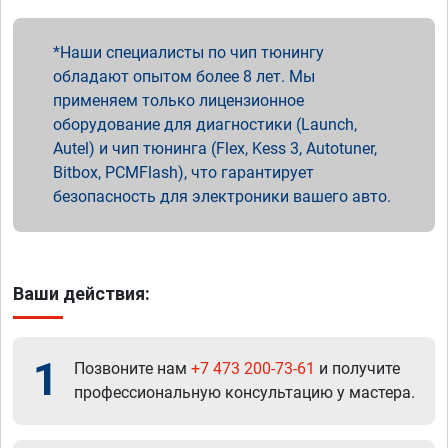
Наши специалисты по чип тюнингу
обладают опытом более 8 лет. Мы
применяем только лицензионное
оборудование для диагностики (Launch,
Autel) и чип тюнинга (Flex, Kess 3, Autotuner,
Bitbox, PCMFlash), что гарантирует
безопасность для электроники вашего авто.
Ваши действия:
1
Позвоните нам
+7 473 200-73-61
и получите
профессиональную консультацию у мастера.