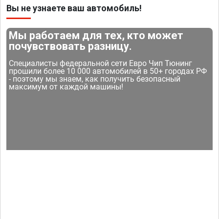
Вы не узнаете ваш автомобиль!
Мы работаем для тех, кто может
почувствовать разницу.
Специалисты федеральной сети Евро Чип Тюнинг
прошили более 10 000 автомобилей в 50+ городах РФ
- поэтому мы знаем, как получить безопасный
максимум от каждой машины!