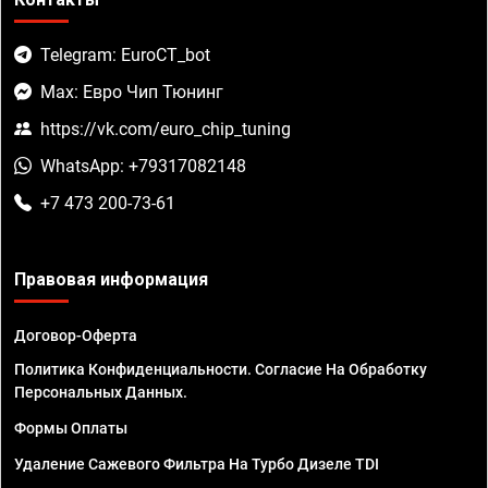
Telegram: EuroCT_bot
Max: Евро Чип Тюнинг
https://vk.com/euro_chip_tuning
WhatsApp: +79317082148
+7 473 200-73-61
Правовая информация
Договор-Оферта
Политика Конфиденциальности. Согласие На Обработку
Персональных Данных.
Формы Оплаты
Удаление Сажевого Фильтра На Турбо Дизеле TDI