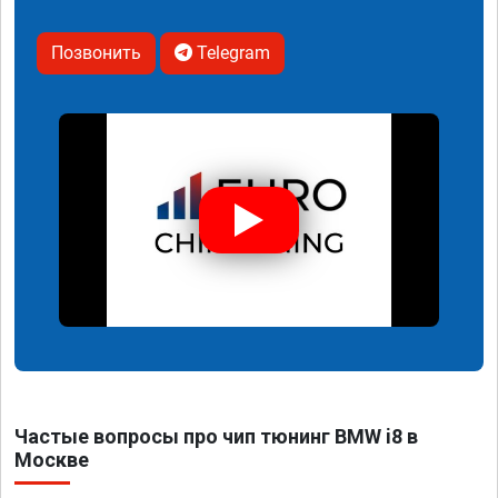
Позвонить
Telegram
Частые вопросы про чип тюнинг BMW i8 в
Москве