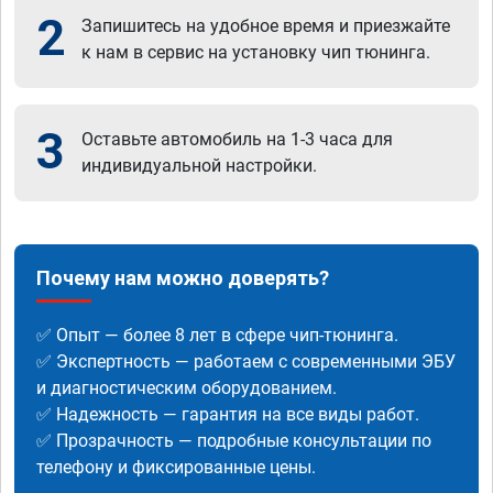
2
Запишитесь на удобное время и приезжайте
к нам в сервис на установку чип тюнинга.
3
Оставьте автомобиль на 1-3 часа для
индивидуальной настройки.
Почему нам можно доверять?
✅ Опыт — более 8 лет в сфере чип-тюнинга.
✅ Экспертность — работаем с современными ЭБУ
и диагностическим оборудованием.
✅ Надежность — гарантия на все виды работ.
✅ Прозрачность — подробные консультации по
телефону и фиксированные цены.