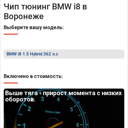
Чип тюнинг BMW i8 в
Воронеже
Выберите вашу модель:
BMW i8 1.5 Hybrid 362 л.с
Включено в стоимость:
Выше тяга - прирост момента с низких
оборотов.