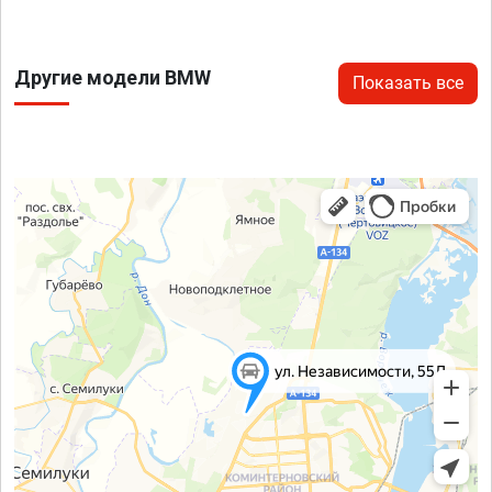
Другие модели BMW
Показать все