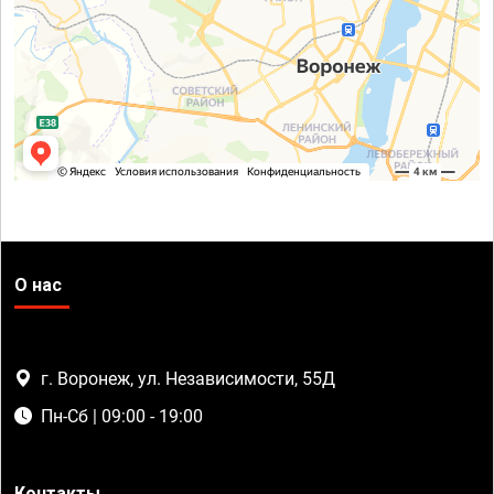
О нас
г. Воронеж, ул. Независимости, 55Д
Пн-Сб | 09:00 - 19:00
Контакты