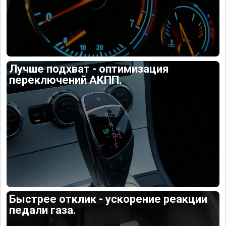
Лучше подхват - оптимизация
переключений АКПП.
Быстрее отклик - ускорение реакции
педали газа.