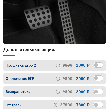
Дополнительные опции:
9800
2000 ₽
Прошивка Евро 2
9800
2000 ₽
Отключение ЕГР
9800
2000 ₽
Возврат стока
37800
7800 ₽
Отстрелы