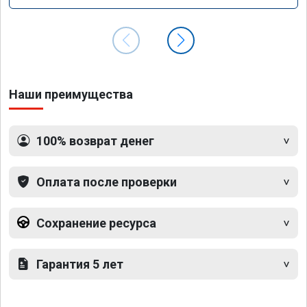
Наши преимущества
100% возврат денег
Оплата после проверки
Сохранение ресурса
Гарантия 5 лет