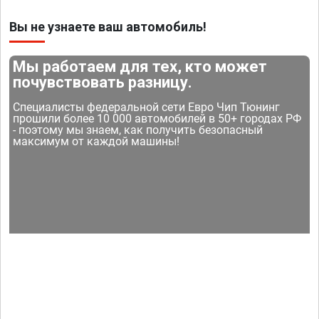
Вы не узнаете ваш автомобиль!
Мы работаем для тех, кто может
почувствовать разницу.
Специалисты федеральной сети Евро Чип Тюнинг
прошили более 10 000 автомобилей в 50+ городах РФ
- поэтому мы знаем, как получить безопасный
максимум от каждой машины!