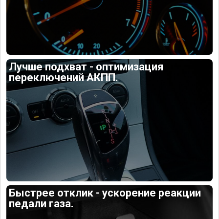
Лучше подхват - оптимизация
переключений АКПП.
Быстрее отклик - ускорение реакции
педали газа.