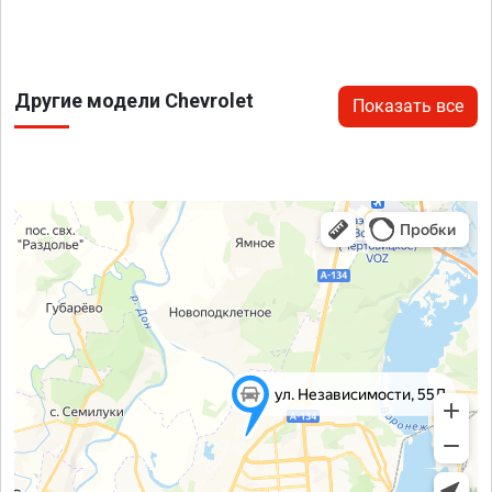
Другие модели Chevrolet
Показать все