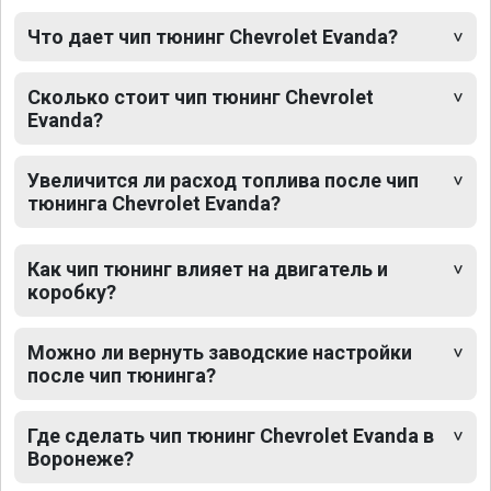
Что дает чип тюнинг Chevrolet Evanda?
Сколько стоит чип тюнинг Chevrolet
Evanda?
Увеличится ли расход топлива после чип
тюнинга Chevrolet Evanda?
Как чип тюнинг влияет на двигатель и
коробку?
Можно ли вернуть заводские настройки
после чип тюнинга?
Где сделать чип тюнинг Chevrolet Evanda в
Воронеже?