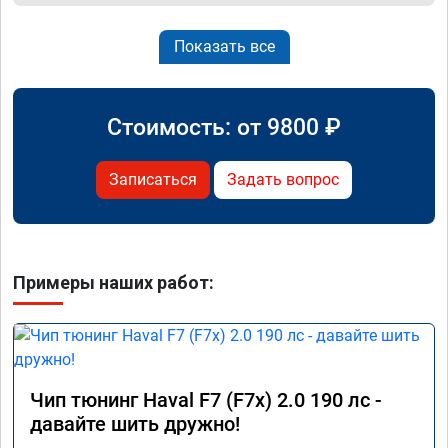
Показать все
Стоимость: от
9800
₽
Записаться
Задать вопрос
Примеры наших работ:
Чип тюнинг Haval F7 (F7x) 2.0 190 лс -
давайте шить дружно!