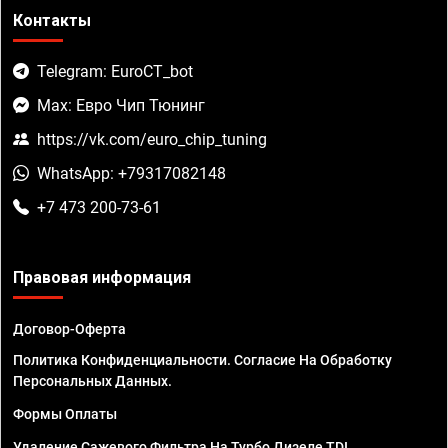
Контакты
Telegram: EuroCT_bot
Max: Евро Чип Тюнинг
https://vk.com/euro_chip_tuning
WhatsApp: +79317082148
+7 473 200-73-61
Правовая информация
Договор-Оферта
Политика Конфиденциальности. Согласие На Обработку
Персональных Данных.
Формы Оплаты
Удаление Сажевого Фильтра На Турбо Дизеле TDI