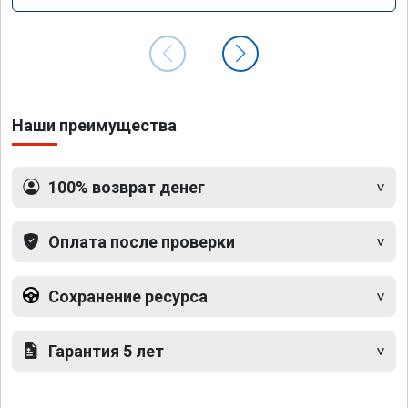
Наши преимущества
100% возврат денег
Оплата после проверки
Сохранение ресурса
Гарантия 5 лет