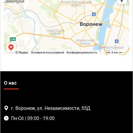
О нас
г. Воронеж, ул. Независимости, 55Д
Пн-Сб | 09:00 - 19:00