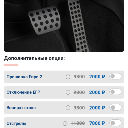
Дополнительные опции:
9800
2000 ₽
Прошивка Евро 2
9800
2000 ₽
Отключение ЕГР
9800
2000 ₽
Возврат стока
11800
7800 ₽
Отстрелы