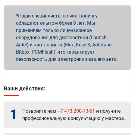
Наши специалисты по чип тюнингу
обладают опытом более 8 лет. Мы
применяем только лицензионное
оборудование для диагностики (Launch,
Autel) и чип тюнинга (Flex, Kess 3, Autotuner,
Bitbox, PCMFlash), что гарантирует
безопасность для электроники вашего авто.
Ваши действия:
1
Позвоните нам
+7 473 200-73-61
и получите
профессиональную консультацию у мастера.