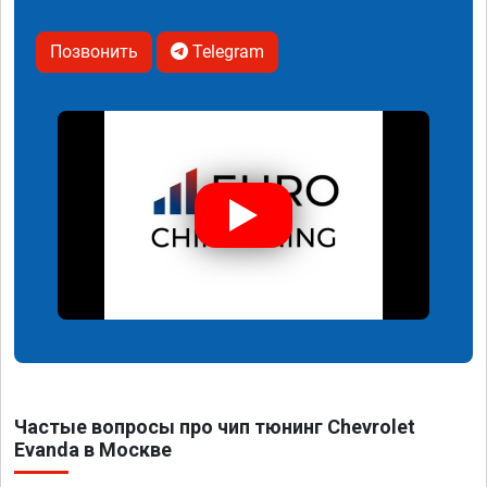
Позвонить
Telegram
Частые вопросы про чип тюнинг Chevrolet
Evanda в Москве