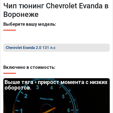
Чип тюнинг Chevrolet Evanda в
Воронеже
Выберите вашу модель:
Chevrolet Evanda 2.0 131 л.с
Включено в стоимость:
Выше тяга - прирост момента с низких
оборотов.