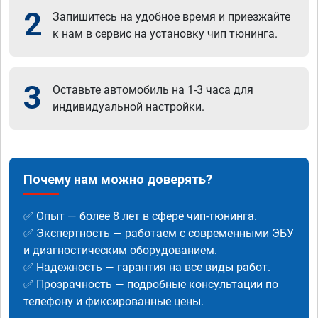
2
Запишитесь на удобное время и приезжайте
к нам в сервис на установку чип тюнинга.
3
Оставьте автомобиль на 1-3 часа для
индивидуальной настройки.
Почему нам можно доверять?
✅ Опыт — более 8 лет в сфере чип-тюнинга.
✅ Экспертность — работаем с современными ЭБУ
и диагностическим оборудованием.
✅ Надежность — гарантия на все виды работ.
✅ Прозрачность — подробные консультации по
телефону и фиксированные цены.