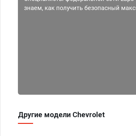
знаем, как получить безопасный мак
Другие модели Chevrolet