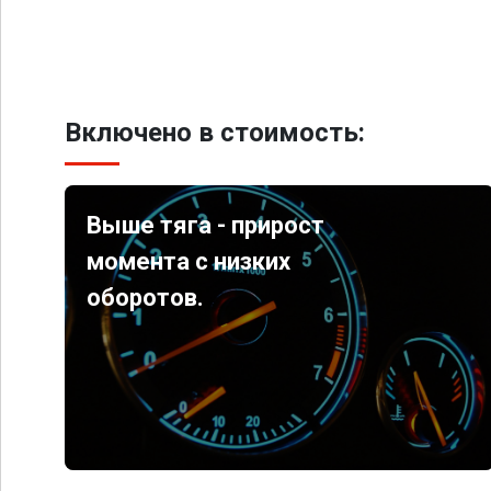
Включено в стоимость:
Выше тяга - прирост
момента с низких
оборотов.