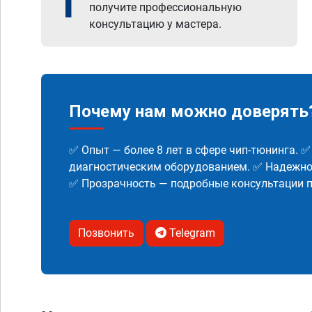
1
получите профессиональную
консультацию у мастера.
Почему нам можно доверять
✅ Опыт — более 8 лет в сфере чип-тюнинга. 
диагностическим оборудованием. ✅ Надежнос
✅ Прозрачность — подробные консультации п
Позвонить
Telegram