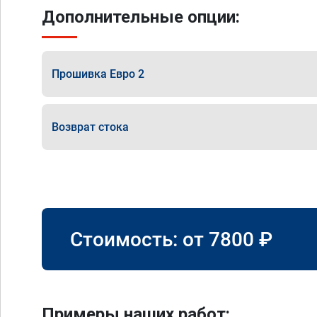
Дополнительные опции:
Прошивка Евро 2
Возврат стока
Стоимость: от
7800
₽
Примеры наших работ: