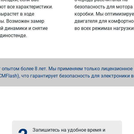
ют все характеристики.
безопасность для мотора
вырастет в ходе
коробки. Мы оптимизируе
ы. Возможен замер
двигателя для комфортно
й динамики и снятие
во всех режимах нагрузки
 диностенде.
опытом более 8 лет. Мы применяем только лицензионное о
x, PCMFlash), что гарантирует безопасность для электроники 
Запишитесь на удобное время и