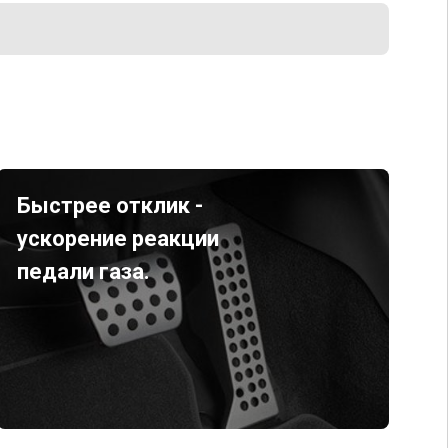
Быстрее отклик -
ускорение реакции
педали газа.