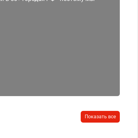
Показать все