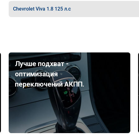
Chevrolet Viva 1.8 125 л.с
Лучше подхват -
оптимизация
переключений АКПП.