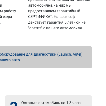
 и
автомобилей, на них мы
м работу
предоставляем гарантийный
й езды
СЕРТИФИКАТ. На весь софт
.
действует гарантия 5 лет - он не
"слетит" с вашего автомобиля.
борудование для диагностики (Launch, Autel)
вашего авто.
Оставьте автомобиль на 1-3 часа