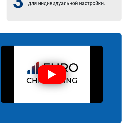
3
для индивидуальной настройки.