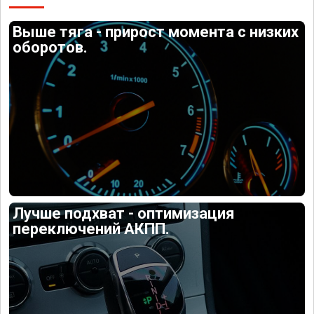
Выше тяга - прирост момента с низких
оборотов.
Лучше подхват - оптимизация
переключений АКПП.