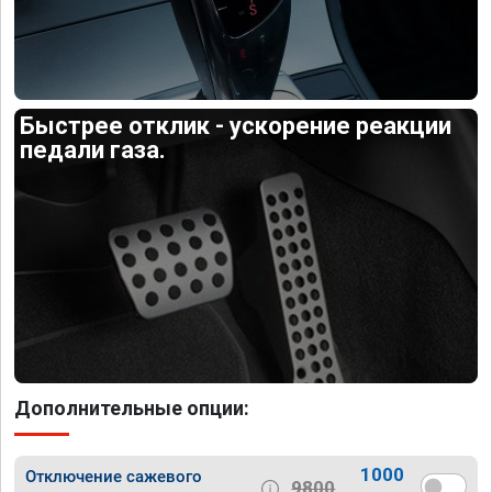
Быстрее отклик - ускорение реакции
педали газа.
Дополнительные опции:
1000
Отключение сажевого
9800