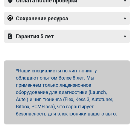
Оплата после проверки
Сохранение ресурса
Гарантия 5 лет
Наши специалисты по чип тюнингу
обладают опытом более 8 лет. Мы
применяем только лицензионное
оборудование для диагностики (Launch,
Autel) и чип тюнинга (Flex, Kess 3, Autotuner,
Bitbox, PCMFlash), что гарантирует
безопасность для электроники вашего авто.