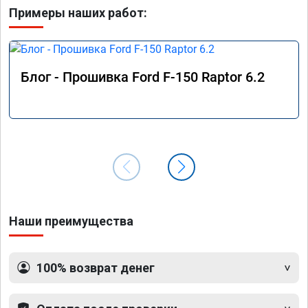
Примеры наших работ:
Блог - Прошивка Ford F-150 Raptor 6.2
Наши преимущества
100% возврат денег