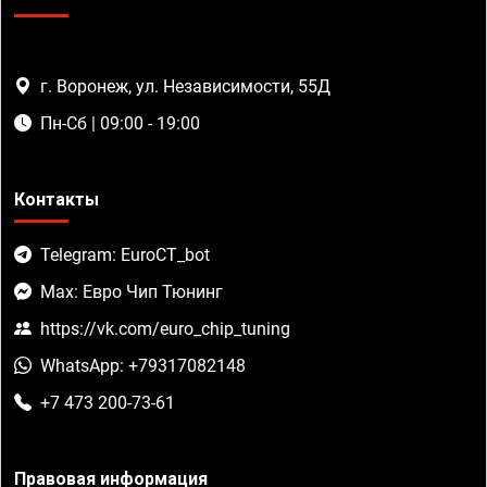
г. Воронеж, ул. Независимости, 55Д
Пн-Сб | 09:00 - 19:00
Контакты
Telegram: EuroCT_bot
Max: Евро Чип Тюнинг
https://vk.com/euro_chip_tuning
WhatsApp: +79317082148
+7 473 200-73-61
Правовая информация