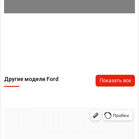
Другие модели Ford
Показать все