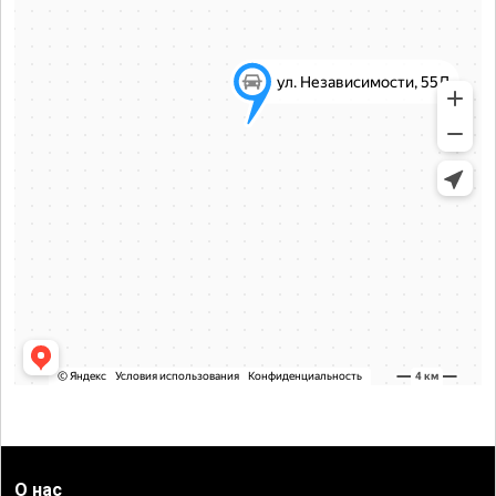
О нас