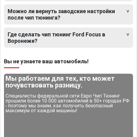
Можно ли вернуть заводские настройки
после чип тюнинга?
Где сделать чип тюнинг Ford Focus в
Воронеже?
Вы не узнаете ваш автомобиль!
Мы работаем для тех, кто может
почувствовать разницу.
Специалисты федеральной сети Евро Чип Тюнинг
прошили более 10 000 автомобилей в 50+ городах РФ
- поэтому мы знаем, как получить безопасный
максимум от каждой машины!