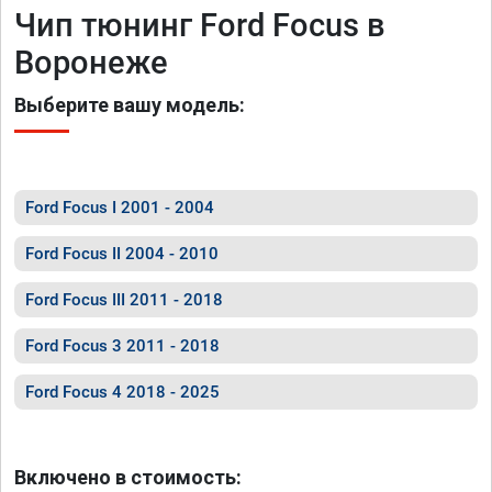
Чип тюнинг Ford Focus в
Воронеже
Выберите вашу модель:
Ford Focus I 2001 - 2004
Ford Focus II 2004 - 2010
Ford Focus III 2011 - 2018
Ford Focus 3 2011 - 2018
Ford Focus 4 2018 - 2025
Включено в стоимость: