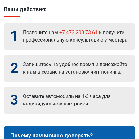
Ваши действия:
1
Позвоните нам
+7 473 200-73-61
и получите
профессиональную консультацию у мастера.
2
Запишитесь на удобное время и приезжайте
к нам в сервис на установку чип тюнинга.
3
Оставьте автомобиль на 1-3 часа для
индивидуальной настройки.
Почему нам можно доверять?