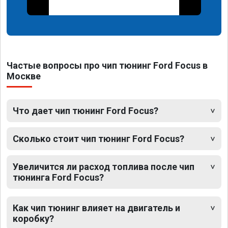
Частые вопросы про чип тюнинг Ford Focus в
Москве
Что дает чип тюнинг Ford Focus?
Сколько стоит чип тюнинг Ford Focus?
Увеличится ли расход топлива после чип
тюнинга Ford Focus?
Как чип тюнинг влияет на двигатель и
коробку?