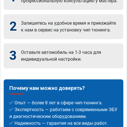
профессиональную консультацию у мастера.
2
Запишитесь на удобное время и приезжайте
к нам в сервис на установку чип тюнинга.
3
Оставьте автомобиль на 1-3 часа для
индивидуальной настройки.
Почему нам можно доверять?
✅ Опыт — более 8 лет в сфере чип-тюнинга.
✅ Экспертность — работаем с современными ЭБУ
и диагностическим оборудованием.
✅ Надежность — гарантия на все виды работ.