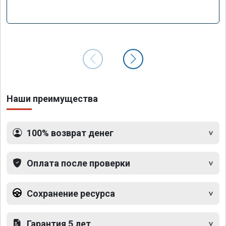
Наши преимущества
100% возврат денег
Оплата после проверки
Сохранение ресурса
Гарантия 5 лет