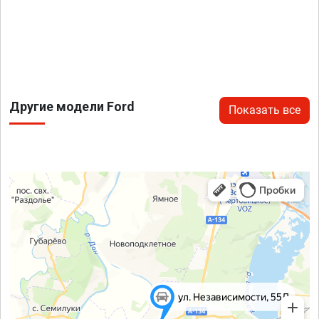
Другие модели Ford
Показать все