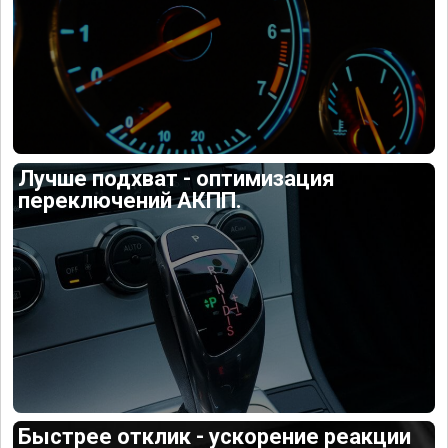
Лучше подхват - оптимизация
переключений АКПП.
Быстрее отклик - ускорение реакции