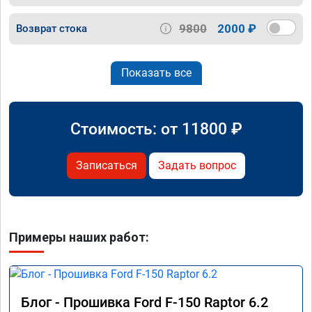
9800
2000 ₽
Возврат стока
Показать все
Стоимость: от
11800
₽
Записаться
Задать вопрос
Примеры наших работ:
Блог - Прошивка Ford F-150 Raptor 6.2