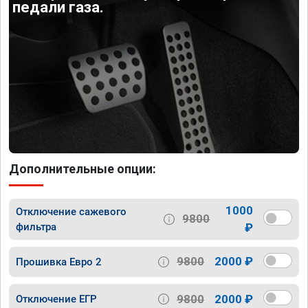
педали газа.
Дополнительные опции:
1000
Отключение сажевого
9800
фильтра
₽
9800
2000 ₽
Прошивка Евро 2
9800
2000 ₽
Отключение ЕГР