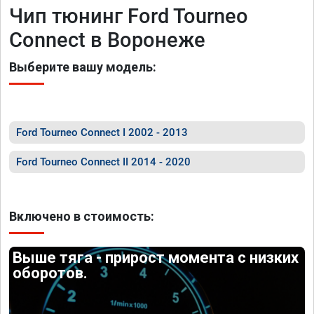
Чип тюнинг Ford Tourneo
Connect в Воронеже
Выберите вашу модель:
Ford Tourneo Connect I 2002 - 2013
Ford Tourneo Connect II 2014 - 2020
Включено в стоимость:
Выше тяга - прирост момента с низких
оборотов.