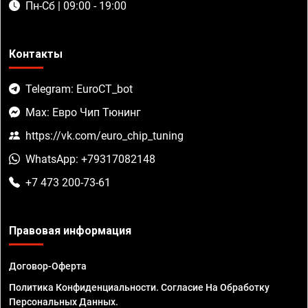
Пн-Сб | 09:00 - 19:00
Контакты
Telegram: EuroCT_bot
Max: Евро Чип Тюнинг
https://vk.com/euro_chip_tuning
WhatsApp: +79317082148
+7 473 200-73-61
Правовая информация
Договор-Оферта
Политика Конфиденциальности. Согласие На Обработку
Персональных Данных.