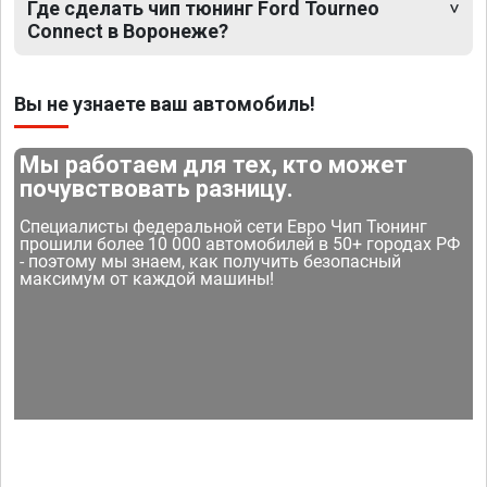
Где сделать чип тюнинг Ford Tourneo
Connect в Воронеже?
Вы не узнаете ваш автомобиль!
Мы работаем для тех, кто может
почувствовать разницу.
Специалисты федеральной сети Евро Чип Тюнинг
прошили более 10 000 автомобилей в 50+ городах РФ
- поэтому мы знаем, как получить безопасный
максимум от каждой машины!