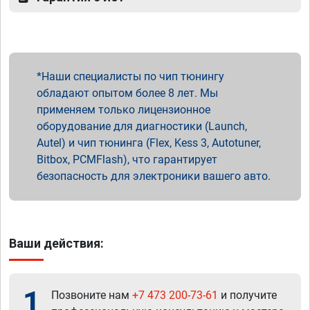
Наши специалисты по чип тюнингу
обладают опытом более 8 лет. Мы
применяем только лицензионное
оборудование для диагностики (Launch,
Autel) и чип тюнинга (Flex, Kess 3, Autotuner,
Bitbox, PCMFlash), что гарантирует
безопасность для электроники вашего авто.
Ваши действия:
1
Позвоните нам
+7 473 200-73-61
и получите