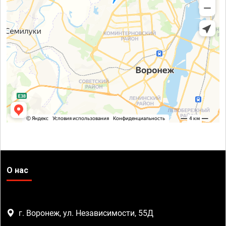
О нас
г. Воронеж, ул. Независимости, 55Д