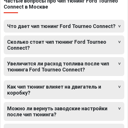
Частые вопросы про чип тюнинг Ford Tourneo
Connect в Москве
Что дает чип тюнинг Ford Tourneo Connect?
Сколько стоит чип тюнинг Ford Tourneo
Connect?
Увеличится ли расход топлива после чип
тюнинга Ford Tourneo Connect?
Как чип тюнинг влияет на двигатель и
коробку?
Можно ли вернуть заводские настройки
после чип тюнинга?