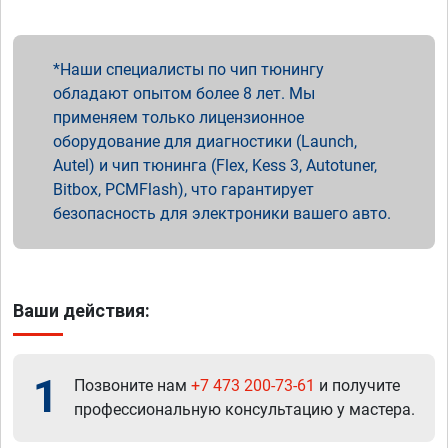
Наши специалисты по чип тюнингу
обладают опытом более 8 лет. Мы
применяем только лицензионное
оборудование для диагностики (Launch,
Autel) и чип тюнинга (Flex, Kess 3, Autotuner,
Bitbox, PCMFlash), что гарантирует
безопасность для электроники вашего авто.
Ваши действия:
1
Позвоните нам
+7 473 200-73-61
и получите
профессиональную консультацию у мастера.