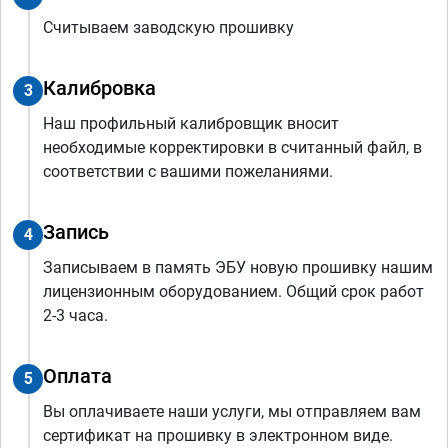
Считываем заводскую прошивку
Калибровка
3
Наш профильный калибровщик вносит
необходимые корректировки в считанный файл, в
соответствии с вашими пожеланиями.
Запись
4
Записываем в память ЭБУ новую прошивку нашим
лицензионным оборудованием. Общий срок работ
2-3 часа.
Оплата
5
Вы оплачиваете наши услуги, мы отправляем вам
сертификат на прошивку в электронном виде.