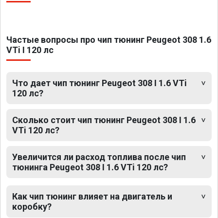
Частые вопросы про чип тюнинг Peugeot 308 1.6
VTi I 120 лс
Что дает чип тюнинг Peugeot 308 I 1.6 VTi
120 лс?
Сколько стоит чип тюнинг Peugeot 308 I 1.6
VTi 120 лс?
Увеличится ли расход топлива после чип
тюнинга Peugeot 308 I 1.6 VTi 120 лс?
Как чип тюнинг влияет на двигатель и
коробку?