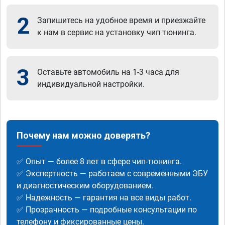
2
Запишитесь на удобное время и приезжайте
к нам в сервис на установку чип тюнинга.
3
Оставьте автомобиль на 1-3 часа для
индивидуальной настройки.
Почему нам можно доверять?
✅ Опыт — более 8 лет в сфере чип-тюнинга.
✅ Экспертность — работаем с современными ЭБУ
и диагностическим оборудованием.
✅ Надежность — гарантия на все виды работ.
✅ Прозрачность — подробные консультации по
телефону и фиксированные цены.