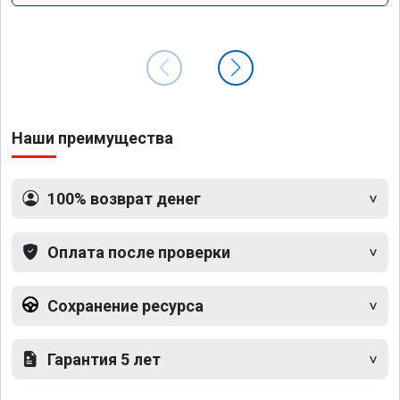
Наши преимущества
100% возврат денег
Оплата после проверки
Сохранение ресурса
Гарантия 5 лет