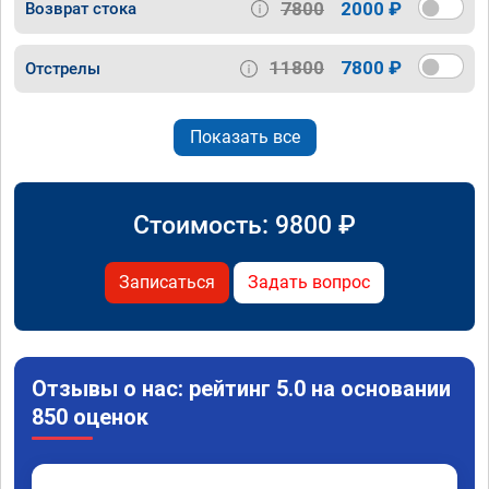
7800
2000 ₽
Возврат стока
11800
7800 ₽
Отстрелы
Показать все
Стоимость:
9800
₽
Записаться
Задать вопрос
Отзывы о нас: рейтинг 5.0 на основании
850 оценок