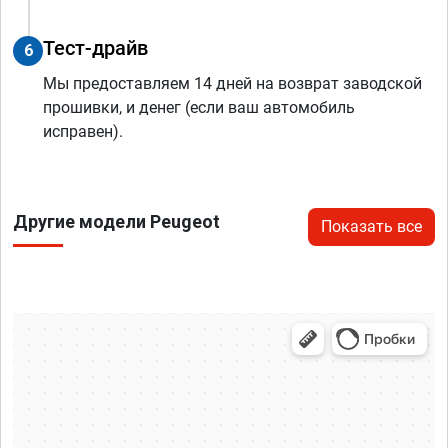
Тест-драйв
6
Мы предоставляем 14 дней на возврат заводской
прошивки, и денег (если ваш автомобиль
исправен).
Другие модели Peugeot
Показать все