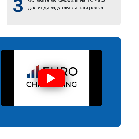
3
Оставьте автомобиль на 1-3 часа
для индивидуальной настройки.