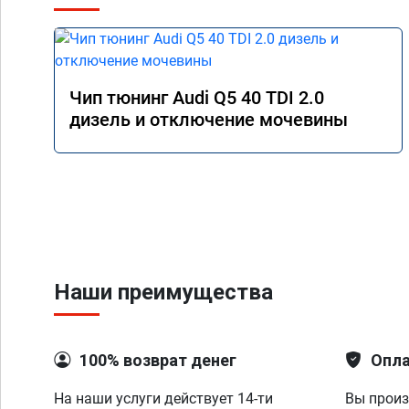
Чип тюнинг Audi Q5 40 TDI 2.0
дизель и отключение мочевины
Наши преимущества
100% возврат денег
Опла
На наши услуги действует 14-ти
Вы произ