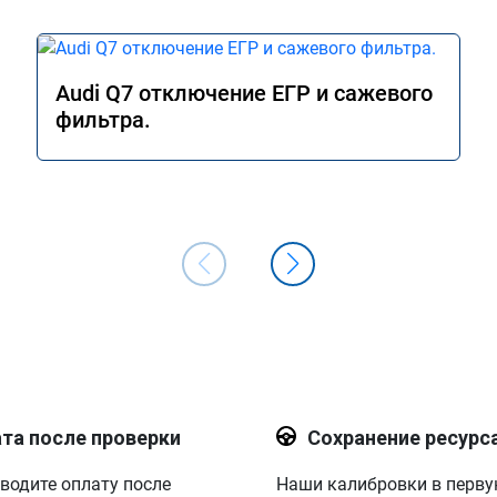
Audi Q7 отключение ЕГР и сажевого
фильтра.
та после проверки
Сохранение ресурс
водите оплату после
Наши калибровки в перв