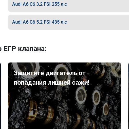
Audi A6 C6 3.2 FSI 255 л.с
Audi A6 C6 5.2 FSI 435 л.с
 ЕГР клапана:
Защитите двигатель от
попадания лишней сажи!