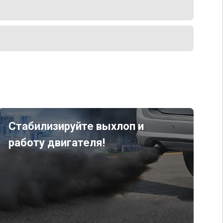
Стабилизируйте выхлоп и
работу двигателя!