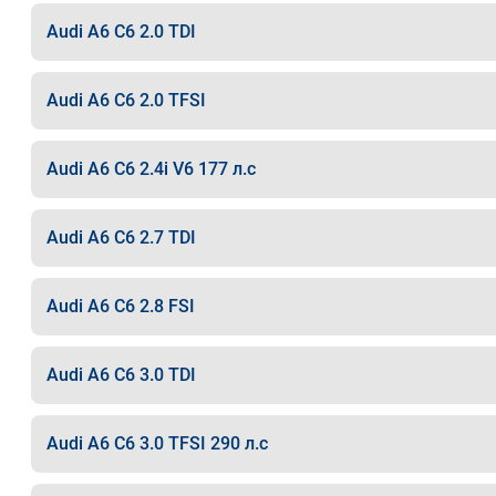
Audi A6 C6 2.0 TDI
Audi A6 C6 2.0 TFSI
Audi A6 C6 2.4i V6 177 л.с
Audi A6 C6 2.7 TDI
Audi A6 C6 2.8 FSI
Audi A6 C6 3.0 TDI
Audi A6 C6 3.0 TFSI 290 л.с