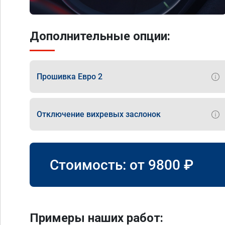
Дополнительные опции:
Прошивка Евро 2
Отключение вихревых заслонок
Стоимость: от
9800
₽
Примеры наших работ: