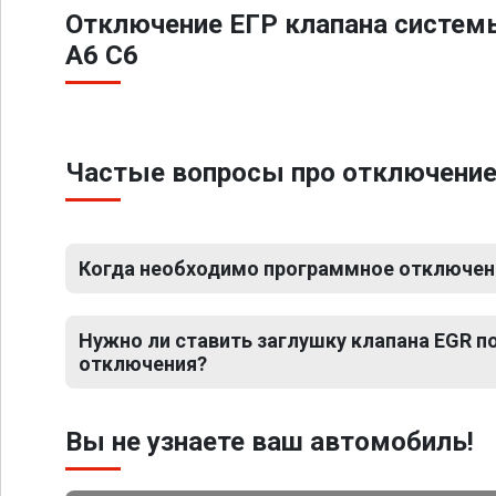
Отключение ЕГР клапана систем
A6 C6
Частые вопросы про отключение 
Когда необходимо программное отключени
Нужно ли ставить заглушку клапана EGR 
отключения?
Вы не узнаете ваш автомобиль!