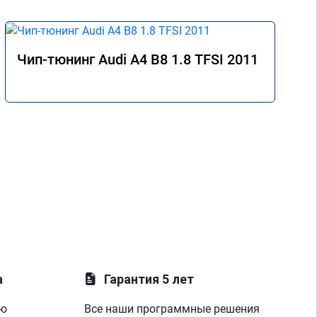
Чип-тюнинг Audi A4 B8 1.8 TFSI 2011
а
Гарантия 5 лет
ую
Все наши программные решения