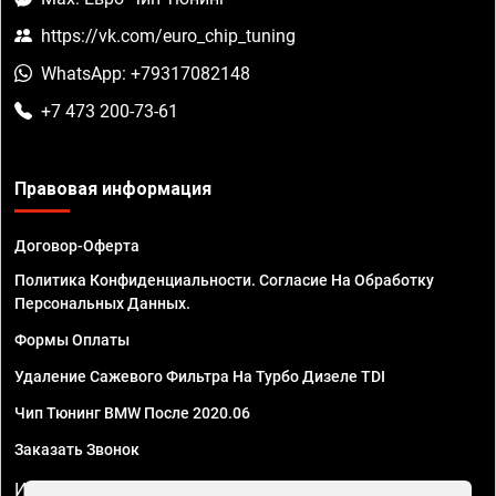
https://vk.com/euro_chip_tuning
WhatsApp: +79317082148
+7 473 200-73-61
Правовая информация
Договор-Оферта
Политика Конфиденциальности. Согласие На Обработку
Персональных Данных.
Формы Оплаты
Удаление Сажевого Фильтра На Турбо Дизеле TDI
Чип Тюнинг BMW После 2020.06
Заказать Звонок
ИП Смирнов Георгий Павлович. ИНН 781302555843,