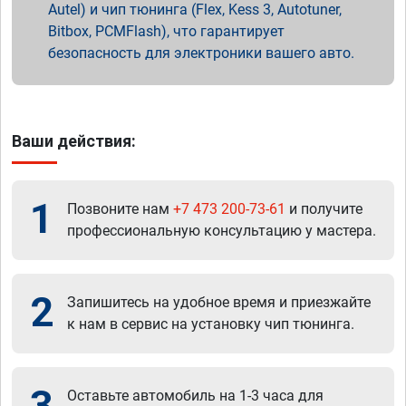
Autel) и чип тюнинга (Flex, Kess 3, Autotuner,
Bitbox, PCMFlash), что гарантирует
безопасность для электроники вашего авто.
Ваши действия:
1
Позвоните нам
+7 473 200-73-61
и получите
профессиональную консультацию у мастера.
2
Запишитесь на удобное время и приезжайте
к нам в сервис на установку чип тюнинга.
3
Оставьте автомобиль на 1-3 часа для