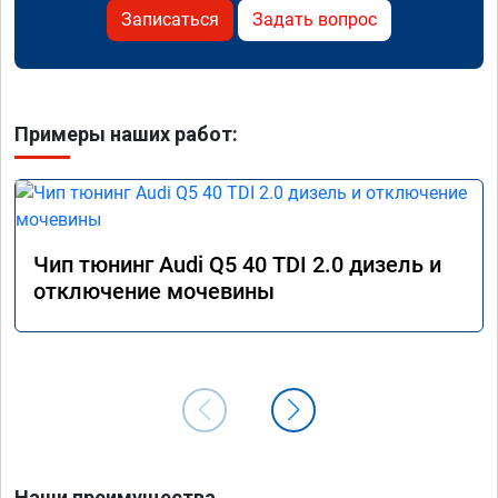
Записаться
Задать вопрос
Примеры наших работ:
Чип тюнинг Audi Q5 40 TDI 2.0 дизель и
отключение мочевины
Наши преимущества