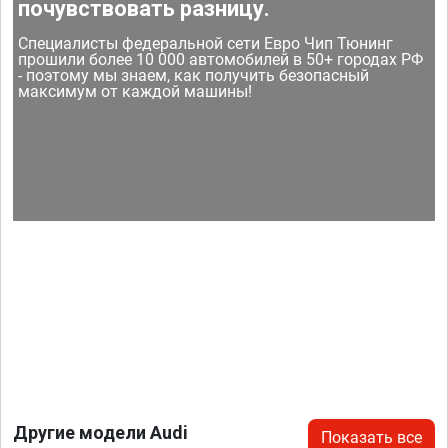
почувствовать разницу.
Специалисты федеральной сети Евро Чип Тюнинг
прошили более 10 000 автомобилей в 50+ городах РФ
- поэтому мы знаем, как получить безопасный
максимум от каждой машины!
Другие модели Audi
Показать все