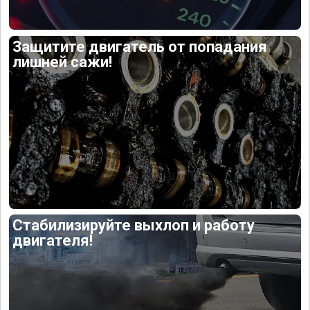
Защитите двигатель от попадания
лишней сажи!
Стабилизируйте выхлоп и работу
двигателя!