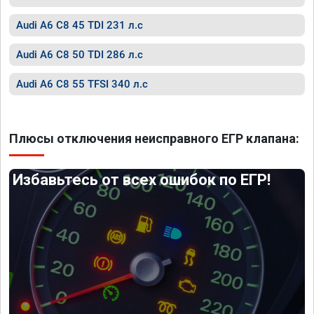
Audi A6 C8 45 TDI 231 л.с
Audi A6 C8 50 TDI 286 л.с
Audi A6 C8 55 TFSI 340 л.с
Плюсы отключения неисправного ЕГР клапана:
Избавьтесь от всех ошибок по ЕГР!