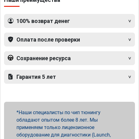
100% возврат денег
Оплата после проверки
Сохранение ресурса
Гарантия 5 лет
Наши специалисты по чип тюнингу
обладают опытом более 8 лет. Мы
применяем только лицензионное
оборудование для диагностики (Launch,