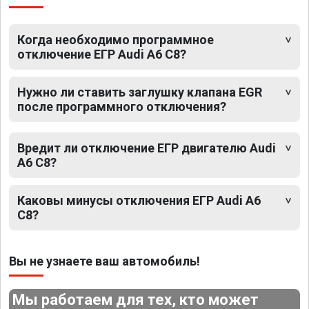
Когда необходимо программное
отключение ЕГР Audi A6 C8?
Нужно ли ставить заглушку клапана EGR
после программного отключения?
Вредит ли отключение ЕГР двигателю Audi
A6 C8?
Каковы минусы отключения ЕГР Audi A6
C8?
Вы не узнаете ваш автомобиль!
Мы работаем для тех, кто может