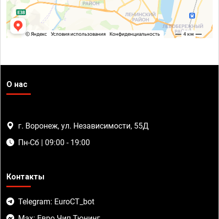
О нас
г. Воронеж, ул. Независимости, 55Д
Пн-Сб | 09:00 - 19:00
Контакты
Telegram: EuroCT_bot
Max: Евро Чип Тюнинг