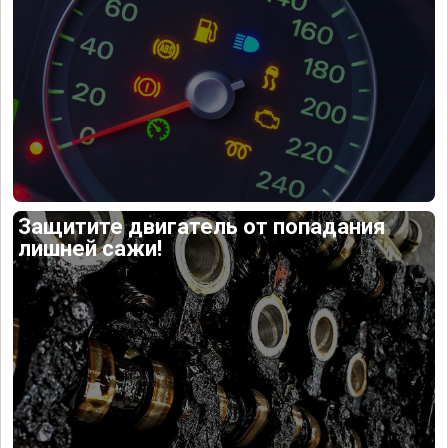
Защитите двигатель от попадания
лишней сажи!