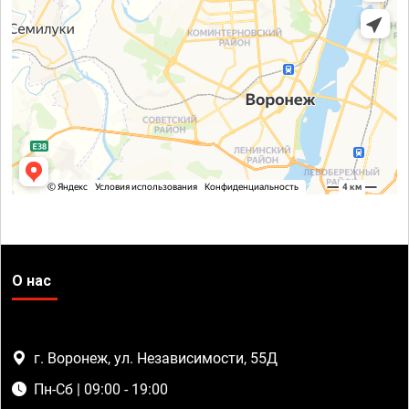
О нас
г. Воронеж, ул. Независимости, 55Д
Пн-Сб | 09:00 - 19:00