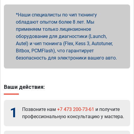
Наши специалисты по чип тюнингу
обладают опытом более 8 лет. Мы
применяем только лицензионное
оборудование для диагностики (Launch,
Autel) и чип тюнинга (Flex, Kess 3, Autotuner,
Bitbox, PCMFlash), что гарантирует
безопасность для электроники вашего авто.
Ваши действия:
1
Позвоните нам
+7 473 200-73-61
и получите
профессиональную консультацию у мастера.