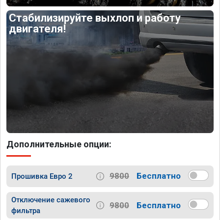
Стабилизируйте выхлоп и работу
двигателя!
Дополнительные опции:
9800
Бесплатно
Прошивка Евро 2
Отключение сажевого
9800
Бесплатно
фильтра