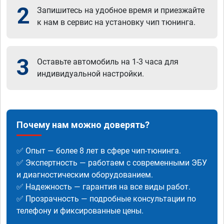
2
Запишитесь на удобное время и приезжайте
к нам в сервис на установку чип тюнинга.
3
Оставьте автомобиль на 1-3 часа для
индивидуальной настройки.
Почему нам можно доверять?
✅ Опыт — более 8 лет в сфере чип-тюнинга.
✅ Экспертность — работаем с современными ЭБУ
и диагностическим оборудованием.
✅ Надежность — гарантия на все виды работ.
✅ Прозрачность — подробные консультации по
телефону и фиксированные цены.