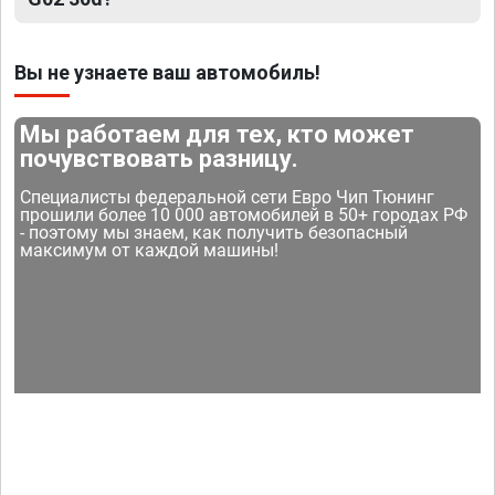
Вы не узнаете ваш автомобиль!
Мы работаем для тех, кто может
почувствовать разницу.
Специалисты федеральной сети Евро Чип Тюнинг
прошили более 10 000 автомобилей в 50+ городах РФ
- поэтому мы знаем, как получить безопасный
максимум от каждой машины!