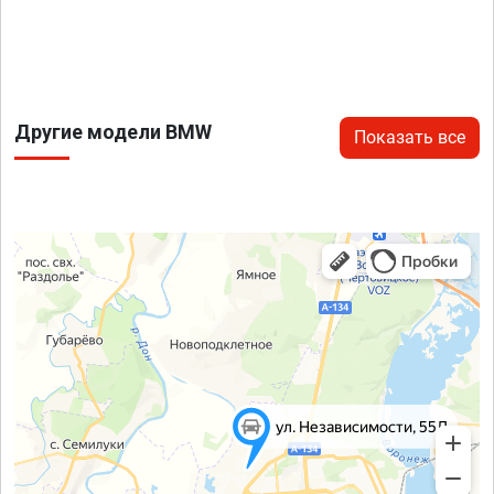
Другие модели BMW
Показать все