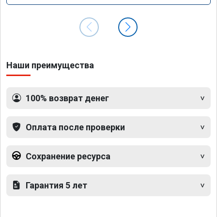
Наши преимущества
100% возврат денег
Оплата после проверки
Сохранение ресурса
Гарантия 5 лет