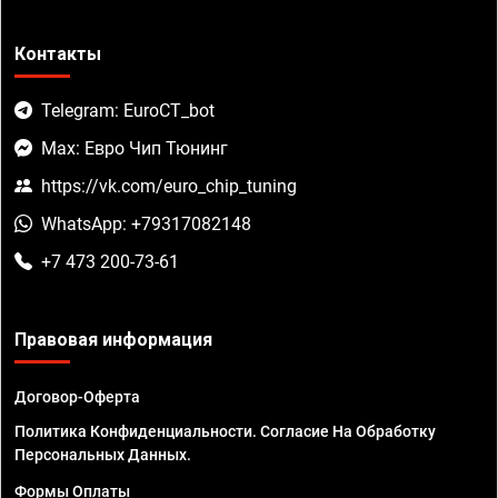
Контакты
Telegram: EuroCT_bot
Max: Евро Чип Тюнинг
https://vk.com/euro_chip_tuning
WhatsApp: +79317082148
+7 473 200-73-61
Правовая информация
Договор-Оферта
Политика Конфиденциальности. Согласие На Обработку
Персональных Данных.
Формы Оплаты