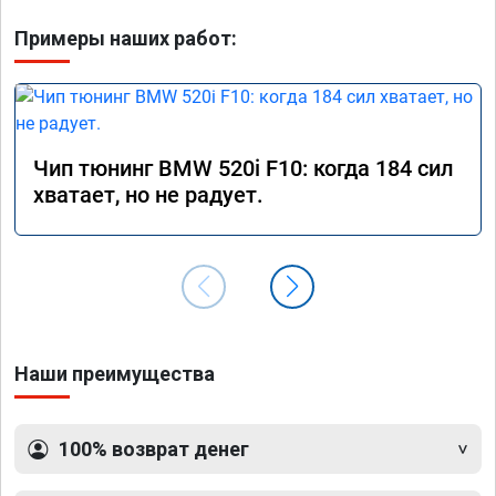
Примеры наших работ:
Чип тюнинг BMW 520i F10: когда 184 сил
хватает, но не радует.
Наши преимущества
100% возврат денег