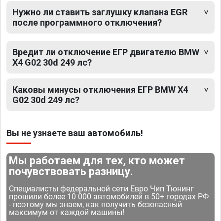
Нужно ли ставить заглушку клапана EGR
после программного отключения?
Вредит ли отключение ЕГР двигателю BMW
X4 G02 30d 249 лс?
Каковы минусы отключения ЕГР BMW X4
G02 30d 249 лс?
Вы не узнаете ваш автомобиль!
Мы работаем для тех, кто может
почувствовать разницу.
Специалисты федеральной сети Евро Чип Тюнинг
прошили более 10 000 автомобилей в 50+ городах РФ
- поэтому мы знаем, как получить безопасный
максимум от каждой машины!