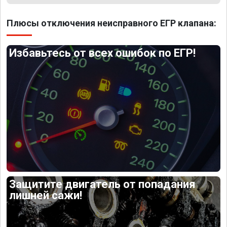
Плюсы отключения неисправного ЕГР клапана:
Избавьтесь от всех ошибок по ЕГР!
Защитите двигатель от попадания
лишней сажи!