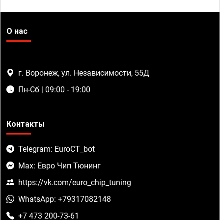
О нас
г. Воронеж, ул. Независимости, 55Д
Пн-Сб | 09:00 - 19:00
Контакты
Telegram: EuroCT_bot
Max: Евро Чип Тюнинг
https://vk.com/euro_chip_tuning
WhatsApp: +79317082148
+7 473 200-73-61