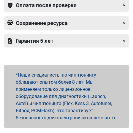
Оплата после проверки
Сохранение ресурса
Гарантия 5 лет
Наши специалисты по чип тюнингу
обладают опытом более 8 лет. Мы
применяем только лицензионное
оборудование для диагностики (Launch,
Autel) и чип тюнинга (Flex, Kess 3, Autotuner,
Bitbox, PCMFlash), что гарантирует
безопасность для электроники вашего авто.