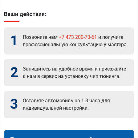
Ваши действия:
1
Позвоните нам
+7 473 200-73-61
и получите
профессиональную консультацию у мастера.
2
Запишитесь на удобное время и приезжайте
к нам в сервис на установку чип тюнинга.
3
Оставьте автомобиль на 1-3 часа для
индивидуальной настройки.