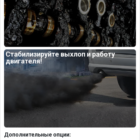
Стабилизируйте выхлоп и работу
двигателя!
Дополнительные опции: