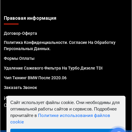
Правовая информация
Договор-Оферта
Политика Конфиденциальности. Согласие На Обработку
Персональных Данных.
Формы Оплаты
Удаление Сажевого Фильтра На Турбо Дизеле TDI
Чип Тюнинг BMW После 2020.06
Заказать Звонок
ИП Смирнов Георгий Павлович. ИНН 781302555843,
Сайт использует файлы cookie. Они необходимы для
ОГРНИП 324470400032610
оптимальной работы сайтов и сервисов. Подробнее
прочитайте в
Политике использования файлов
cookie