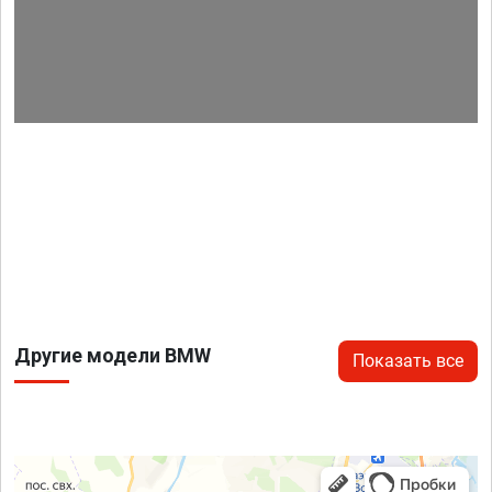
Другие модели BMW
Показать все