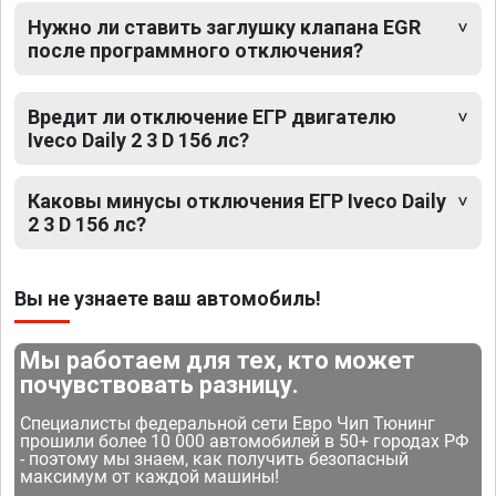
Нужно ли ставить заглушку клапана EGR
после программного отключения?
Вредит ли отключение ЕГР двигателю
Iveco Daily 2 3 D 156 лс?
Каковы минусы отключения ЕГР Iveco Daily
2 3 D 156 лс?
Вы не узнаете ваш автомобиль!
Мы работаем для тех, кто может
почувствовать разницу.
Специалисты федеральной сети Евро Чип Тюнинг
прошили более 10 000 автомобилей в 50+ городах РФ
- поэтому мы знаем, как получить безопасный
максимум от каждой машины!