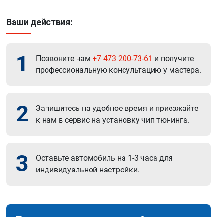
Ваши действия:
1
Позвоните нам
+7 473 200-73-61
и получите
профессиональную консультацию у мастера.
2
Запишитесь на удобное время и приезжайте
к нам в сервис на установку чип тюнинга.
3
Оставьте автомобиль на 1-3 часа для
индивидуальной настройки.