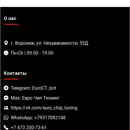
О нас
г. Воронеж, ул. Независимости, 55Д
Пн-Сб | 09:00 - 19:00
Контакты
Telegram: EuroCT_bot
Max: Евро Чип Тюнинг
https://vk.com/euro_chip_tuning
WhatsApp: +79317082148
+7 473 200-73-61