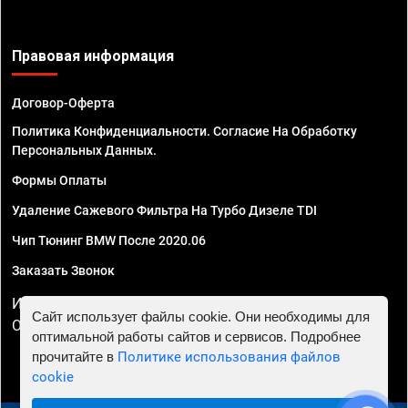
Правовая информация
Договор-Оферта
Политика Конфиденциальности. Согласие На Обработку
Персональных Данных.
Формы Оплаты
Удаление Сажевого Фильтра На Турбо Дизеле TDI
Чип Тюнинг BMW После 2020.06
Заказать Звонок
ИП Смирнов Георгий Павлович. ИНН 781302555843,
Сайт использует файлы cookie. Они необходимы для
ОГРНИП 324470400032610
оптимальной работы сайтов и сервисов. Подробнее
прочитайте в
Политике использования файлов
cookie