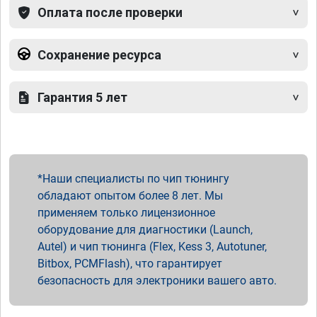
Оплата после проверки
Сохранение ресурса
Гарантия 5 лет
Наши специалисты по чип тюнингу
обладают опытом более 8 лет. Мы
применяем только лицензионное
оборудование для диагностики (Launch,
Autel) и чип тюнинга (Flex, Kess 3, Autotuner,
Bitbox, PCMFlash), что гарантирует
безопасность для электроники вашего авто.