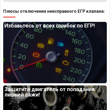
Плюсы отключения неисправного ЕГР клапана:
Избавьтесь от всех ошибок по ЕГР!
Защитите двигатель от попадания
лишней сажи!