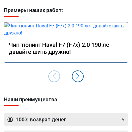
Примеры наших работ:
Чип тюнинг Haval F7 (F7x) 2.0 190 лс -
давайте шить дружно!
Наши преимущества
100% возврат денег