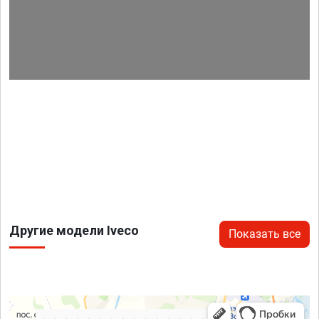
Другие модели Iveco
Показать все