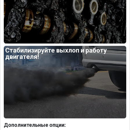
Стабилизируйте выхлоп и работу
двигателя!
Дополнительные опции: