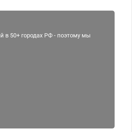
 в 50+ городах РФ - поэтому мы