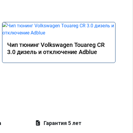
Чип тюнинг Volkswagen Touareg CR
3.0 дизель и отключение Adblue
а
Гарантия 5 лет