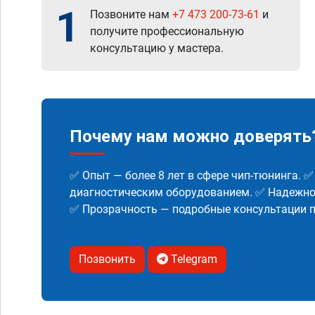
1
Позвоните нам
+7 473 200-73-61
и
получите профессиональную
консультацию у мастера.
Почему нам можно доверять
✅ Опыт — более 8 лет в сфере чип-тюнинга. 
диагностическим оборудованием. ✅ Надежнос
✅ Прозрачность — подробные консультации п
Позвонить
Telegram