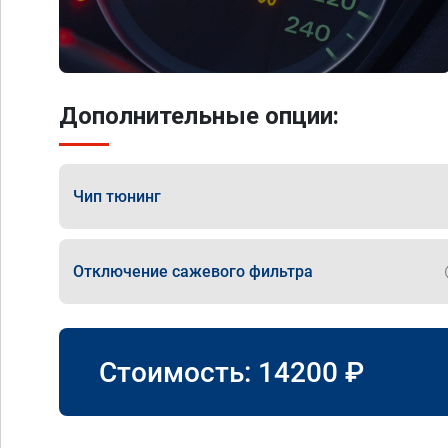
Дополнительные опции:
Чип тюнинг
Отключение сажевого фильтра
Стоимость:
14200
₽