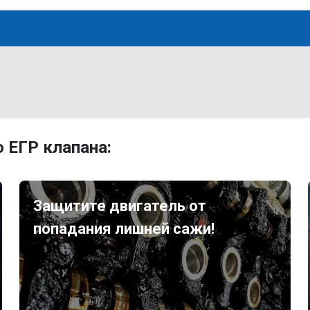
 ЕГР клапана:
Защитите двигатель от
попадания лишней сажи!