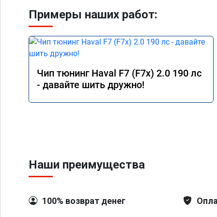
Примеры наших работ:
Чип тюнинг Haval F7 (F7x) 2.0 190 лс
- давайте шить дружно!
Наши преимущества
100% возврат денег
Опла