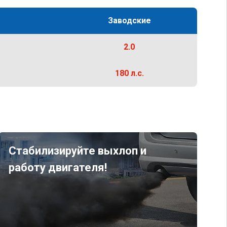
Заводские
2.0
180 л.с.
Стабилизируйте выхлоп и
работу двигателя!