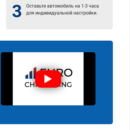
3
Оставьте автомобиль на 1-3 часа
для индивидуальной настройки.