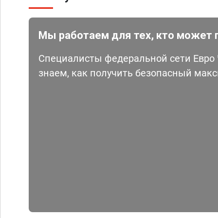
Мы работаем для тех, кто может 
Специалисты федеральной сети Евро Ч
знаем, как получить безопасный мак