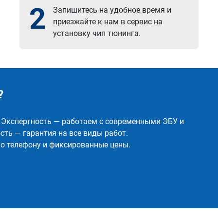
2
Запишитесь на удобное время и
приезжайте к нам в сервис на
установку чип тюнинга.
?
✅ Экспертность — работаем с современными ЭБУ и
ть — гарантия на все виды работ.
о телефону и фиксированные цены.