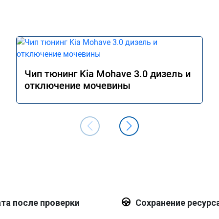
Чип тюнинг Kia Mohave 3.0 дизель и
отключение мочевины
та после проверки
Сохранение ресурс