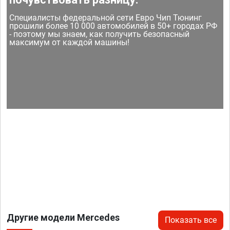
Специалисты федеральной сети Евро Чип Тюнинг
прошили более 10 000 автомобилей в 50+ городах РФ
- поэтому мы знаем, как получить безопасный
максимум от каждой машины!
Другие модели Mercedes
Показать все