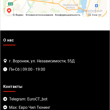
О нас
г. Воронеж, ул. Независимости, 55Д
Пн-Сб | 09:00 - 19:00
Контакты
Telegram: EuroCT_bot
Max: Евро Чип Тюнинг