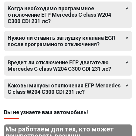
Когда необходимо программное
отключение ЕГР Mercedes C class W204
C300 CDI 231 лс?
Нужно ли ставить заглушку клапана EGR
после программного отключения?
Вредит ли отключение ЕГР двигателю
Mercedes C class W204 C300 CDI 231 лс?
Каковы минусы отключения ЕГР Mercedes
C class W204 C300 CDI 231 лс?
Вы не узнаете ваш автомобиль!
Мы работаем для тех, кто может
почувствовать разницу.