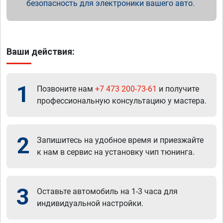
безопасность для электроники вашего авто.
Ваши действия:
1
Позвоните нам
+7 473 200-73-61
и получите
профессиональную консультацию у мастера.
2
Запишитесь на удобное время и приезжайте
к нам в сервис на установку чип тюнинга.
3
Оставьте автомобиль на 1-3 часа для
индивидуальной настройки.