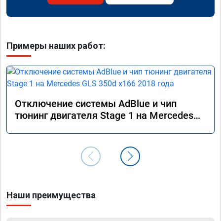
Примеры наших работ:
Отключение системы AdBlue и чип
тюнинг двигателя Stage 1 на Mercedes
GLS 350d x166 2018 года
Наши преимущества