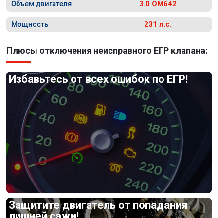
Объем двигателя
3.0 OM642
Мощность
231 л.с.
Плюсы отключения неисправного ЕГР клапана:
Избавьтесь от всех ошибок по ЕГР!
Защитите двигатель от попадания
лишней сажи!