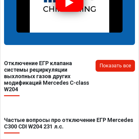
Отключение ЕГР клапана
Показать все
системы рециркуляции
выхлопных газов других
модификаций Mercedes C-class
W204
Частые вопросы про отключение ЕГР Mercedes
C300 CDI W204 231 л.с.