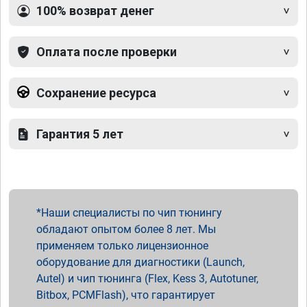
100% возврат денег
Оплата после проверки
Сохранение ресурса
Гарантия 5 лет
Наши специалисты по чип тюнингу
обладают опытом более 8 лет. Мы
применяем только лицензионное
оборудование для диагностики (Launch,
Autel) и чип тюнинга (Flex, Kess 3, Autotuner,
Bitbox, PCMFlash), что гарантирует