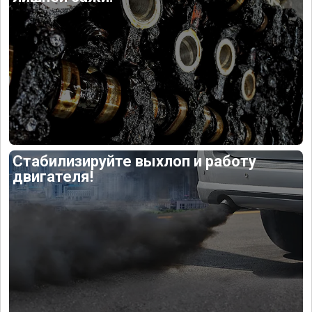
Стабилизируйте выхлоп и работу
двигателя!