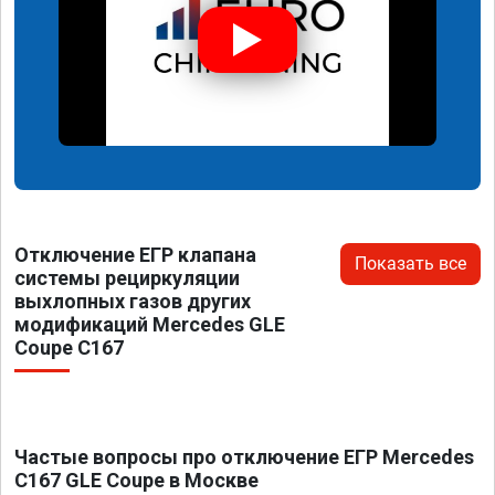
Отключение ЕГР клапана
Показать все
системы рециркуляции
выхлопных газов других
модификаций Mercedes GLE
Coupe C167
Частые вопросы про отключение ЕГР Mercedes
C167 GLE Coupe в Москве