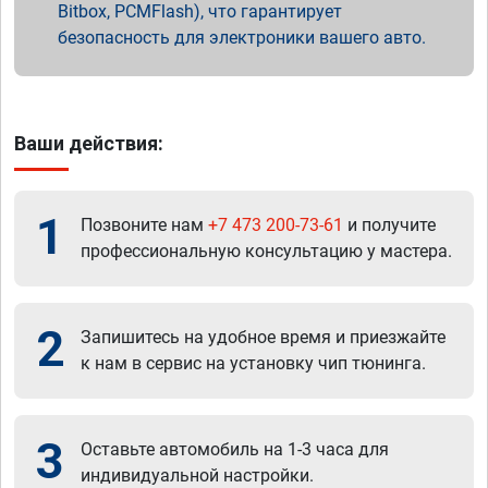
Bitbox, PCMFlash), что гарантирует
безопасность для электроники вашего авто.
Ваши действия:
1
Позвоните нам
+7 473 200-73-61
и получите
профессиональную консультацию у мастера.
2
Запишитесь на удобное время и приезжайте
к нам в сервис на установку чип тюнинга.
3
Оставьте автомобиль на 1-3 часа для
индивидуальной настройки.