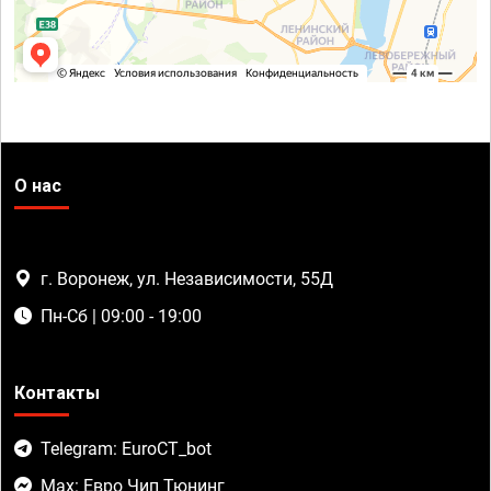
О нас
г. Воронеж, ул. Независимости, 55Д
Пн-Сб | 09:00 - 19:00
Контакты
Telegram: EuroCT_bot
Max: Евро Чип Тюнинг