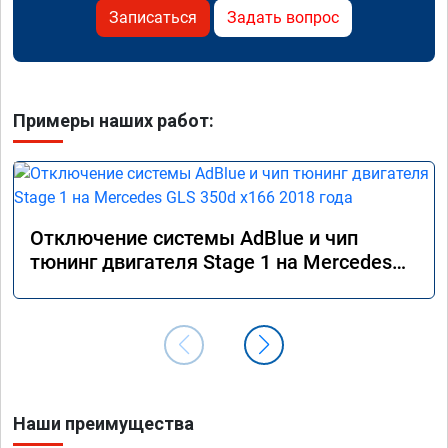
Записаться
Задать вопрос
Примеры наших работ:
Отключение системы AdBlue и чип
тюнинг двигателя Stage 1 на Mercedes
GLS 350d x166 2018 года
Наши преимущества