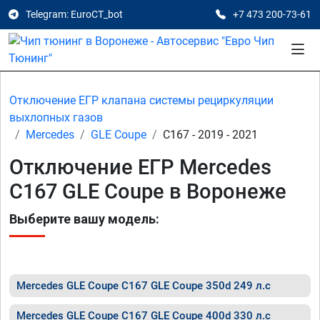
Telegram: EuroCT_bot
+7 473 200-73-61
Отключение ЕГР клапана системы рециркуляции
выхлопных газов
Mercedes
GLE Coupe
C167 - 2019 - 2021
Отключение ЕГР Mercedes
C167 GLE Coupe в Воронеже
Выберите вашу модель:
Mercedes GLE Coupe C167 GLE Coupe 350d 249 л.с
Mercedes GLE Coupe C167 GLE Coupe 400d 330 л.с