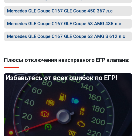
Mercedes GLE Coupe C167 GLE Coupe 450 367 л.с
Mercedes GLE Coupe C167 GLE Coupe 53 AMG 435 л.с
Mercedes GLE Coupe C167 GLE Coupe 63 AMG S 612 л.с
Плюсы отключения неисправного ЕГР клапана:
Избавьтесь от всех ошибок по ЕГР!