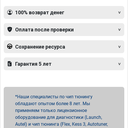
100% возврат денег
Оплата после проверки
Сохранение ресурса
Гарантия 5 лет
Наши специалисты по чип тюнингу
обладают опытом более 8 лет. Мы
применяем только лицензионное
оборудование для диагностики (Launch,
Autel) и чип тюнинга (Flex, Kess 3, Autotuner,