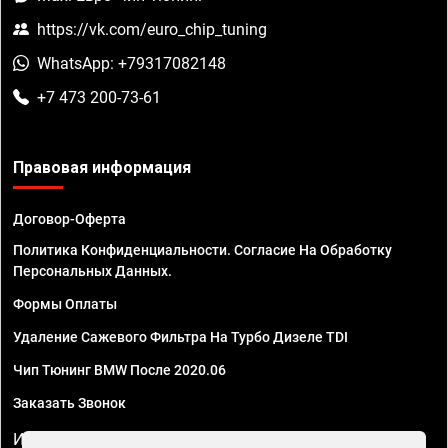
https://vk.com/euro_chip_tuning
WhatsApp: +79317082148
+7 473 200-73-61
Правовая информация
Договор-Оферта
Политика Конфиденциальности. Согласие На Обработку
Персональных Данных.
Формы Оплаты
Удаление Сажевого Фильтра На Турбо Дизеле TDI
Чип Тюнинг BMW После 2020.06
Заказать Звонок
ИП Смирнов Георгий Павлович. ИНН 781302555843,