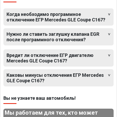
Когда необходимо программное
отключение ЕГР Mercedes GLE Coupe C167?
Нужно ли ставить заглушку клапана EGR
после программного отключения?
Вредит ли отключение ЕГР двигателю
Mercedes GLE Coupe C167?
Каковы минусы отключения ЕГР Mercedes
GLE Coupe C167?
Вы не узнаете ваш автомобиль!
Мы работаем для тех, кто может