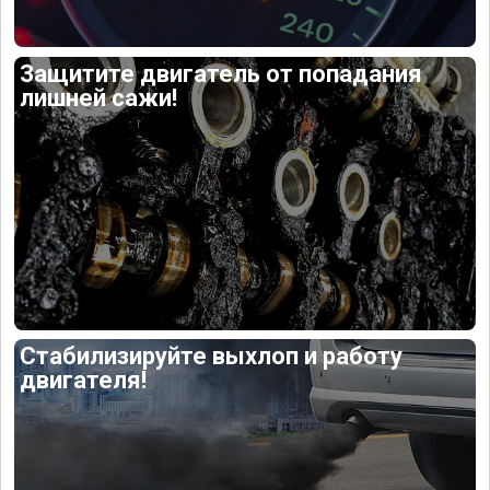
Защитите двигатель от попадания
лишней сажи!
Стабилизируйте выхлоп и работу
двигателя!