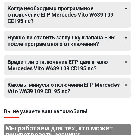
Когда необходимо программное
отключение ЕГР Mercedes Vito W639 109
CDI 95 лс?
Нужно ли ставить заглушку клапана EGR
после программного отключения?
Вредит ли отключение ЕГР двигателю
Mercedes Vito W639 109 CDI 95 лс?
Каковы минусы отключения ЕГР Mercedes
Vito W639 109 CDI 95 лс?
Вы не узнаете ваш автомобиль!
Мы работаем для тех, кто может
почувствовать разницу.