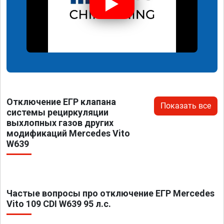
Отключение ЕГР клапана
Показать все
системы рециркуляции
выхлопных газов других
модификаций Mercedes Vito
W639
Частые вопросы про отключение ЕГР Mercedes
Vito 109 CDI W639 95 л.с.