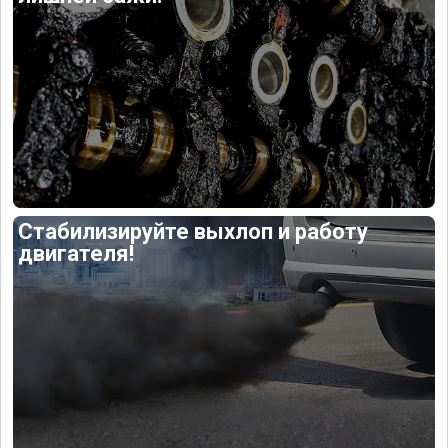
Стабилизируйте выхлоп и работу
двигателя!