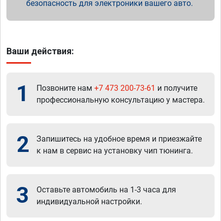
безопасность для электроники вашего авто.
Ваши действия:
1
Позвоните нам
+7 473 200-73-61
и получите
профессиональную консультацию у мастера.
2
Запишитесь на удобное время и приезжайте
к нам в сервис на установку чип тюнинга.
3
Оставьте автомобиль на 1-3 часа для
индивидуальной настройки.