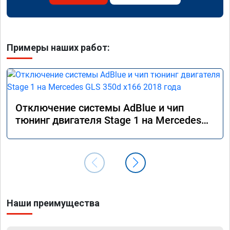
Примеры наших работ:
Отключение системы AdBlue и чип
тюнинг двигателя Stage 1 на Mercedes
GLS 350d x166 2018 года
Наши преимущества