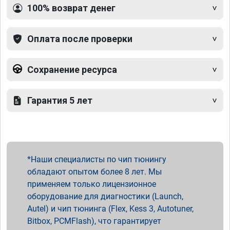
100% возврат денег
Оплата после проверки
Сохранение ресурса
Гарантия 5 лет
Наши специалисты по чип тюнингу
обладают опытом более 8 лет. Мы
применяем только лицензионное
оборудование для диагностики (Launch,
Autel) и чип тюнинга (Flex, Kess 3, Autotuner,
Bitbox, PCMFlash), что гарантирует