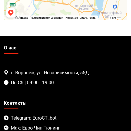
О нас
г. Воронеж, ул. Независимости, 55Д
Пн-Сб | 09:00 - 19:00
Контакты
Telegram: EuroCT_bot
Max: Евро Чип Тюнинг