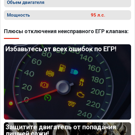
Объем двигателя
Мощность
95 л.с.
Плюсы отключения неисправного ЕГР клапана:
Избавьтесь от всех ошибок по ЕГР!
Защитите двигатель от попадания
лишней сажи!