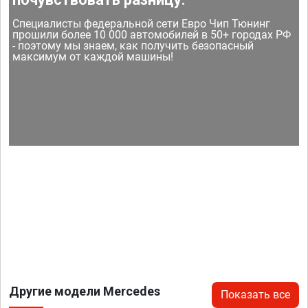
Специалисты федеральной сети Евро Чип Тюнинг
прошили более 10 000 автомобилей в 50+ городах РФ
- поэтому мы знаем, как получить безопасный
максимум от каждой машины!
Другие модели Mercedes
Показать все