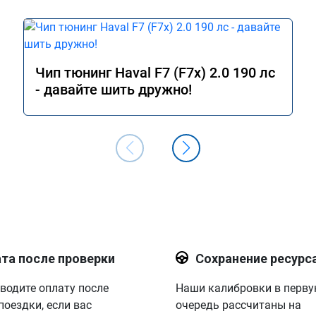
Чип тюнинг Haval F7 (F7x) 2.0 190 лс
- давайте шить дружно!
та после проверки
Сохранение ресурс
водите оплату после
Наши калибровки в перв
поездки, если вас
очередь рассчитаны на