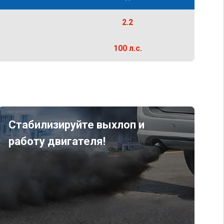
2.2
100 л.с.
Стабилизируйте выхлоп и
работу двигателя!