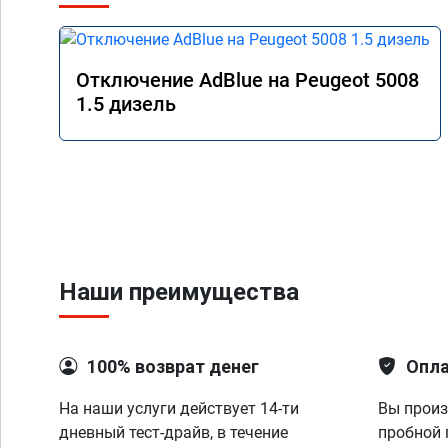
Отключение AdBlue на Peugeot 5008
1.5 дизель
Наши преимущества
100% возврат денег
Опла
На наши услуги действует 14-ти
Вы произ
дневный тест-драйв, в течение
пробной 