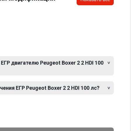
ЕГР двигателю Peugeot Boxer 2 2 HDI 100
ния ЕГР Peugeot Boxer 2 2 HDI 100 лс?