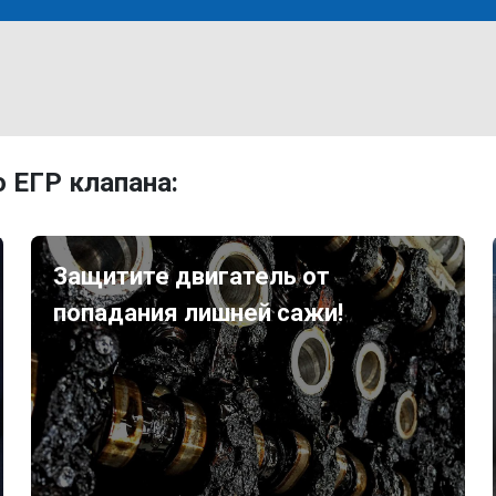
 ЕГР клапана:
Защитите двигатель от
попадания лишней сажи!