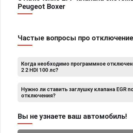
Peugeot Boxer
Частые вопросы про отключение Е
Когда необходимо программное отключени
2 2 HDI 100 лс?
Нужно ли ставить заглушку клапана EGR 
отключения?
Вы не узнаете ваш автомобиль!