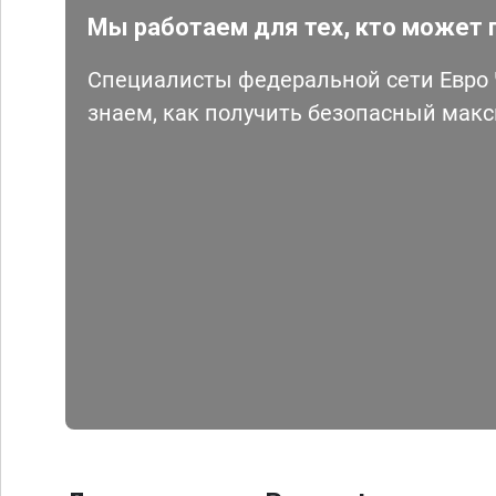
Мы работаем для тех, кто может 
Специалисты федеральной сети Евро Ч
знаем, как получить безопасный мак