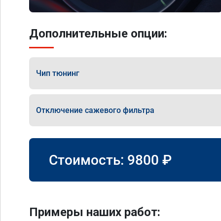
Дополнительные опции:
Чип тюнинг
Отключение сажевого фильтра
Стоимость:
9800
₽
Примеры наших работ: