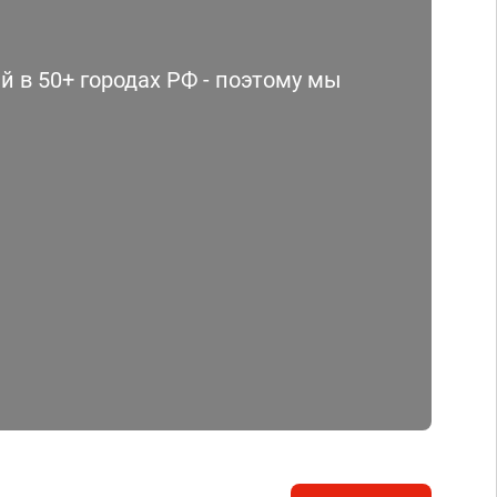
 в 50+ городах РФ - поэтому мы