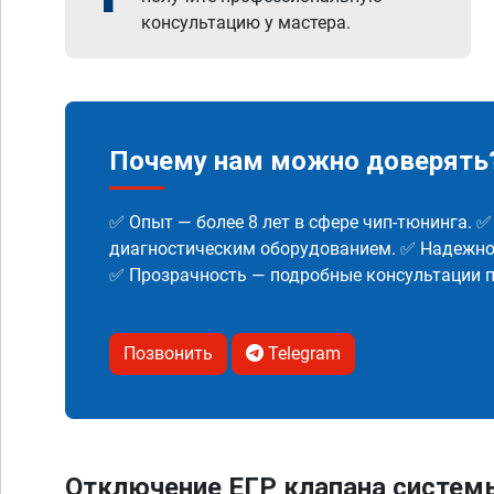
консультацию у мастера.
Почему нам можно доверять
✅ Опыт — более 8 лет в сфере чип-тюнинга. 
диагностическим оборудованием. ✅ Надежнос
✅ Прозрачность — подробные консультации п
Позвонить
Telegram
Отключение ЕГР клапана систем