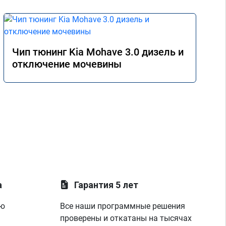
Чип тюнинг Kia Mohave 3.0 дизель и
отключение мочевины
а
Гарантия 5 лет
ую
Все наши программные решения
проверены и откатаны на тысячах