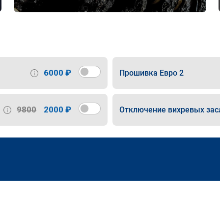
6000 ₽
Прошивка Евро 2
9800
2000 ₽
Отключение вихревых зас