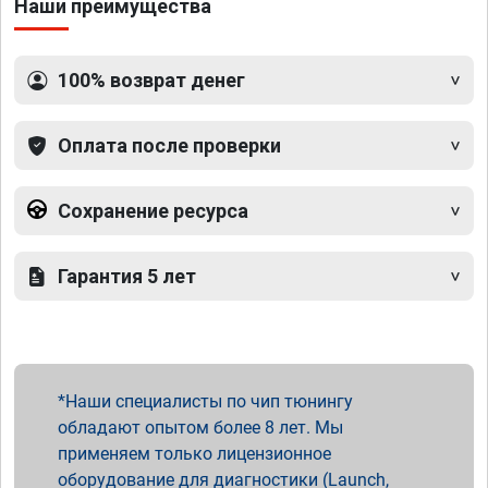
Наши преимущества
100% возврат денег
Оплата после проверки
Сохранение ресурса
Гарантия 5 лет
Наши специалисты по чип тюнингу
обладают опытом более 8 лет. Мы
применяем только лицензионное
оборудование для диагностики (Launch,