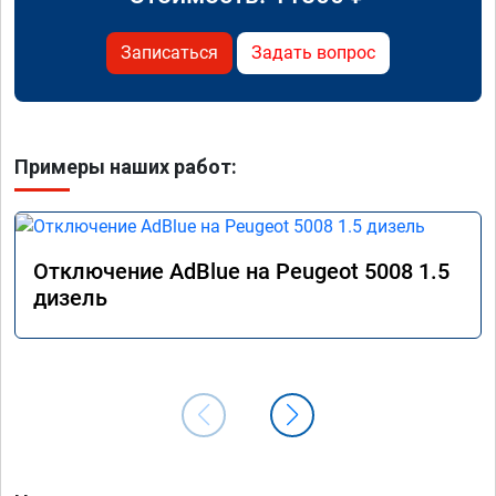
Записаться
Задать вопрос
Примеры наших работ:
Отключение AdBlue на Peugeot 5008 1.5
дизель