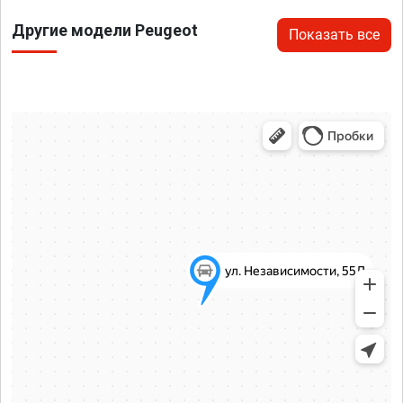
Другие модели Peugeot
Показать все