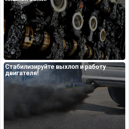
Стабилизируйте выхлоп и работу
двигателя!