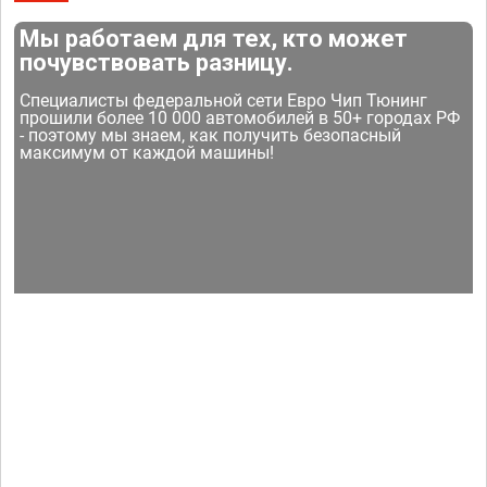
Мы работаем для тех, кто может
почувствовать разницу.
Специалисты федеральной сети Евро Чип Тюнинг
прошили более 10 000 автомобилей в 50+ городах РФ
- поэтому мы знаем, как получить безопасный
максимум от каждой машины!