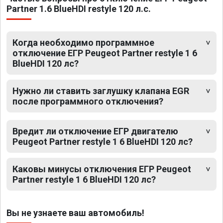
Partner 1.6 BlueHDI restyle 120 л.с.
Когда необходимо программное
отключение ЕГР Peugeot Partner restyle 1 6
BlueHDI 120 лс?
Нужно ли ставить заглушку клапана EGR
после программного отключения?
Вредит ли отключение ЕГР двигателю
Peugeot Partner restyle 1 6 BlueHDI 120 лс?
Каковы минусы отключения ЕГР Peugeot
Partner restyle 1 6 BlueHDI 120 лс?
Вы не узнаете ваш автомобиль!