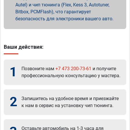
Autel) и чип тюнинга (Flex, Kess 3, Autotuner,
Bitbox, PCMFlash), что гарантирует
безопасность для электроники вашего авто.
Ваши действия:
1
Позвоните нам
+7 473 200-73-61
и получите
профессиональную консультацию у мастера.
2
Запишитесь на удобное время и приезжайте
к нам в сервис на установку чип тюнинга.
Оставьте автомобиль на 1-3 часа для