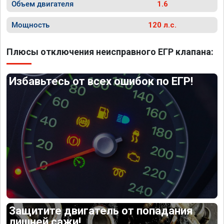
Объем двигателя
1.6
Мощность
120 л.с.
Плюсы отключения неисправного ЕГР клапана:
Избавьтесь от всех ошибок по ЕГР!
Защитите двигатель от попадания
лишней сажи!