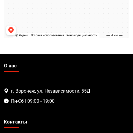
О нас
г. Воронеж, ул. Независимости, 55Д
Пн-Сб | 09:00 - 19:00
Контакты