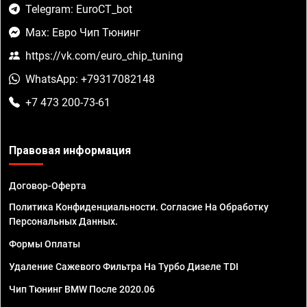
Telegram: EuroCT_bot
Max: Евро Чип Тюнинг
https://vk.com/euro_chip_tuning
WhatsApp: +79317082148
+7 473 200-73-61
Правовая информация
Договор-Оферта
Политика Конфиденциальности. Согласие На Обработку
Персональных Данных.
Формы Оплаты
Удаление Сажевого Фильтра На Турбо Дизеле TDI
Чип Тюнинг BMW После 2020.06