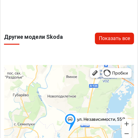
Другие модели Skoda
Показать все