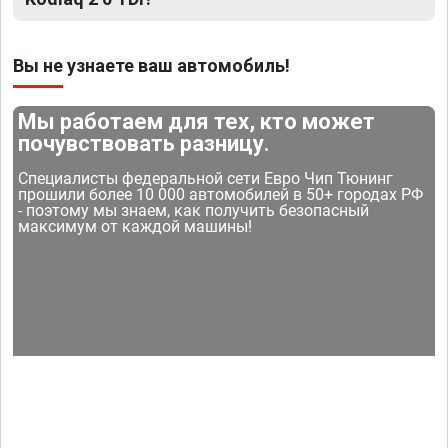
Вы не узнаете ваш автомобиль!
Мы работаем для тех, кто может
почувствовать разницу.
Специалисты федеральной сети Евро Чип Тюнинг
прошили более 10 000 автомобилей в 50+ городах РФ
- поэтому мы знаем, как получить безопасный
максимум от каждой машины!