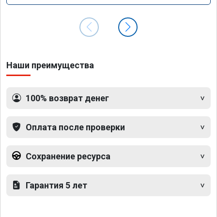
Наши преимущества
100% возврат денег
Оплата после проверки
Сохранение ресурса
Гарантия 5 лет