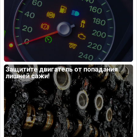
Защитите двигатель от попадания
лишней сажи!