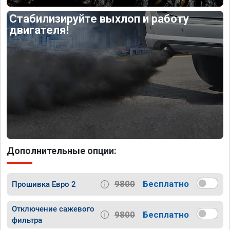
Стабилизируйте выхлоп и работу
двигателя!
Дополнительные опции:
9800
Бесплатно
Прошивка Евро 2
Отключение сажевого
9800
Бесплатно
фильтра