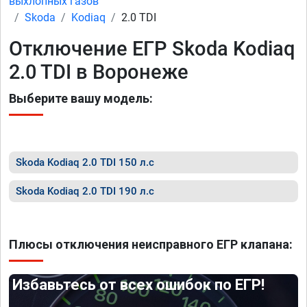
выхлопных газов
Skoda
Kodiaq
2.0 TDI
Отключение ЕГР Skoda Kodiaq
2.0 TDI в Воронеже
Выберите вашу модель:
Skoda Kodiaq 2.0 TDI 150 л.с
Skoda Kodiaq 2.0 TDI 190 л.с
Плюсы отключения неисправного ЕГР клапана:
Избавьтесь от всех ошибок по ЕГР!