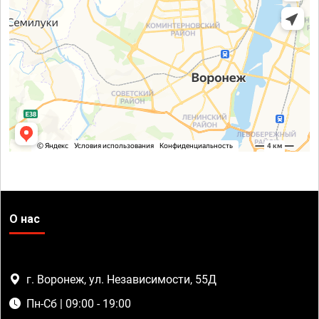
О нас
г. Воронеж, ул. Независимости, 55Д
Пн-Сб | 09:00 - 19:00