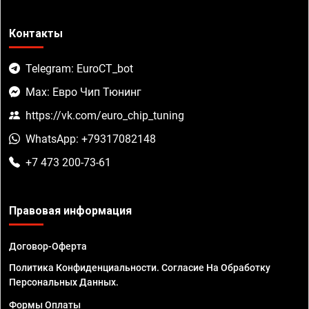
Контакты
Telegram: EuroCT_bot
Max: Евро Чип Тюнинг
https://vk.com/euro_chip_tuning
WhatsApp: +79317082148
+7 473 200-73-61
Правовая информация
Договор-Оферта
Политика Конфиденциальности. Согласие На Обработку
Персональных Данных.
Формы Оплаты