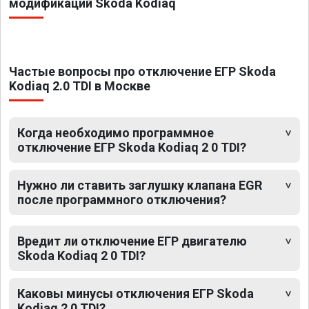
модификаций Skoda Kodiaq
Частые вопросы про отключение ЕГР Skoda
Kodiaq 2.0 TDI в Москве
Когда необходимо программное
отключение ЕГР Skoda Kodiaq 2 0 TDI?
Нужно ли ставить заглушку клапана EGR
после программного отключения?
Вредит ли отключение ЕГР двигателю
Skoda Kodiaq 2 0 TDI?
Каковы минусы отключения ЕГР Skoda
Kodiaq 2 0 TDI?