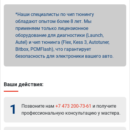
Наши специалисты по чип тюнингу
обладают опытом более 8 лет. Мы
применяем только лицензионное
оборудование для диагностики (Launch,
Autel) и чип тюнинга (Flex, Kess 3, Autotuner,
Bitbox, PCMFlash), что гарантирует
безопасность для электроники вашего авто.
Ваши действия:
1
Позвоните нам
+7 473 200-73-61
и получите
профессиональную консультацию у мастера.