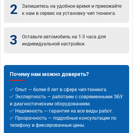
2
Запишитесь на удобное время и приезжайте
к нам в сервис на установку чип тюнинга.
3
Оставьте автомобиль на 1-3 часа для
индивидуальной настройки.
Почему нам можно доверять?
✅ Опыт — более 8 лет в сфере чип-тюнинга.
✅ Экспертность — работаем с современными ЭБУ
и диагностическим оборудованием.
✅ Надежность — гарантия на все виды работ.
✅ Прозрачность — подробные консультации по
телефону и фиксированные цены.