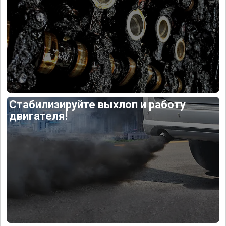
Стабилизируйте выхлоп и работу
двигателя!