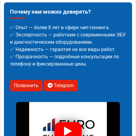
Почему нам можно доверять?
✅ Опыт — более 8 лет в сфере чип-тюнинга.
✅ Экспертность — работаем с современными ЭБУ
и диагностическим оборудованием.
✅ Надежность — гарантия на все виды работ.
✅ Прозрачность — подробные консультации по
телефону и фиксированные цены.
Позвонить
Telegram