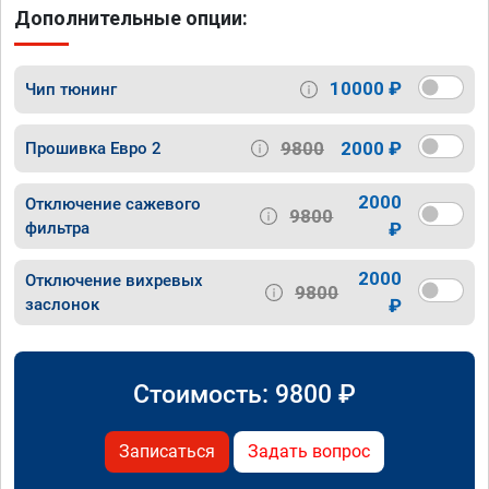
Дополнительные опции:
10000 ₽
Чип тюнинг
9800
2000 ₽
Прошивка Евро 2
2000
Отключение сажевого
9800
фильтра
₽
2000
Отключение вихревых
9800
заслонок
₽
Стоимость:
9800
₽
Записаться
Задать вопрос