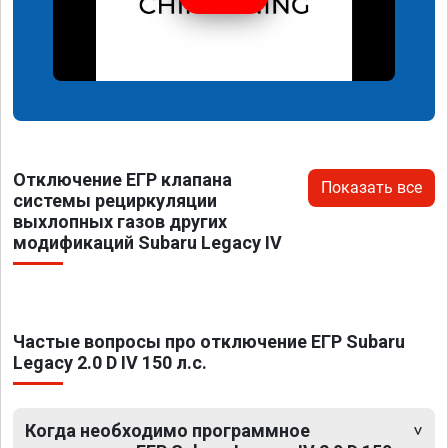
Отключение ЕГР клапана
Показать все
системы рециркуляции
выхлопных газов других
модификаций Subaru Legacy IV
Частые вопросы про отключение ЕГР Subaru
Legacy 2.0 D IV 150 л.с.
Когда необходимо программное