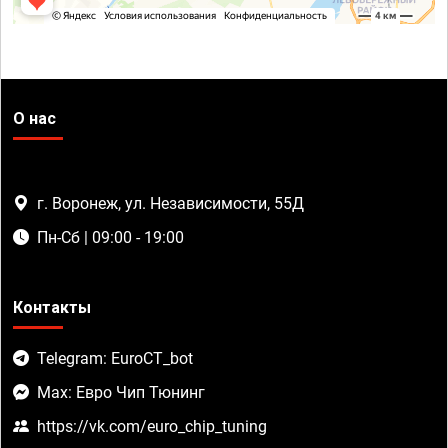
О нас
г. Воронеж, ул. Независимости, 55Д
Пн-Сб | 09:00 - 19:00
Контакты
Telegram: EuroCT_bot
Max: Евро Чип Тюнинг
https://vk.com/euro_chip_tuning