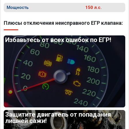
Мощность
150 л.с.
Плюсы отключения неисправного ЕГР клапана:
Избавьтесь от всех ошибок по ЕГР!
Защитите двигатель от попадания
лишней сажи!