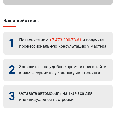
Ваши действия:
1
Позвоните нам
+7 473 200-73-61
и получите
профессиональную консультацию у мастера.
2
Запишитесь на удобное время и приезжайте
к нам в сервис на установку чип тюнинга.
3
Оставьте автомобиль на 1-3 часа для
индивидуальной настройки.