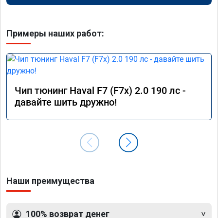
Примеры наших работ:
Чип тюнинг Haval F7 (F7x) 2.0 190 лс -
давайте шить дружно!
Наши преимущества
100% возврат денег