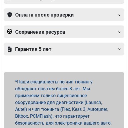
Оплата после проверки
Сохранение ресурса
Гарантия 5 лет
Наши специалисты по чип тюнингу
обладают опытом более 8 лет. Мы
применяем только лицензионное
оборудование для диагностики (Launch,
Autel) и чип тюнинга (Flex, Kess 3, Autotuner,
Bitbox, PCMFlash), что гарантирует
безопасность для электроники вашего авто.