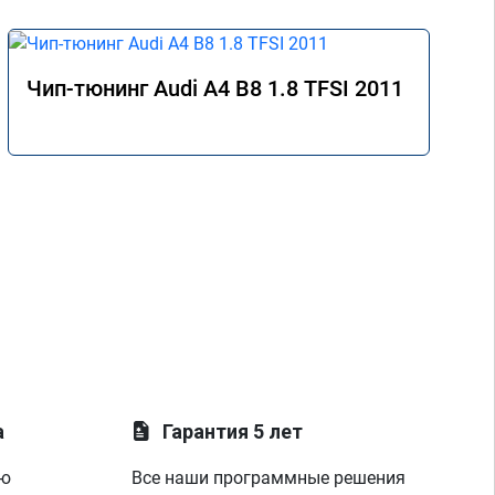
Чип-тюнинг Audi A4 B8 1.8 TFSI 2011
а
Гарантия 5 лет
ую
Все наши программные решения