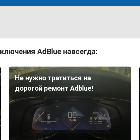
ключения AdBlue навсегда:
Не нужно тратиться на
дорогой ремонт Adblue!