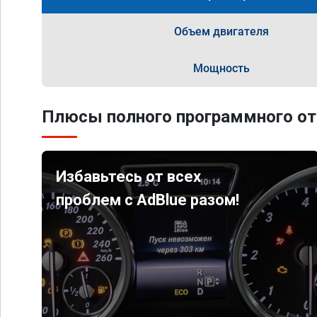
Объем двигателя
Мощность
Плюсы полного программного от
Избавьтесь от всех
проблем с AdBlue разом!