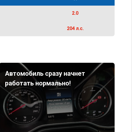
2.0
204 л.с.
Автомобиль сразу начнет
работать нормально!