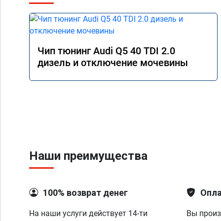
Чип тюнинг Audi Q5 40 TDI 2.0
дизель и отключение мочевины
Наши преимущества
100% возврат денег
Опла
На наши услуги действует 14-ти
Вы произ