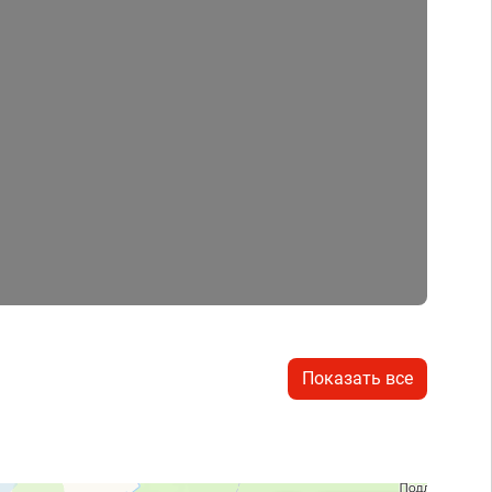
Показать все