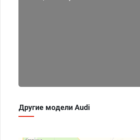
Другие модели Audi