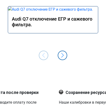
Audi Q7 отключение ЕГР и сажевого
фильтра.
та после проверки
Сохранение ресурс
водите оплату после
Наши калибровки в перв