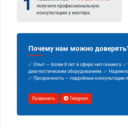
1
получите профессиональную
консультацию у мастера.
Почему нам можно доверять
✅ Опыт — более 8 лет в сфере чип-тюнинга. 
диагностическим оборудованием. ✅ Надежнос
✅ Прозрачность — подробные консультации п
Позвонить
Telegram