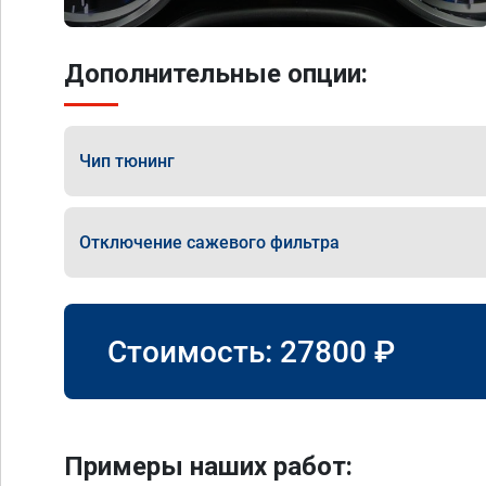
Дополнительные опции:
Чип тюнинг
Отключение сажевого фильтра
Стоимость:
27800
₽
Примеры наших работ: