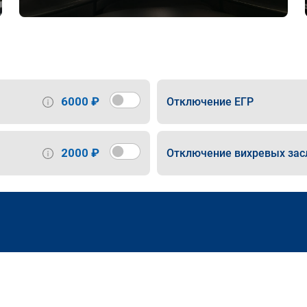
6000 ₽
Отключение ЕГР
2000 ₽
Отключение вихревых зас