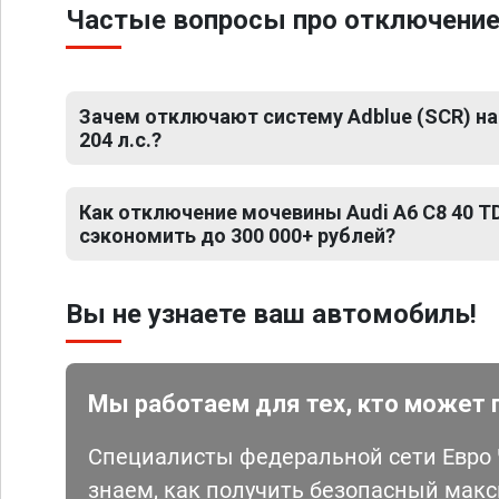
Частые вопросы про отключение м
Зачем отключают систему Adblue (SCR) на 
204 л.с.?
Как отключение мочевины Audi A6 C8 40 TD
сэкономить до 300 000+ рублей?
Вы не узнаете ваш автомобиль!
Мы работаем для тех, кто может 
Специалисты федеральной сети Евро Ч
знаем, как получить безопасный мак