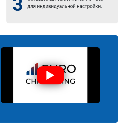
3
для индивидуальной настройки.