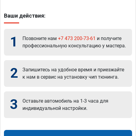
Ваши действия:
1
Позвоните нам
+7 473 200-73-61
и получите
профессиональную консультацию у мастера.
2
Запишитесь на удобное время и приезжайте
к нам в сервис на установку чип тюнинга.
3
Оставьте автомобиль на 1-3 часа для
индивидуальной настройки.