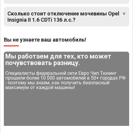
Сколько стоит отключение мочевины Opel
Insignia II 1.6 CDTi 136 л.с.?
Вы не узнаете ваш автомобиль!
Мы работаем для тех, кто может
почувствовать разницу.
Специалисты федеральной сети Евро Чип Тюнинг
прошили более 10 000 автомобилей в 50+ городах РФ
- поэтому мы знаем, как получить безопасный
максимум от каждой машины!