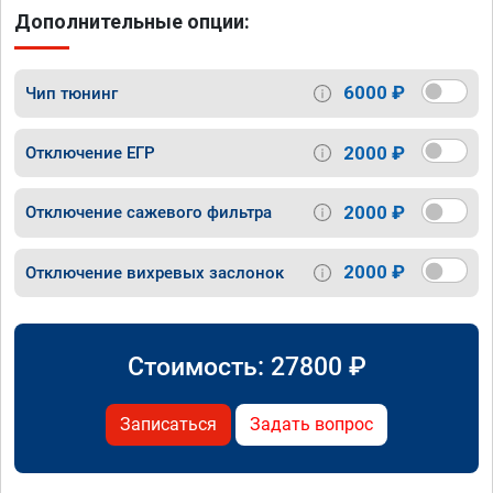
Дополнительные опции:
6000 ₽
Чип тюнинг
2000 ₽
Отключение ЕГР
2000 ₽
Отключение сажевого фильтра
2000 ₽
Отключение вихревых заслонок
Стоимость:
27800
₽
Записаться
Задать вопрос