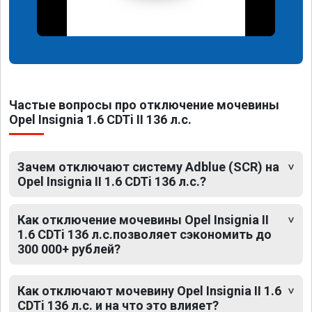
Частые вопросы про отключение мочевины
Opel Insignia 1.6 CDTi II 136 л.с.
Зачем отключают систему Adblue (SCR) на
Opel Insignia II 1.6 CDTi 136 л.с.?
Как отключение мочевины Opel Insignia II
1.6 CDTi 136 л.с.позволяет сэкономить до
300 000+ рублей?
Как отключают мочевину Opel Insignia II 1.6
CDTi 136 л.с. и на что это влияет?