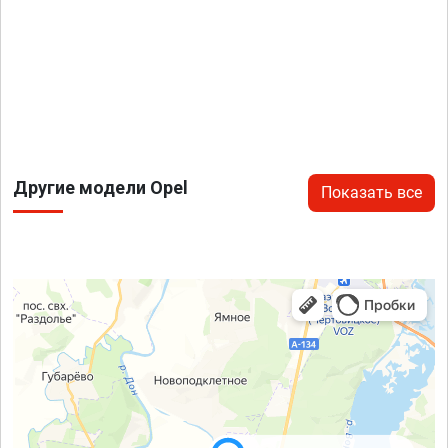
Другие модели Opel
Показать все