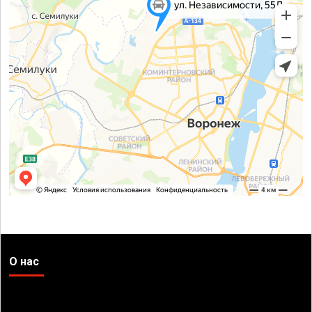
О нас