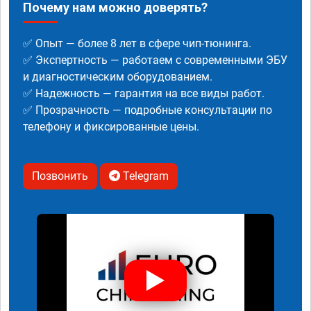
Почему нам можно доверять?
✅ Опыт — более 8 лет в сфере чип-тюнинга.
✅ Экспертность — работаем с современными ЭБУ
и диагностическим оборудованием.
✅ Надежность — гарантия на все виды работ.
✅ Прозрачность — подробные консультации по
телефону и фиксированные цены.
Позвонить
Telegram