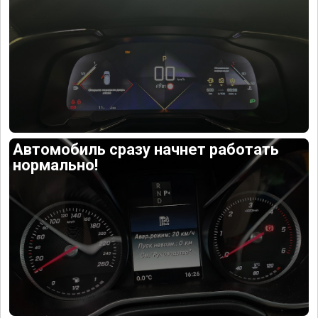
Автомобиль сразу начнет работать
нормально!