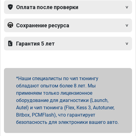
Оплата после проверки
Сохранение ресурса
Гарантия 5 лет
Наши специалисты по чип тюнингу
обладают опытом более 8 лет. Мы
применяем только лицензионное
оборудование для диагностики (Launch,
Autel) и чип тюнинга (Flex, Kess 3, Autotuner,
Bitbox, PCMFlash), что гарантирует
безопасность для электроники вашего авто.