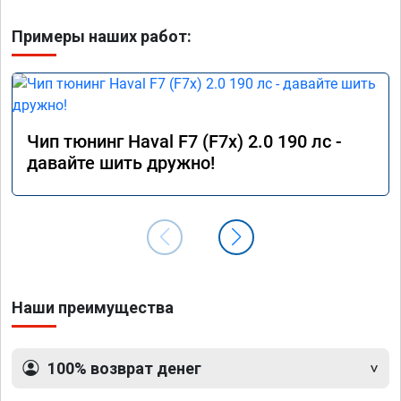
Примеры наших работ:
Чип тюнинг Haval F7 (F7x) 2.0 190 лс -
давайте шить дружно!
Наши преимущества
100% возврат денег