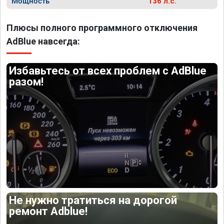
Мощность
136 л.с.
Плюсы полного программного отключения
AdBlue навсегда:
Избавьтесь от всех проблем с AdBlue
разом!
Не нужно тратиться на дорогой
ремонт Adblue!