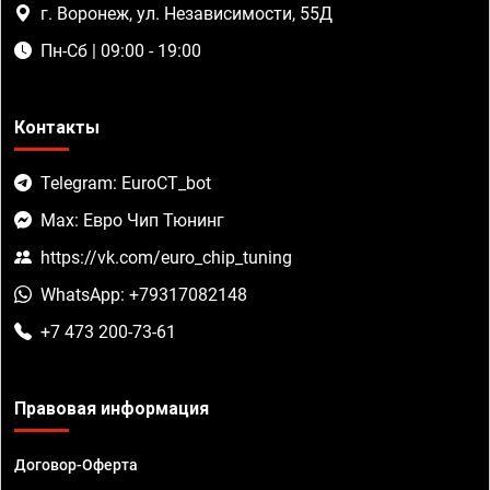
г. Воронеж, ул. Независимости, 55Д
Пн-Сб | 09:00 - 19:00
Контакты
Telegram: EuroCT_bot
Max: Евро Чип Тюнинг
https://vk.com/euro_chip_tuning
WhatsApp: +79317082148
+7 473 200-73-61
Правовая информация
Договор-Оферта