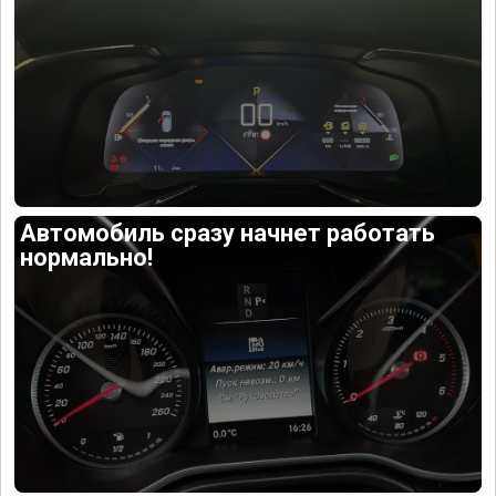
Автомобиль сразу начнет работать
нормально!