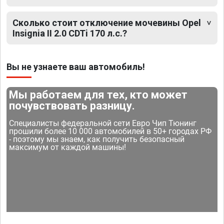
Сколько стоит отключение мочевины Opel
Insignia II 2.0 CDTi 170 л.с.?
Вы не узнаете ваш автомобиль!
Мы работаем для тех, кто может
почувствовать разницу.
Специалисты федеральной сети Евро Чип Тюнинг
прошили более 10 000 автомобилей в 50+ городах РФ
- поэтому мы знаем, как получить безопасный
максимум от каждой машины!