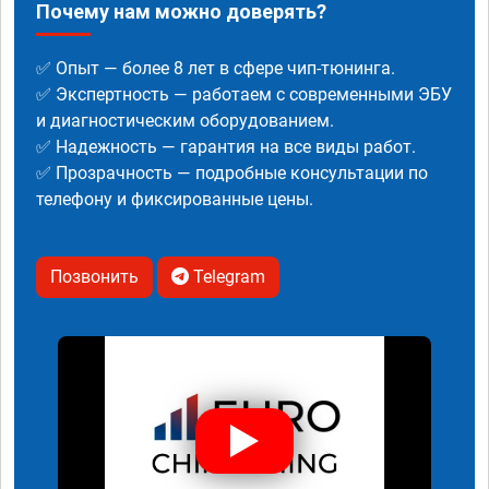
Почему нам можно доверять?
✅ Опыт — более 8 лет в сфере чип-тюнинга.
✅ Экспертность — работаем с современными ЭБУ
и диагностическим оборудованием.
✅ Надежность — гарантия на все виды работ.
✅ Прозрачность — подробные консультации по
телефону и фиксированные цены.
Позвонить
Telegram