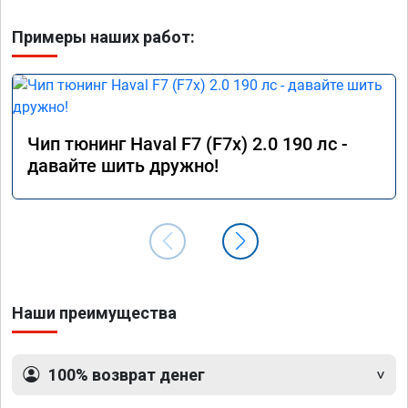
Примеры наших работ:
Чип тюнинг Haval F7 (F7x) 2.0 190 лс -
давайте шить дружно!
Наши преимущества
100% возврат денег