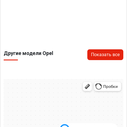
Другие модели Opel
Показать все