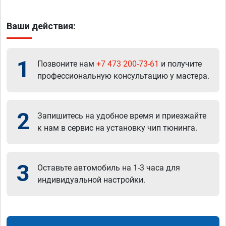
Ваши действия:
1
Позвоните нам
+7 473 200-73-61
и получите
профессиональную консультацию у мастера.
2
Запишитесь на удобное время и приезжайте
к нам в сервис на установку чип тюнинга.
3
Оставьте автомобиль на 1-3 часа для
индивидуальной настройки.