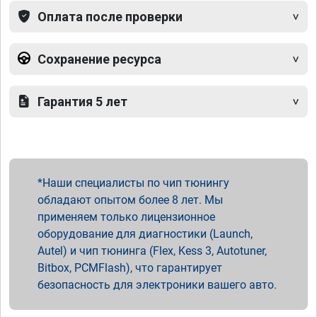
Оплата после проверки
Сохранение ресурса
Гарантия 5 лет
Наши специалисты по чип тюнингу
обладают опытом более 8 лет. Мы
применяем только лицензионное
оборудование для диагностики (Launch,
Autel) и чип тюнинга (Flex, Kess 3, Autotuner,
Bitbox, PCMFlash), что гарантирует
безопасность для электроники вашего авто.