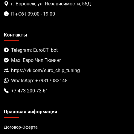
г. Воронеж, ул. Независимости, 55Д
Пн-Сб | 09:00 - 19:00
Контакты
Telegram: EuroCT_bot
Max: Евро Чип Тюнинг
https://vk.com/euro_chip_tuning
WhatsApp: +79317082148
+7 473 200-73-61
Правовая информация
Договор-Оферта