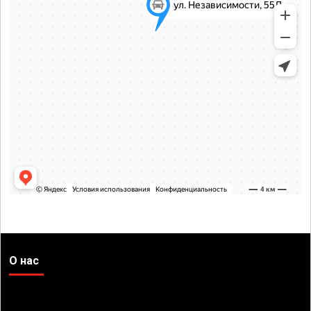
О нас