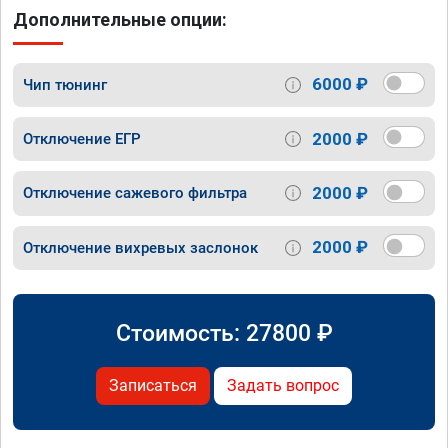
Дополнительные опции:
6000 ₽
Чип тюнинг
2000 ₽
Отключение ЕГР
2000 ₽
Отключение сажевого фильтра
2000 ₽
Отключение вихревых заслонок
Стоимость:
27800
₽
Записаться
Задать вопрос