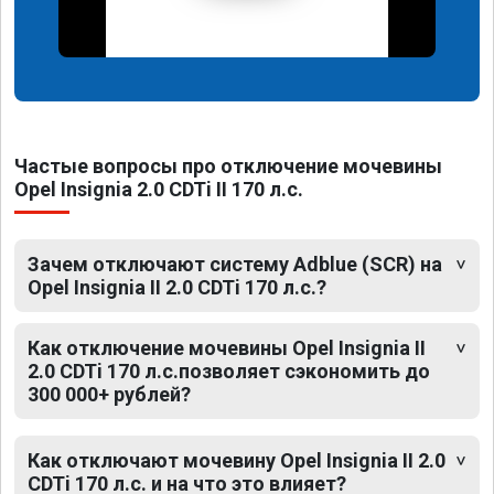
Частые вопросы про отключение мочевины
Opel Insignia 2.0 CDTi II 170 л.с.
Зачем отключают систему Adblue (SCR) на
Opel Insignia II 2.0 CDTi 170 л.с.?
Как отключение мочевины Opel Insignia II
2.0 CDTi 170 л.с.позволяет сэкономить до
300 000+ рублей?
Как отключают мочевину Opel Insignia II 2.0
CDTi 170 л.с. и на что это влияет?