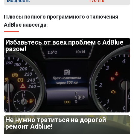
Мощность
170 л.с.
Плюсы полного программного отключения
AdBlue навсегда:
Избавьтесь от всех проблем с AdBlue
разом!
Не нужно тратиться на дорогой
ремонт Adblue!