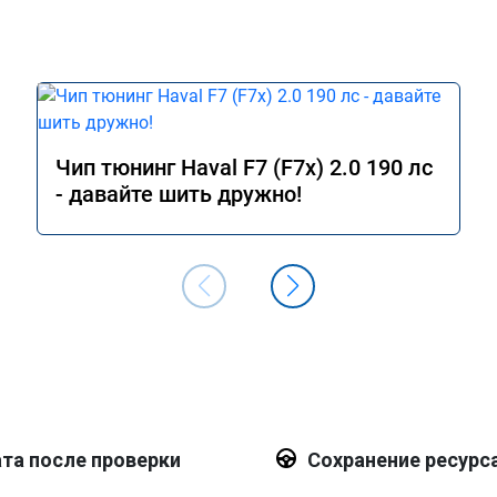
Чип тюнинг Haval F7 (F7x) 2.0 190 лс
- давайте шить дружно!
та после проверки
Сохранение ресурс