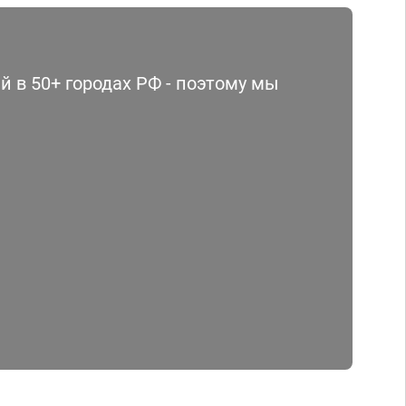
 в 50+ городах РФ - поэтому мы