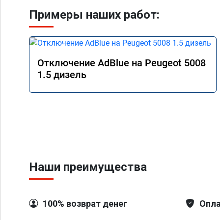
Примеры наших работ:
Отключение AdBlue на Peugeot 5008
1.5 дизель
Наши преимущества
100% возврат денег
Опла