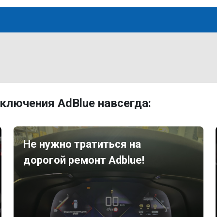
ключения AdBlue навсегда:
Не нужно тратиться на
дорогой ремонт Adblue!