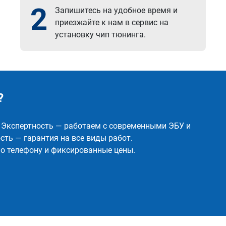
2
Запишитесь на удобное время и
приезжайте к нам в сервис на
установку чип тюнинга.
?
✅ Экспертность — работаем с современными ЭБУ и
ть — гарантия на все виды работ.
о телефону и фиксированные цены.