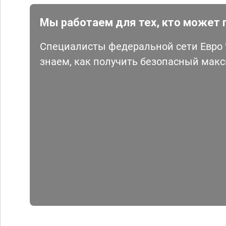
Мы работаем для тех, кто может 
Специалисты федеральной сети Евро Ч
знаем, как получить безопасный мак