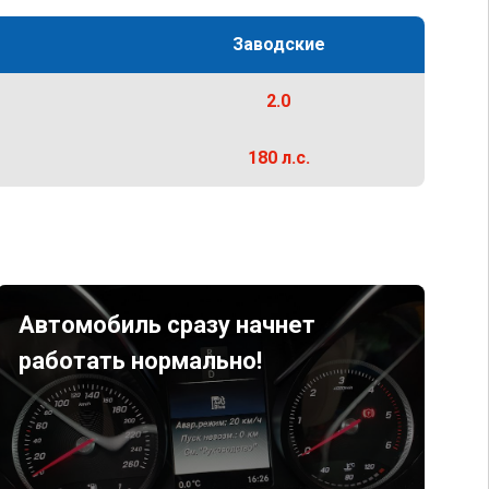
Заводские
2.0
180 л.с.
Автомобиль сразу начнет
работать нормально!