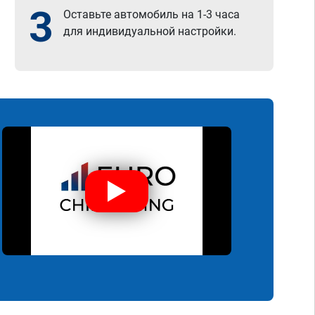
3
Оставьте автомобиль на 1-3 часа
для индивидуальной настройки.