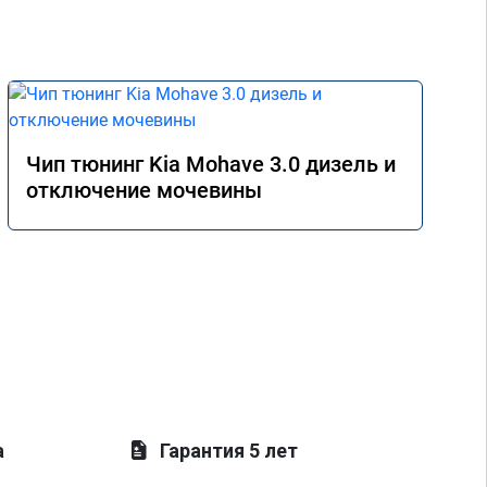
Чип тюнинг Kia Mohave 3.0 дизель и
отключение мочевины
а
Гарантия 5 лет