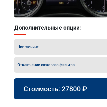
Дополнительные опции:
Чип тюнинг
Отключение сажевого фильтра
Стоимость:
27800
₽