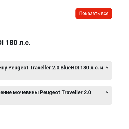
Показать все
 180 л.с.
 Peugeot Traveller 2.0 BlueHDI 180 л.с. и
ние мочевины Peugeot Traveller 2.0