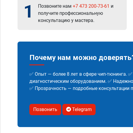
1
Позвоните нам
+7 473 200-73-61
и
получите профессиональную
консультацию у мастера.
Почему нам можно доверять
✅ Опыт — более 8 лет в сфере чип-тюнинга. 
диагностическим оборудованием. ✅ Надежнос
✅ Прозрачность — подробные консультации п
Позвонить
Telegram