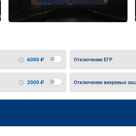
6000 ₽
Отключение ЕГР
2000 ₽
Отключение вихревых зас