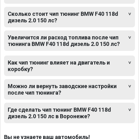
Сколько стоит чип тюнинг BMW F40 118d
дизель 2.0 150 лс?
Увеличится ли расход топлива после чип
тюнинга BMW F40 118d дизель 2.0 150 лс?
Как чип тюнинг влияет на двигатель и
коробку?
Можно ли вернуть заводские настройки
после чип тюнинга?
Где сделать чип тюнинг BMW F40 118d
дизель 2.0 150 лс в Воронеже?
Вы не узнаете ваш автомобиль!