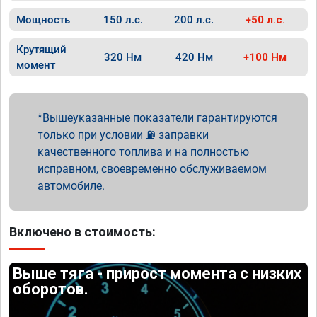
Мощность
150 л.с.
200 л.с.
+50 л.с.
Крутящий
320 Нм
420 Нм
+100 Нм
момент
Вышеуказанные показатели гарантируются
только при условии ⛽ заправки
качественного топлива и на полностью
исправном, своевременно обслуживаемом
автомобиле.
Включено в стоимость:
Выше тяга - прирост момента с низких
оборотов.