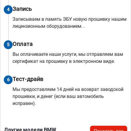
Запись
4
Записываем в память ЭБУ новую прошивку нашим
лицензионным оборудованием. .
Оплата
5
Вы оплачиваете наши услуги, мы отправляем вам
сертификат на прошивку в электронном виде.
Тест-драйв
6
Мы предоставляем 14 дней на возврат заводской
прошивки, и денег (если ваш автомобиль
исправен).
Другие модели BMW