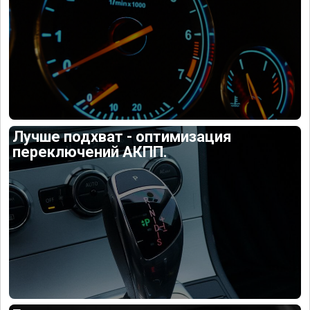
Лучше подхват - оптимизация
переключений АКПП.