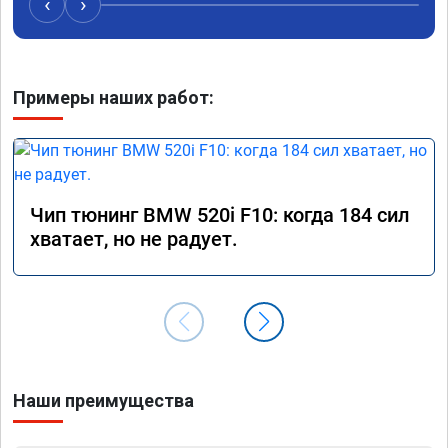
‹
›
Примеры наших работ:
Чип тюнинг BMW 520i F10: когда 184 сил
хватает, но не радует.
Наши преимущества