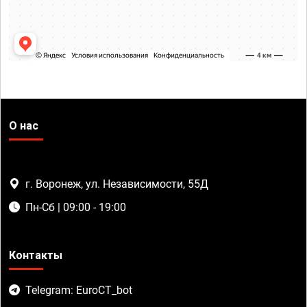
О нас
г. Воронеж, ул. Независимости, 55Д
Пн-Сб | 09:00 - 19:00
Контакты
Telegram: EuroCT_bot