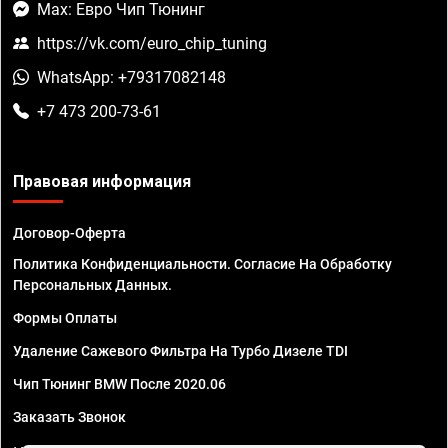
Max: Евро Чип Тюнинг
https://vk.com/euro_chip_tuning
WhatsApp: +79317082148
+7 473 200-73-61
Правовая информация
Договор-Оферта
Политика Конфиденциальности. Согласие На Обработку
Персональных Данных.
Формы Оплаты
Удаление Сажевого Фильтра На Турбо Дизеле TDI
Чип Тюнинг BMW После 2020.06
Заказать Звонок