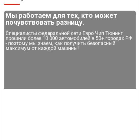
Мы работаем для тех, кто может
почувствовать разницу.
Специалисты федеральной сети Евро Чип Тюнинг
прошили более 10 000 автомобилей в 50+ городах РФ
- поэтому мы знаем, как получить безопасный
максимум от каждой машины!