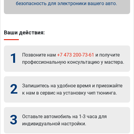
безопасность для электроники вашего авто.
Ваши действия:
1
Позвоните нам
+7 473 200-73-61
и получите
профессиональную консультацию у мастера.
2
Запишитесь на удобное время и приезжайте
к нам в сервис на установку чип тюнинга.
3
Оставьте автомобиль на 1-3 часа для
индивидуальной настройки.