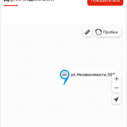
Показать все