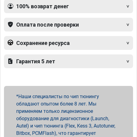
100% возврат денег
Оплата после проверки
Сохранение ресурса
Гарантия 5 лет
Наши специалисты по чип тюнингу
обладают опытом более 8 лет. Мы
применяем только лицензионное
оборудование для диагностики (Launch,
Autel) и чип тюнинга (Flex, Kess 3, Autotuner,
Bitbox, PCMFlash), что гарантирует