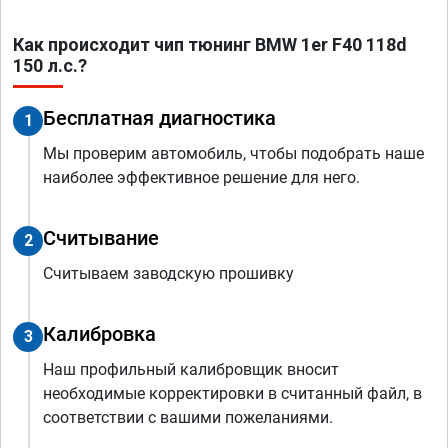
Как происходит чип тюнинг BMW 1er F40 118d
150 л.с.?
Бесплатная диагностика
1
Мы проверим автомобиль, чтобы подобрать наше
наиболее эффективное решение для него.
Считывание
2
Считываем заводскую прошивку
Калибровка
3
Наш профильный калибровщик вносит
необходимые корректировки в считанный файл, в
соответствии с вашими пожеланиями.