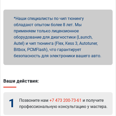
Наши специалисты по чип тюнингу
обладают опытом более 8 лет. Мы
применяем только лицензионное
оборудование для диагностики (Launch,
Autel) и чип тюнинга (Flex, Kess 3, Autotuner,
Bitbox, PCMFlash), что гарантирует
безопасность для электроники вашего авто.
Ваши действия:
1
Позвоните нам
+7 473 200-73-61
и получите
профессиональную консультацию у мастера.