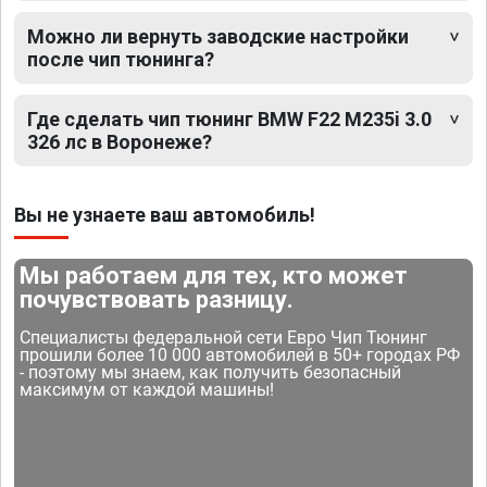
Можно ли вернуть заводские настройки
после чип тюнинга?
Где сделать чип тюнинг BMW F22 M235i 3.0
326 лс в Воронеже?
Вы не узнаете ваш автомобиль!
Мы работаем для тех, кто может
почувствовать разницу.
Специалисты федеральной сети Евро Чип Тюнинг
прошили более 10 000 автомобилей в 50+ городах РФ
- поэтому мы знаем, как получить безопасный
максимум от каждой машины!