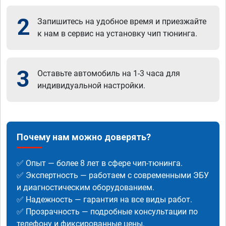
2
Запишитесь на удобное время и приезжайте
к нам в сервис на установку чип тюнинга.
3
Оставьте автомобиль на 1-3 часа для
индивидуальной настройки.
Почему нам можно доверять?
✅ Опыт — более 8 лет в сфере чип-тюнинга.
✅ Экспертность — работаем с современными ЭБУ
и диагностическим оборудованием.
✅ Надежность — гарантия на все виды работ.
✅ Прозрачность — подробные консультации по
телефону и фиксированные цены.