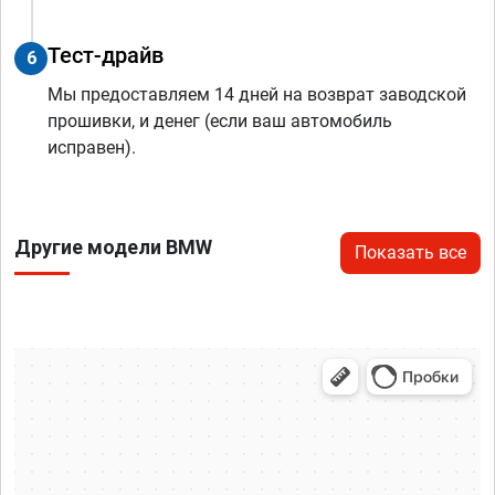
Тест-драйв
6
Мы предоставляем 14 дней на возврат заводской
прошивки, и денег (если ваш автомобиль
исправен).
Другие модели BMW
Показать все