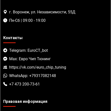
г. Воронеж, ул. Независимости, 55Д
Пн-Сб | 09:00 - 19:00
Контакты
Telegram: EuroCT_bot
Max: Евро Чип Тюнинг
https://vk.com/euro_chip_tuning
WhatsApp: +79317082148
+7 473 200-73-61
Правовая информация