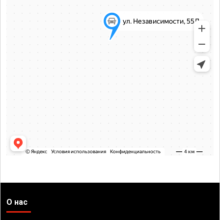
О нас