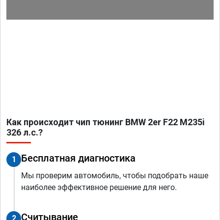
Как происходит чип тюнинг BMW 2er F22 M235i
326 л.с.?
Бесплатная диагностика
1
Мы проверим автомобиль, чтобы подобрать наше
наиболее эффективное решение для него.
Считывание
2