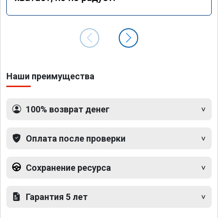
Наши преимущества
100% возврат денег
Оплата после проверки
Сохранение ресурса
Гарантия 5 лет