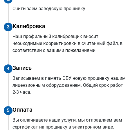
Считываем заводскую прошивку
Калибровка
3
Наш профильный калибровщик вносит
необходимые корректировки в считанный файл, в
соответствии с вашими пожеланиями.
Запись
4
Записываем в память ЭБУ новую прошивку нашим
лицензионным оборудованием. Общий срок работ
2-3 часа.
Оплата
5
Вы оплачиваете наши услуги, мы отправляем вам
сертификат на прошивку в электронном виде.