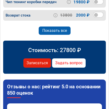
19800 ₽
Чип тюнинг коробки передач
13800
2000 ₽
Возврат стока
Показать все
Стоимость:
27800
₽
Записаться
Задать вопрос
Отзывы о нас: рейтинг 5.0 на основании
850 оценок