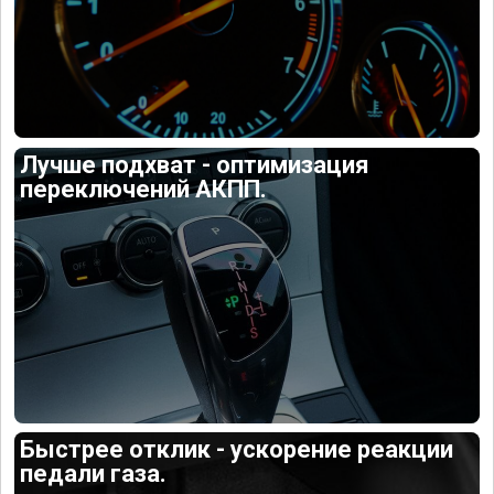
Лучше подхват - оптимизация
переключений АКПП.
Быстрее отклик - ускорение реакции
педали газа.