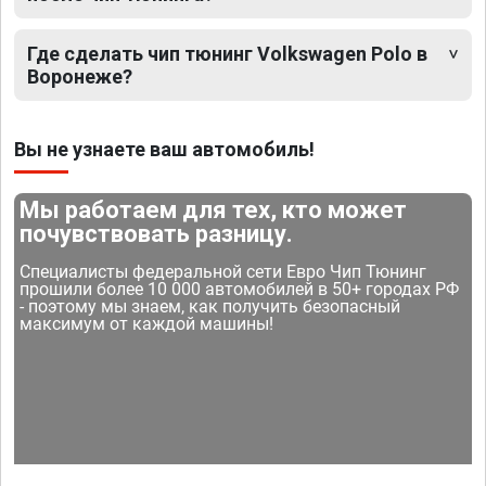
Где сделать чип тюнинг Volkswagen Polo в
Воронеже?
Вы не узнаете ваш автомобиль!
Мы работаем для тех, кто может
почувствовать разницу.
Специалисты федеральной сети Евро Чип Тюнинг
прошили более 10 000 автомобилей в 50+ городах РФ
- поэтому мы знаем, как получить безопасный
максимум от каждой машины!