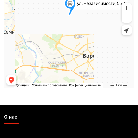
О нас