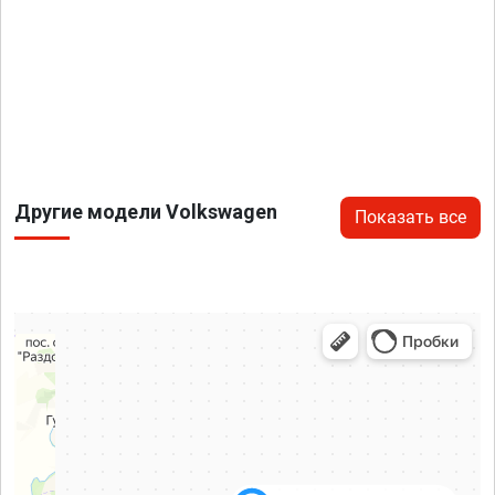
Другие модели Volkswagen
Показать все