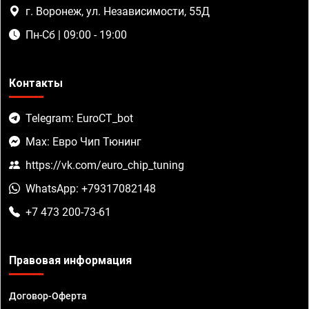
г. Воронеж, ул. Независимости, 55Д
Пн-Сб | 09:00 - 19:00
Контакты
Telegram: EuroCT_bot
Max: Евро Чип Тюнинг
https://vk.com/euro_chip_tuning
WhatsApp: +79317082148
+7 473 200-73-61
Правовая информация
Договор-Оферта