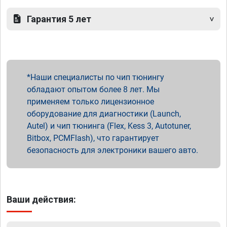
Гарантия 5 лет
Наши специалисты по чип тюнингу
обладают опытом более 8 лет. Мы
применяем только лицензионное
оборудование для диагностики (Launch,
Autel) и чип тюнинга (Flex, Kess 3, Autotuner,
Bitbox, PCMFlash), что гарантирует
безопасность для электроники вашего авто.
Ваши действия: