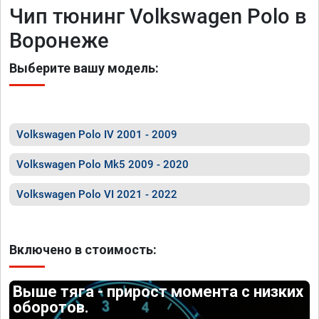
Чип тюнинг Volkswagen Polo в
Воронеже
Выберите вашу модель:
Volkswagen Polo IV 2001 - 2009
Volkswagen Polo Mk5 2009 - 2020
Volkswagen Polo VI 2021 - 2022
Включено в стоимость:
Выше тяга - прирост момента с низких
оборотов.