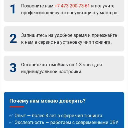
1
Позвоните нам
+7 473 200-73-61
и получите
профессиональную консультацию у мастера.
2
Запишитесь на удобное время и приезжайте
к нам в сервис на установку чип тюнинга.
3
Оставьте автомобиль на 1-3 часа для
индивидуальной настройки.
Почему нам можно доверять?
✅ Опыт — более 8 лет в сфере чип-тюнинга.
✅ Экспертность — работаем с современными ЭБУ