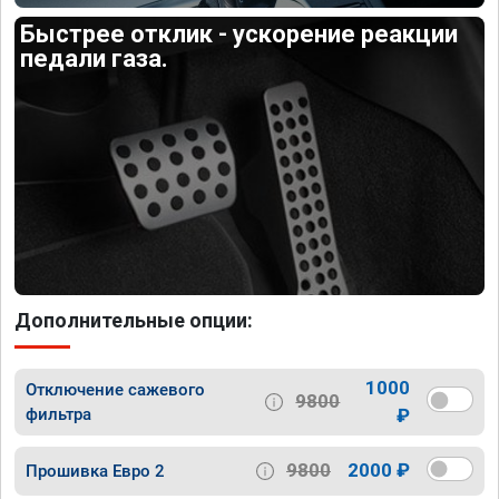
Быстрее отклик - ускорение реакции
педали газа.
Дополнительные опции:
1000
Отключение сажевого
9800
фильтра
₽
9800
2000 ₽
Прошивка Евро 2