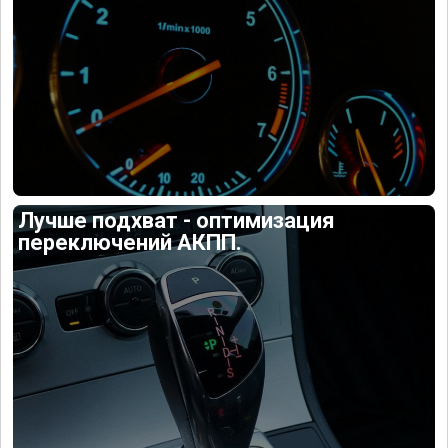
Лучше подхват - оптимизация
переключений АКПП.