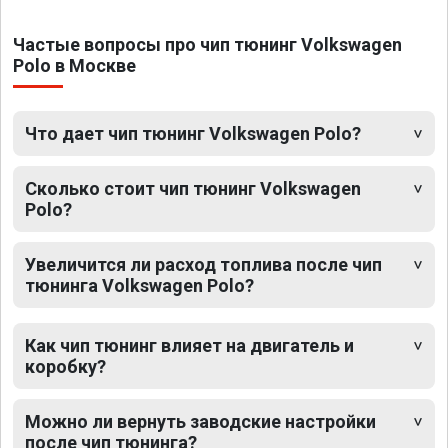
Частые вопросы про чип тюнинг Volkswagen
Polo в Москве
Что дает чип тюнинг Volkswagen Polo?
Сколько стоит чип тюнинг Volkswagen
Polo?
Увеличится ли расход топлива после чип
тюнинга Volkswagen Polo?
Как чип тюнинг влияет на двигатель и
коробку?
Можно ли вернуть заводские настройки
после чип тюнинга?