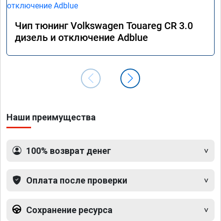
Чип тюнинг Volkswagen Touareg CR 3.0
дизель и отключение Adblue
Наши преимущества
100% возврат денег
Оплата после проверки
Сохранение ресурса