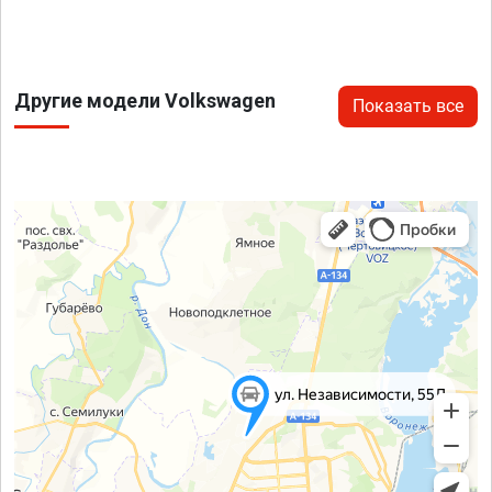
Другие модели Volkswagen
Показать все