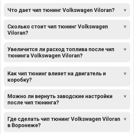
Что дает чип тюнинг Volkswagen Viloran?
Сколько стоит чип тюнинг Volkswagen
Viloran?
Увеличится ли расход топлива после чип
тюнинга Volkswagen Viloran?
Как чип тюнинг влияет на двигатель и
коробку?
Можно ли вернуть заводские настройки
после чип тюнинга?
Где сделать чип тюнинг Volkswagen Viloran
в Воронеже?