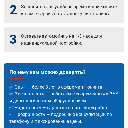
2
Запишитесь на удобное время и приезжайте
к нам в сервис на установку чип тюнинга.
3
Оставьте автомобиль на 1-3 часа для
индивидуальной настройки.
Почему нам можно доверять?
✅ Опыт — более 8 лет в сфере чип-тюнинга.
✅ Экспертность — работаем с современными ЭБУ
и диагностическим оборудованием.
✅ Надежность — гарантия на все виды работ.
✅ Прозрачность — подробные консультации по
телефону и фиксированные цены.