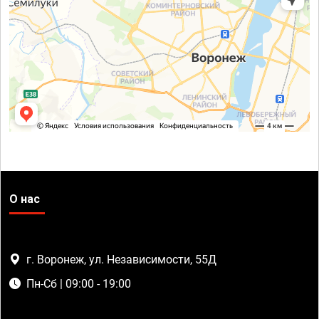
О нас
г. Воронеж, ул. Независимости, 55Д
Пн-Сб | 09:00 - 19:00