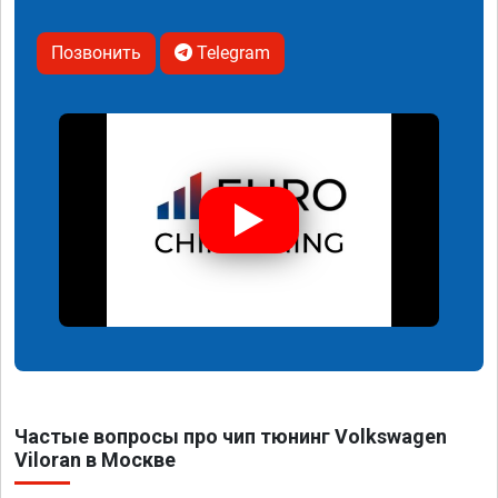
Позвонить
Telegram
Частые вопросы про чип тюнинг Volkswagen
Viloran в Москве