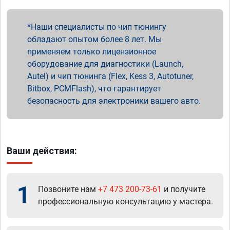
Наши специалисты по чип тюнингу
обладают опытом более 8 лет. Мы
применяем только лицензионное
оборудование для диагностики (Launch,
Autel) и чип тюнинга (Flex, Kess 3, Autotuner,
Bitbox, PCMFlash), что гарантирует
безопасность для электроники вашего авто.
Ваши действия:
1
Позвоните нам
+7 473 200-73-61
и получите
профессиональную консультацию у мастера.