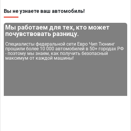
Вы не узнаете ваш автомобиль!
Мы работаем для тех, кто может
почувствовать разницу.
Специалисты федеральной сети Евро Чип Тюнинг
прошили более 10 000 автомобилей в 50+ городах РФ
- поэтому мы знаем, как получить безопасный
максимум от каждой машины!