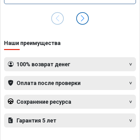
Наши преимущества
100% возврат денег
Оплата после проверки
Сохранение ресурса
Гарантия 5 лет