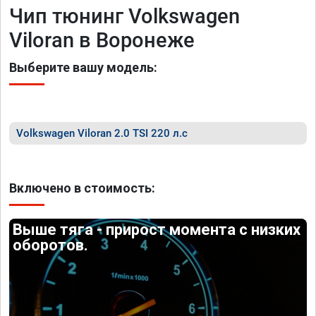
Чип тюнинг Volkswagen
Viloran в Воронеже
Выберите вашу модель:
Volkswagen Viloran 2.0 TSI 220 л.с
Включено в стоимость:
Выше тяга - прирост момента с низких
оборотов.