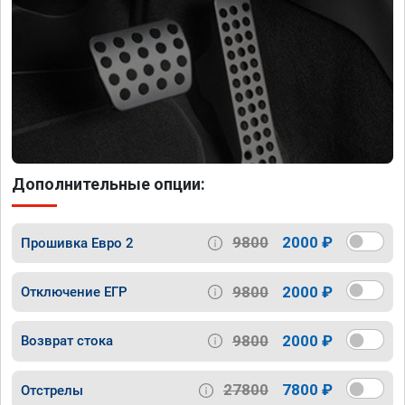
Дополнительные опции:
9800
2000 ₽
Прошивка Евро 2
9800
2000 ₽
Отключение ЕГР
9800
2000 ₽
Возврат стока
27800
7800 ₽
Отстрелы