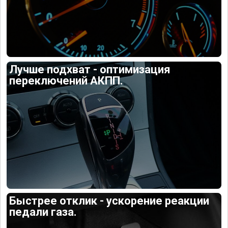
Лучше подхват - оптимизация
переключений АКПП.
Быстрее отклик - ускорение реакции
педали газа.