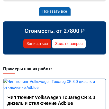
Показать все
Стоимость: от
27800
₽
Записаться
Задать вопрос
Примеры наших работ:
Чип тюнинг Volkswagen Touareg CR 3.0
дизель и отключение Adblue