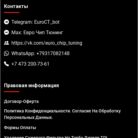
Контакты
Telegram: EuroCT_bot
Max: Евро Чип Тюнинг
https://vk.com/euro_chip_tuning
WhatsApp: +79317082148
+7 473 200-73-61
Правовая информация
Договор-Оферта
Политика Конфиденциальности. Согласие На Обработку
Персональных Данных.
Формы Оплаты
Удаление Сажевого Фильтра На Турбо Дизеле TDI