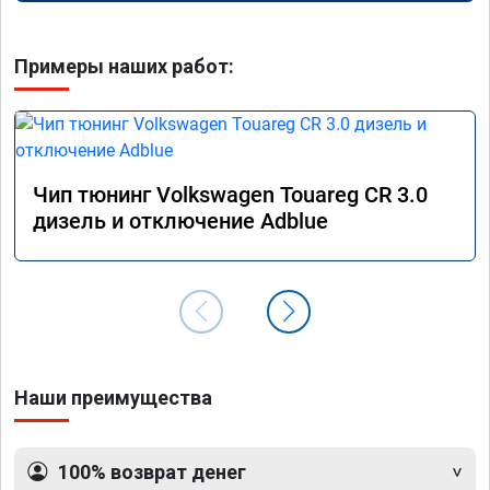
Примеры наших работ:
Чип тюнинг Volkswagen Touareg CR 3.0
дизель и отключение Adblue
Наши преимущества
100% возврат денег