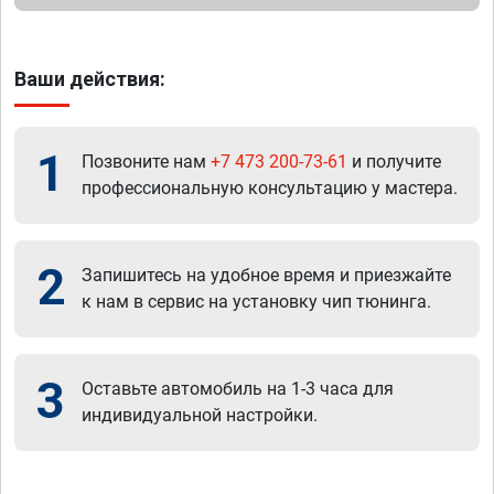
Ваши действия:
1
Позвоните нам
+7 473 200-73-61
и получите
профессиональную консультацию у мастера.
2
Запишитесь на удобное время и приезжайте
к нам в сервис на установку чип тюнинга.
3
Оставьте автомобиль на 1-3 часа для
индивидуальной настройки.