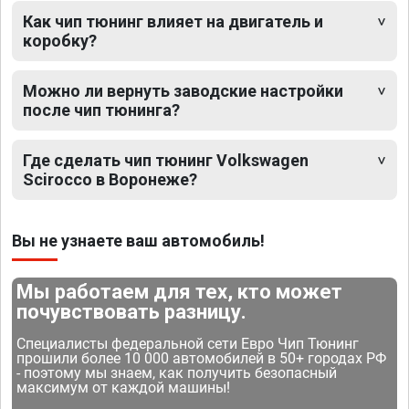
Как чип тюнинг влияет на двигатель и
коробку?
Можно ли вернуть заводские настройки
после чип тюнинга?
Где сделать чип тюнинг Volkswagen
Scirocco в Воронеже?
Вы не узнаете ваш автомобиль!
Мы работаем для тех, кто может
почувствовать разницу.
Специалисты федеральной сети Евро Чип Тюнинг
прошили более 10 000 автомобилей в 50+ городах РФ
- поэтому мы знаем, как получить безопасный
максимум от каждой машины!