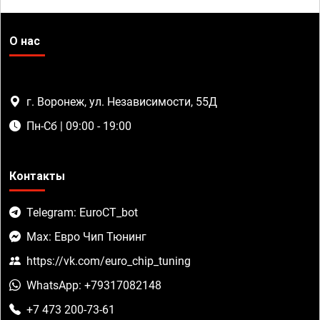
О нас
г. Воронеж, ул. Независимости, 55Д
Пн-Сб | 09:00 - 19:00
Контакты
Telegram: EuroCT_bot
Max: Евро Чип Тюнинг
https://vk.com/euro_chip_tuning
WhatsApp: +79317082148
+7 473 200-73-61