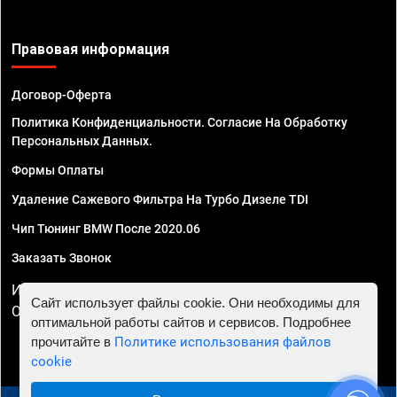
Правовая информация
Договор-Оферта
Политика Конфиденциальности. Согласие На Обработку
Персональных Данных.
Формы Оплаты
Удаление Сажевого Фильтра На Турбо Дизеле TDI
Чип Тюнинг BMW После 2020.06
Заказать Звонок
ИП Смирнов Георгий Павлович. ИНН 781302555843,
Сайт использует файлы cookie. Они необходимы для
ОГРНИП 324470400032610
оптимальной работы сайтов и сервисов. Подробнее
прочитайте в
Политике использования файлов
cookie