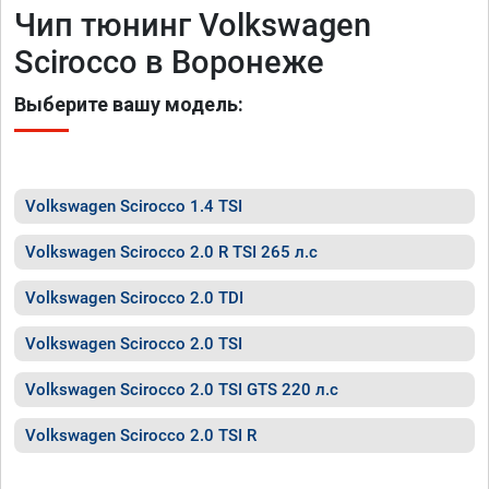
Чип тюнинг Volkswagen
Scirocco в Воронеже
Выберите вашу модель:
Volkswagen Scirocco 1.4 TSI
Volkswagen Scirocco 2.0 R TSI 265 л.с
Volkswagen Scirocco 2.0 TDI
Volkswagen Scirocco 2.0 TSI
Volkswagen Scirocco 2.0 TSI GTS 220 л.с
Volkswagen Scirocco 2.0 TSI R