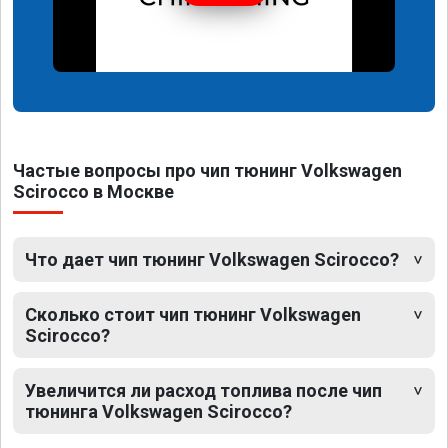
Частые вопросы про чип тюнинг Volkswagen
Scirocco в Москве
Что дает чип тюнинг Volkswagen Scirocco?
Сколько стоит чип тюнинг Volkswagen
Scirocco?
Увеличится ли расход топлива после чип
тюнинга Volkswagen Scirocco?