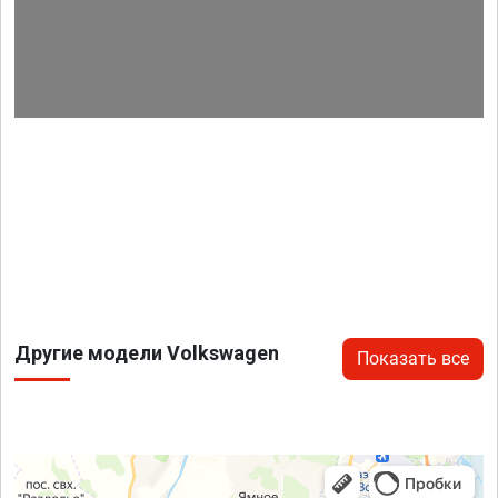
Другие модели Volkswagen
Показать все