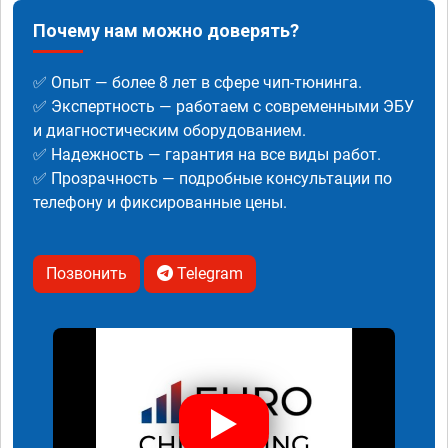
Почему нам можно доверять?
✅ Опыт — более 8 лет в сфере чип-тюнинга.
✅ Экспертность — работаем с современными ЭБУ
и диагностическим оборудованием.
✅ Надежность — гарантия на все виды работ.
✅ Прозрачность — подробные консультации по
телефону и фиксированные цены.
Позвонить
Telegram