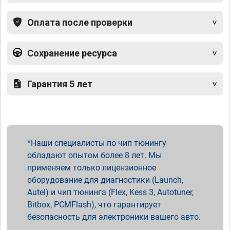
Оплата после проверки
Сохранение ресурса
Гарантия 5 лет
Наши специалисты по чип тюнингу
обладают опытом более 8 лет. Мы
применяем только лицензионное
оборудование для диагностики (Launch,
Autel) и чип тюнинга (Flex, Kess 3, Autotuner,
Bitbox, PCMFlash), что гарантирует
безопасность для электроники вашего авто.