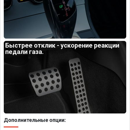
Быстрее отклик - ускорение реакции
педали газа.
Дополнительные опции: