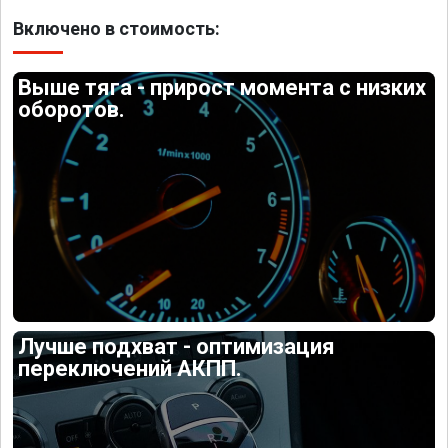
Включено в стоимость:
Выше тяга - прирост момента с низких
оборотов.
Лучше подхват - оптимизация
переключений АКПП.