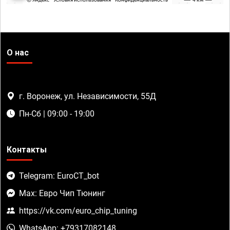
О нас
г. Воронеж, ул. Независимости, 55Д
Пн-Сб | 09:00 - 19:00
Контакты
Telegram: EuroCT_bot
Max: Евро Чип Тюнинг
https://vk.com/euro_chip_tuning
WhatsApp: +79317082148