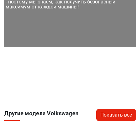
- поэтому мы знаем, как получить безопасный
максимум от каждой машины!
Другие модели Volkswagen
Показать все