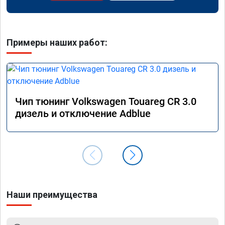
Примеры наших работ:
Чип тюнинг Volkswagen Touareg CR 3.0
дизель и отключение Adblue
Наши преимущества