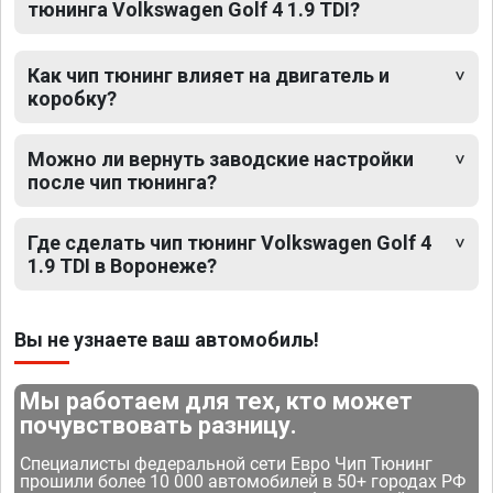
тюнинга Volkswagen Golf 4 1.9 TDI?
Как чип тюнинг влияет на двигатель и
коробку?
Можно ли вернуть заводские настройки
после чип тюнинга?
Где сделать чип тюнинг Volkswagen Golf 4
1.9 TDI в Воронеже?
Вы не узнаете ваш автомобиль!
Мы работаем для тех, кто может
почувствовать разницу.
Специалисты федеральной сети Евро Чип Тюнинг
прошили более 10 000 автомобилей в 50+ городах РФ