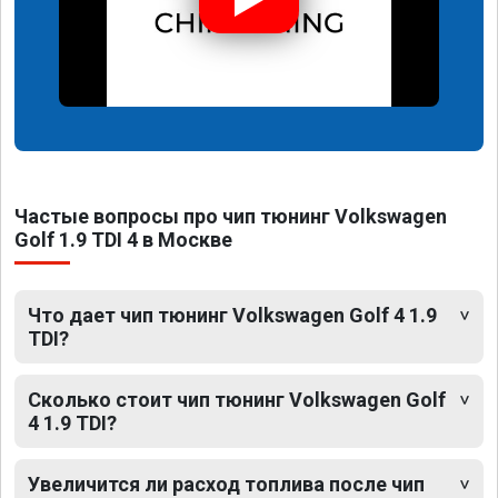
Частые вопросы про чип тюнинг Volkswagen
Golf 1.9 TDI 4 в Москве
Что дает чип тюнинг Volkswagen Golf 4 1.9
TDI?
Сколько стоит чип тюнинг Volkswagen Golf
4 1.9 TDI?
Увеличится ли расход топлива после чип