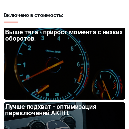
Включено в стоимость:
Выше тяга - прирост момента с низких
оборотов.
Лучше подхват - оптимизация
переключений АКПП.