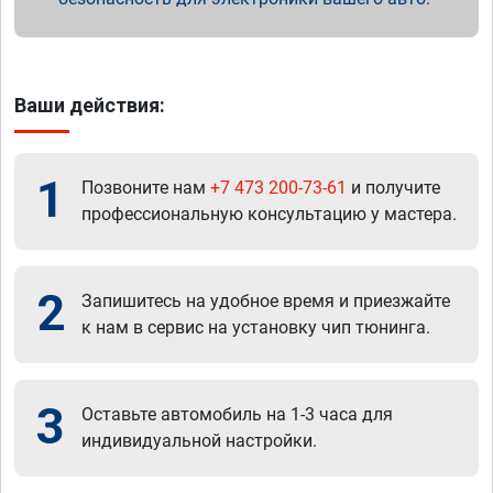
Ваши действия:
1
Позвоните нам
+7 473 200-73-61
и получите
профессиональную консультацию у мастера.
2
Запишитесь на удобное время и приезжайте
к нам в сервис на установку чип тюнинга.
3
Оставьте автомобиль на 1-3 часа для
индивидуальной настройки.