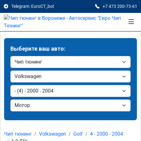
Telegram: EuroCT_bot
+7 473 200-73-61
Выберите ваш авто:
Чип тюнинг
Volkswagen
Golf
4 - 2000 - 2004