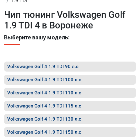
1.9 TDI
Чип тюнинг Volkswagen Golf
1.9 TDI 4 в Воронеже
Выберите вашу модель:
Volkswagen Golf 4 1.9 TDI 90 л.с
Volkswagen Golf 4 1.9 TDI 100 л.с
Volkswagen Golf 4 1.9 TDI 110 л.с
Volkswagen Golf 4 1.9 TDI 115 л.с
Volkswagen Golf 4 1.9 TDI 130 л.с
Volkswagen Golf 4 1.9 TDI 150 л.с