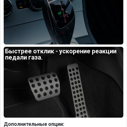
Быстрее отклик - ускорение реакции
педали газа.
Дополнительные опции: