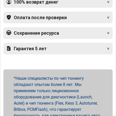
100% возврат денег
Оплата после проверки
Сохранение ресурса
Гарантия 5 лет
Наши специалисты по чип тюнингу
обладают опытом более 8 лет. Мы
применяем только лицензионное
оборудование для диагностики (Launch,
Autel) и чип тюнинга (Flex, Kess 3, Autotuner,
Bitbox, PCMFlash), что гарантирует
безопасность для электроники вашего авто.