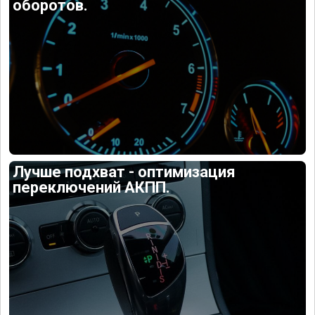
оборотов.
Лучше подхват - оптимизация
переключений АКПП.