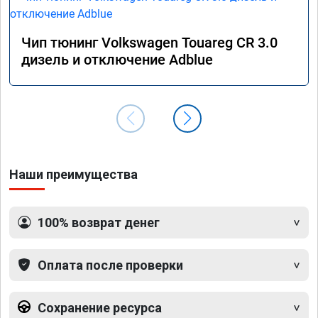
Чип тюнинг Volkswagen Touareg CR 3.0
дизель и отключение Adblue
Наши преимущества
100% возврат денег
Оплата после проверки
Сохранение ресурса