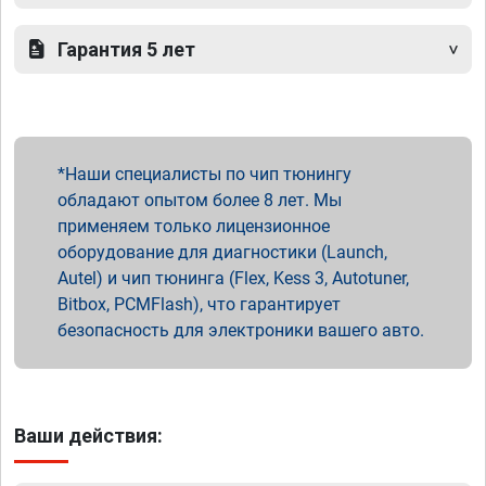
Гарантия 5 лет
Наши специалисты по чип тюнингу
обладают опытом более 8 лет. Мы
применяем только лицензионное
оборудование для диагностики (Launch,
Autel) и чип тюнинга (Flex, Kess 3, Autotuner,
Bitbox, PCMFlash), что гарантирует
безопасность для электроники вашего авто.
Ваши действия: