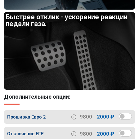
Быстрее отклик - ускорение реакции
педали газа.
Дополнительные опции:
9800
2000 ₽
Прошивка Евро 2
9800
2000 ₽
Отключение ЕГР