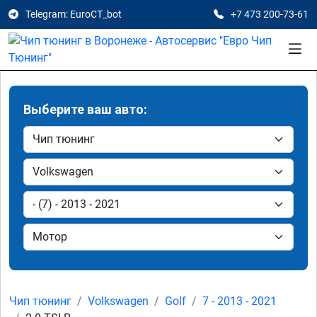
Telegram: EuroCT_bot
+7 473 200-73-61
Выберите ваш авто:
Чип тюнинг
Volkswagen
Golf
7 - 2013 - 2021