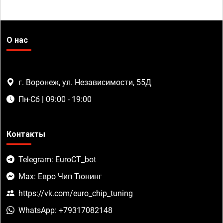
О нас
г. Воронеж, ул. Независимости, 55Д
Пн-Сб | 09:00 - 19:00
Контакты
Telegram: EuroCT_bot
Max: Евро Чип Тюнинг
https://vk.com/euro_chip_tuning
WhatsApp: +79317082148