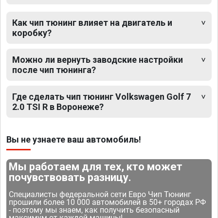
Как чип тюнинг влияет на двигатель и
коробку?
Можно ли вернуть заводские настройки
после чип тюнинга?
Где сделать чип тюнинг Volkswagen Golf 7
2.0 TSI R в Воронеже?
Вы не узнаете ваш автомобиль!
Мы работаем для тех, кто может
почувствовать разницу.
Специалисты федеральной сети Евро Чип Тюнинг
прошили более 10 000 автомобилей в 50+ городах РФ
- поэтому мы знаем, как получить безопасный
максимум от каждой машины!