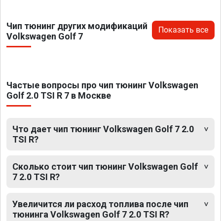
Чип тюнинг других модификаций
Показать все
Volkswagen Golf 7
Частые вопросы про чип тюнинг Volkswagen
Golf 2.0 TSI R 7 в Москве
Что дает чип тюнинг Volkswagen Golf 7 2.0
TSI R?
Сколько стоит чип тюнинг Volkswagen Golf
7 2.0 TSI R?
Увеличится ли расход топлива после чип
тюнинга Volkswagen Golf 7 2.0 TSI R?