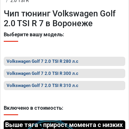
2.0 TSI R
Чип тюнинг Volkswagen Golf
2.0 TSI R 7 в Воронеже
Выберите вашу модель:
Volkswagen Golf 7 2.0 TSI R 280 л.с
Volkswagen Golf 7 2.0 TSI R 300 л.с
Volkswagen Golf 7 2.0 TSI R 310 л.с
Включено в стоимость:
Выше тяга - прирост момента с низких