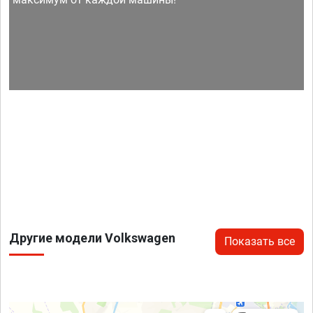
Другие модели Volkswagen
Показать все