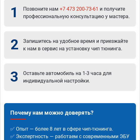
1
Позвоните нам
+7 473 200-73-61
и получите
профессиональную консультацию у мастера.
2
Запишитесь на удобное время и приезжайте
к нам в сервис на установку чип тюнинга.
3
Оставьте автомобиль на 1-3 часа для
индивидуальной настройки.
Почему нам можно доверять?
✅ Опыт — более 8 лет в сфере чип-тюнинга.
✅ Экспертность — работаем с современными ЭБУ