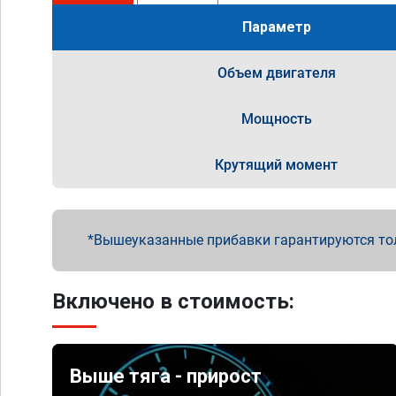
Параметр
Объем двигателя
Мощность
Крутящий момент
Вышеуказанные прибавки гарантируются то
Включено в стоимость:
Выше тяга - прирост