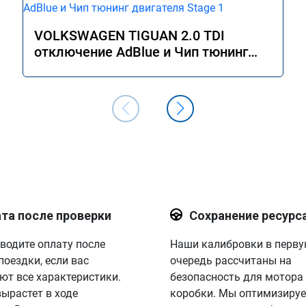
VOLKSWAGEN TIGUAN 2.0 TDI
отключение AdBlue и Чип тюнинг
двигателя Stage 1
та после проверки
Сохранение ресурс
водите оплату после
Наши калибровки в перв
поездки, если вас
очередь рассчитаны на
ют все характеристики.
безопасность для мотора
вырастет в ходе
коробки. Мы оптимизируе