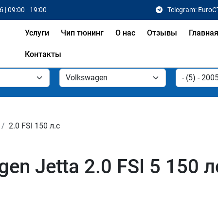
 | 09:00 - 19:00
Telegram: EuroC
Услуги
Чип тюнинг
О нас
Отзывы
Главна
Контакты
2.0 FSI 150 л.с
en Jetta 2.0 FSI 5 150 