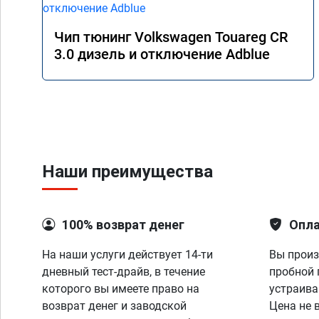
Чип тюнинг Volkswagen Touareg CR
3.0 дизель и отключение Adblue
Наши преимущества
100% возврат денег
Опла
На наши услуги действует 14-ти
Вы произ
дневный тест-драйв, в течение
пробной 
которого вы имеете право на
устраива
возврат денег и заводской
Цена не 