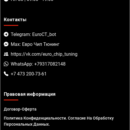
Контакты
Telegram: EuroCT_bot
Max: Евро Чип Тюнинг
https://vk.com/euro_chip_tuning
WhatsApp: +79317082148
+7 473 200-73-61
Правовая информация
Договор-Оферта
Политика Конфиденциальности. Согласие На Обработку
Персональных Данных.