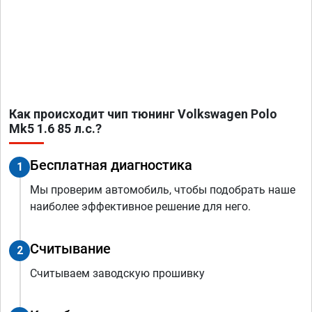
Как происходит чип тюнинг Volkswagen Polo
Mk5 1.6 85 л.с.?
Бесплатная диагностика
1
Мы проверим автомобиль, чтобы подобрать наше
наиболее эффективное решение для него.
Считывание
2
Считываем заводскую прошивку