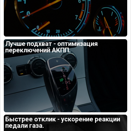
Лучше подхват - оптимизация
переключений АКПП.
Быстрее отклик - ускорение реакции
педали газа.