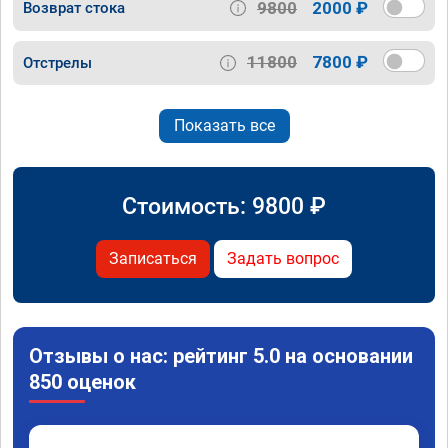
9800
2000 ₽
Возврат стока
11800
7800 ₽
Отстрелы
Показать все
Стоимость:
9800
₽
Записаться
Задать вопрос
Отзывы о нас: рейтинг 5.0 на основании
850 оценок