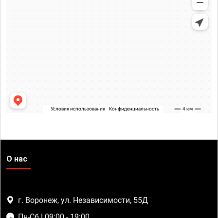
О нас
г. Воронеж, ул. Независимости, 55Д
Пн-Сб | 09:00 - 19:00