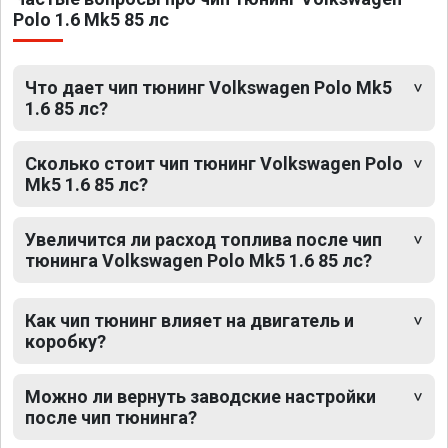
Polo 1.6 Mk5 85 лс
Что дает чип тюнинг Volkswagen Polo Mk5
1.6 85 лс?
Сколько стоит чип тюнинг Volkswagen Polo
Mk5 1.6 85 лс?
Увеличится ли расход топлива после чип
тюнинга Volkswagen Polo Mk5 1.6 85 лс?
Как чип тюнинг влияет на двигатель и
коробку?
Можно ли вернуть заводские настройки
после чип тюнинга?