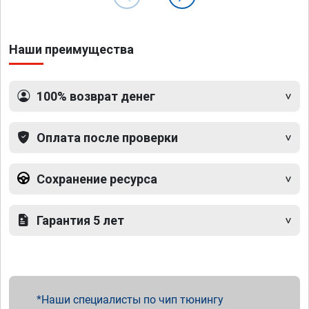
Наши преимущества
100% возврат денег
Оплата после проверки
Сохранение ресурса
Гарантия 5 лет
Наши специалисты по чип тюнингу