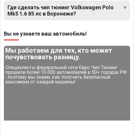
Где сделать чип тюнинг Volkswagen Polo
Mk5 1.6 85 лс в Воронеже?
Вы не узнаете ваш автомобиль!
Мы работаем для тех, кто может
почувствовать разницу.
Специалисты федеральной сети Евро Чип Тюнинг
прошили более 10 000 автомобилей в 50+ городах РФ
- поэтому мы знаем, как получить безопасный
максимум от каждой машины!