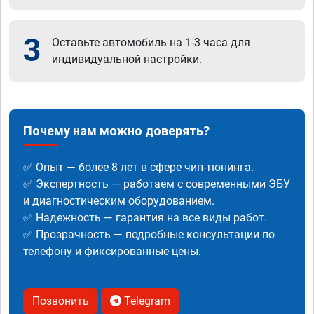
3
Оставьте автомобиль на 1-3 часа для
индивидуальной настройки.
Почему нам можно доверять?
✅ Опыт — более 8 лет в сфере чип-тюнинга.
✅ Экспертность — работаем с современными ЭБУ
и диагностическим оборудованием.
✅ Надежность — гарантия на все виды работ.
✅ Прозрачность — подробные консультации по
телефону и фиксированные цены.
Позвонить
Telegram