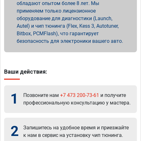
обладают опытом более 8 лет. Мы
применяем только лицензионное
оборудование для диагностики (Launch,
Autel) и чип тюнинга (Flex, Kess 3, Autotuner,
Bitbox, PCMFlash), что гарантирует
безопасность для электроники вашего авто.
Ваши действия:
1
Позвоните нам
+7 473 200-73-61
и получите
профессиональную консультацию у мастера.
2
Запишитесь на удобное время и приезжайте
к нам в сервис на установку чип тюнинга.