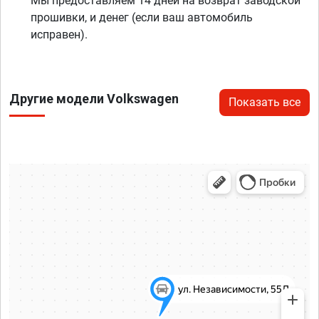
Мы предоставляем 14 дней на возврат заводской
прошивки, и денег (если ваш автомобиль
исправен).
Другие модели Volkswagen
Показать все