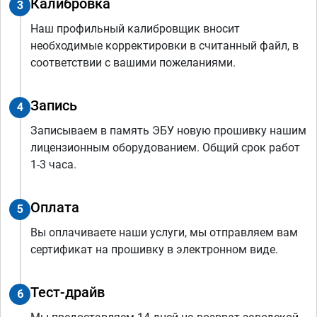
Калибровка
3
Наш профильный калибровщик вносит
необходимые корректировки в считанный файл, в
соответствии с вашими пожеланиями.
Запись
4
Записываем в память ЭБУ новую прошивку нашим
лицензионным оборудованием. Общий срок работ
1-3 часа.
Оплата
5
Вы оплачиваете наши услуги, мы отправляем вам
сертификат на прошивку в электронном виде.
Тест-драйв
6