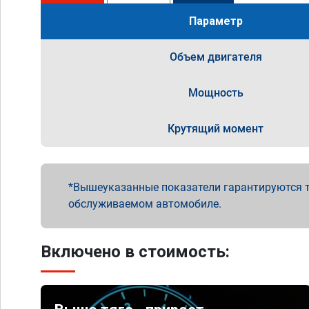
Параметр
Объем двигателя
Мощность
Крутящий момент
Вышеуказанные показатели гарантируются т
обслуживаемом автомобиле.
Включено в стоимость: