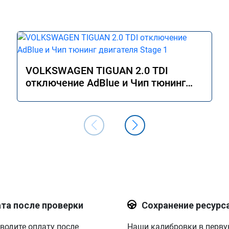
VOLKSWAGEN TIGUAN 2.0 TDI
отключение AdBlue и Чип тюнинг
двигателя Stage 1
та после проверки
Сохранение ресурс
водите оплату после
Наши калибровки в перв