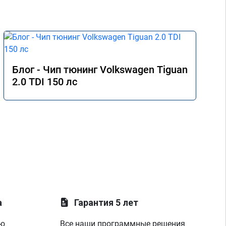
Блог - Чип тюнинг Volkswagen Tiguan
2.0 TDI 150 лс
а
Гарантия 5 лет
ую
Все наши программные решения