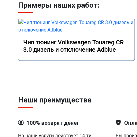
Примеры наших работ:
Чип тюнинг Volkswagen Touareg CR
3.0 дизель и отключение Adblue
Наши преимущества
100% возврат денег
Опла
На наши услуги действует 14-ти
Вы произ