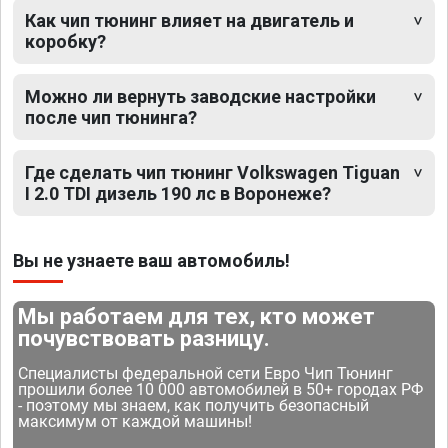
Как чип тюнинг влияет на двигатель и
коробку?
Можно ли вернуть заводские настройки
после чип тюнинга?
Где сделать чип тюнинг Volkswagen Tiguan
I 2.0 TDI дизель 190 лс в Воронеже?
Вы не узнаете ваш автомобиль!
Мы работаем для тех, кто может
почувствовать разницу.
Специалисты федеральной сети Евро Чип Тюнинг
прошили более 10 000 автомобилей в 50+ городах РФ
- поэтому мы знаем, как получить безопасный
максимум от каждой машины!