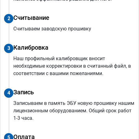
Считывание
2
Считываем заводскую прошивку
Калибровка
3
Наш профильный калибровщик вносит
необходимые корректировки в считанный файл, в
соответствии с вашими пожеланиями.
Запись
4
Записываем в память ЭБУ новую прошивку нашим
лицензионным оборудованием. Общий срок работ
1-3 часа.
Оплата
5