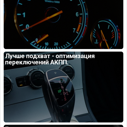
Лучше подхват - оптимизация
переключений АКПП.