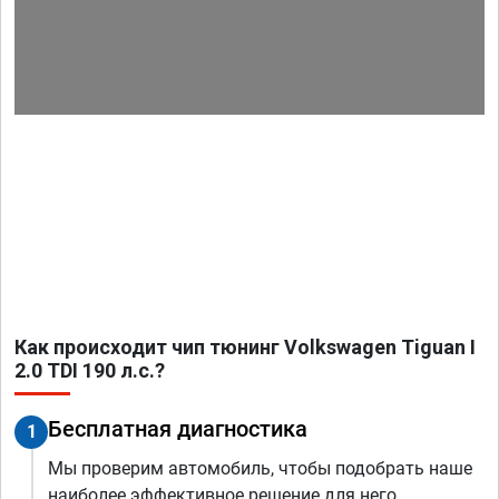
Как происходит чип тюнинг Volkswagen Tiguan I
2.0 TDI 190 л.с.?
Бесплатная диагностика
1
Мы проверим автомобиль, чтобы подобрать наше
наиболее эффективное решение для него.