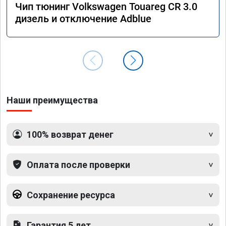
Чип тюнинг Volkswagen Touareg CR 3.0
дизель и отключение Adblue
Наши преимущества
100% возврат денег
Оплата после проверки
Сохранение ресурса
Гарантия 5 лет