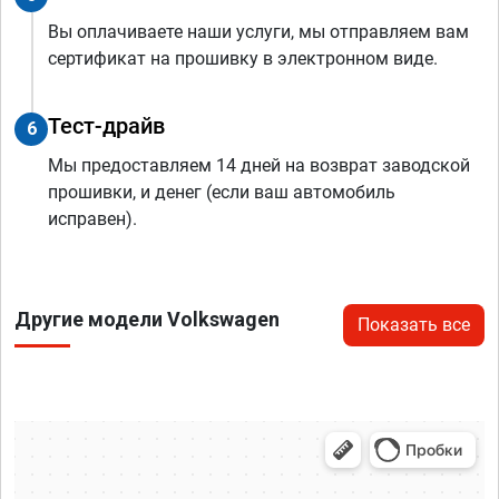
Вы оплачиваете наши услуги, мы отправляем вам
сертификат на прошивку в электронном виде.
Тест-драйв
6
Мы предоставляем 14 дней на возврат заводской
прошивки, и денег (если ваш автомобиль
исправен).
Другие модели Volkswagen
Показать все