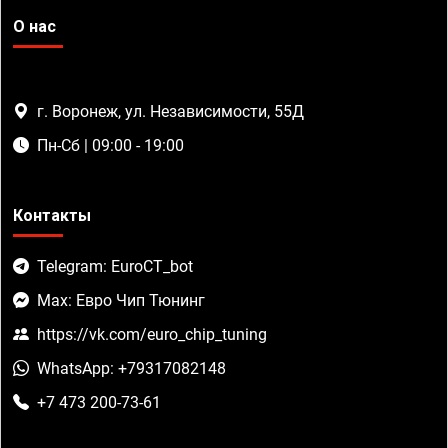
О нас
г. Воронеж, ул. Независимости, 55Д
Пн-Сб | 09:00 - 19:00
Контакты
Telegram: EuroCT_bot
Max: Евро Чип Тюнинг
https://vk.com/euro_chip_tuning
WhatsApp: +79317082148
+7 473 200-73-61