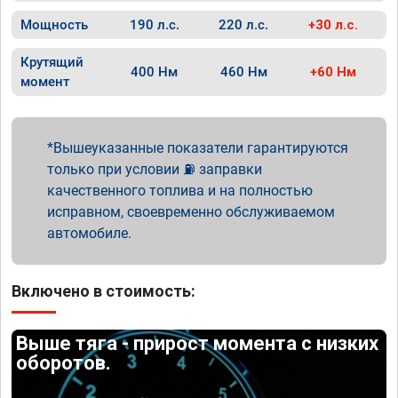
Мощность
190 л.с.
220 л.с.
+30 л.с.
Крутящий
400 Нм
460 Нм
+60 Нм
момент
Вышеуказанные показатели гарантируются
только при условии ⛽ заправки
качественного топлива и на полностью
исправном, своевременно обслуживаемом
автомобиле.
Включено в стоимость:
Выше тяга - прирост момента с низких
оборотов.