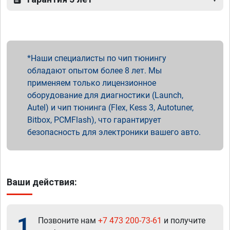
Наши специалисты по чип тюнингу
обладают опытом более 8 лет. Мы
применяем только лицензионное
оборудование для диагностики (Launch,
Autel) и чип тюнинга (Flex, Kess 3, Autotuner,
Bitbox, PCMFlash), что гарантирует
безопасность для электроники вашего авто.
Ваши действия:
1
Позвоните нам
+7 473 200-73-61
и получите