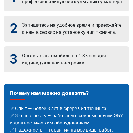
профессиональную консультацию у мастера.
2
Запишитесь на удобное время и приезжайте
к нам в сервис на установку чип тюнинга.
3
Оставьте автомобиль на 1-3 часа для
индивидуальной настройки.
Почему нам можно доверять?
✅ Опыт — более 8 лет в сфере чип-тюнинга.
✅ Экспертность — работаем с современными ЭБУ
и диагностическим оборудованием.
✅ Надежность — гарантия на все виды работ.