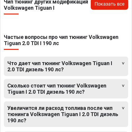
Чип тюнинг других модификаций
Показать все
Volkswagen Tiguan I
Частые вопросы про чип тюнинг Volkswagen
Tiguan 2.0 TDI I 190 лс
Что дает чип тюнинг Volkswagen Tiguan I
2.0 TDI дизель 190 лс?
Сколько стоит чип тюнинг Volkswagen
Tiguan I 2.0 TDI дизель 190 лс?
Увеличится ли расход топлива после чип
тюнинга Volkswagen Tiguan I 2.0 TDI дизель
190 лс?