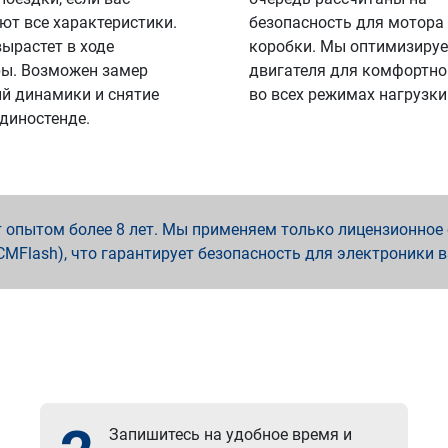
ют все характеристики.
безопасность для мотора
вырастет в ходе
коробки. Мы оптимизируе
ы. Возможен замер
двигателя для комфортно
й динамики и снятие
во всех режимах нагрузки
 диностенде.
опытом более 8 лет. Мы применяем только лицензионное о
x, PCMFlash), что гарантирует безопасность для электроники 
Запишитесь на удобное время и