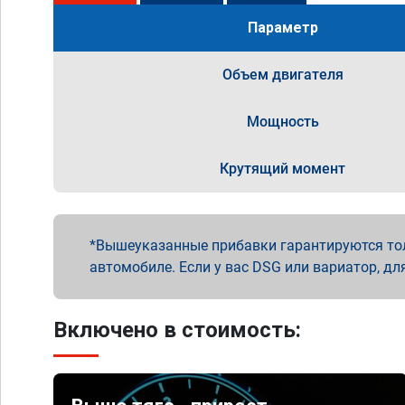
Параметр
Объем двигателя
Мощность
Крутящий момент
Вышеуказанные прибавки гарантируются то
автомобиле. Если у вас DSG или вариатор, дл
Включено в стоимость: