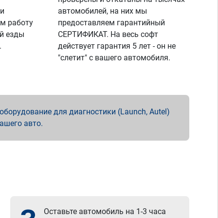
 и
автомобилей, на них мы
м работу
предоставляем гарантийный
й езды
СЕРТИФИКАТ. На весь софт
.
действует гарантия 5 лет - он не
"слетит" с вашего автомобиля.
борудование для диагностики (Launch, Autel)
вашего авто.
Оставьте автомобиль на 1-3 часа