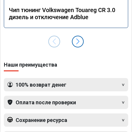
Чип тюнинг Volkswagen Touareg CR 3.0
дизель и отключение Adblue
Наши преимущества
100% возврат денег
Оплата после проверки
Сохранение ресурса