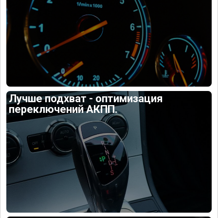
Лучше подхват - оптимизация
переключений АКПП.