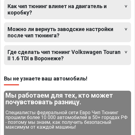
Как чип тюнинг влияет на двигатель и
коробку?
Можно ли вернуть заводские настройки
после чип тюнинга?
Где сделать чип тюнинг Volkswagen Touran
II 1.6 TDI в Воронеже?
Вы не узнаете ваш автомобиль!
Мы работаем для тех, кто может
почувствовать разницу.
Специалисты федеральной сети Евро Чип Тюнинг
прошили более 10 000 автомобилей в 50+ городах РФ
- поэтому мы знаем, как получить безопасный
максимум от каждой машины!