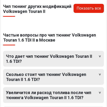
Чип тюнинг других модификаций
Показать все
Volkswagen Touran II
Частые вопросы про чип тюнинг Volkswagen
Touran 1.6 TDI II в Москве
Что дает чип тюнинг Volkswagen Touran II
1.6 TDI?
Сколько стоит чип тюнинг Volkswagen
Touran II 1.6 TDI?
Увеличится ли расход топлива после чип
тюнинга Volkswagen Touran II 1.6 TDI?