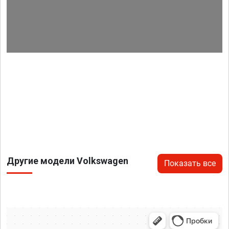
Другие модели Volkswagen
Показать все