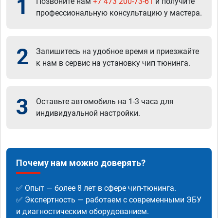
1
Позвоните нам
+7 473 200-73-61
и получите
профессиональную консультацию у мастера.
2
Запишитесь на удобное время и приезжайте
к нам в сервис на установку чип тюнинга.
3
Оставьте автомобиль на 1-3 часа для
индивидуальной настройки.
Почему нам можно доверять?
✅ Опыт — более 8 лет в сфере чип-тюнинга.
✅ Экспертность — работаем с современными ЭБУ
и диагностическим оборудованием.