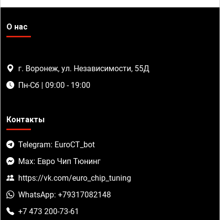
О нас
г. Воронеж, ул. Независимости, 55Д
Пн-Сб | 09:00 - 19:00
Контакты
Telegram: EuroCT_bot
Max: Евро Чип Тюнинг
https://vk.com/euro_chip_tuning
WhatsApp: +79317082148
+7 473 200-73-61