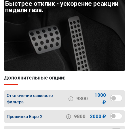
Быстрее отклик - ускорение реакции
педали газа.
Дополнительные опции:
1000
Отключение сажевого
9800
фильтра
₽
9800
2000 ₽
Прошивка Евро 2