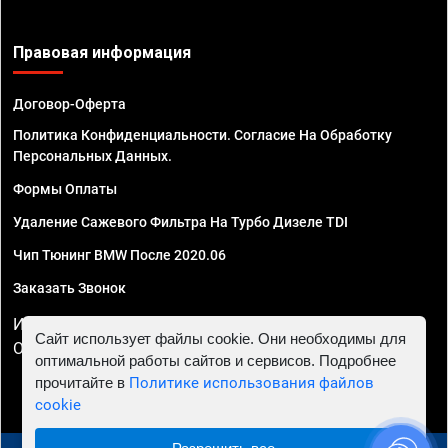
Правовая информация
Договор-Оферта
Политика Конфиденциальности. Согласие На Обработку
Персональных Данных.
Формы Оплаты
Удаление Сажевого Фильтра На Турбо Дизеле TDI
Чип Тюнинг BMW После 2020.06
Заказать Звонок
ИП Смирнов Георгий Павлович. ИНН 781302555843,
Сайт использует файлы cookie. Они необходимы для
ОГРНИП 324470400032610
оптимальной работы сайтов и сервисов. Подробнее
прочитайте в
Политике использования файлов
cookie