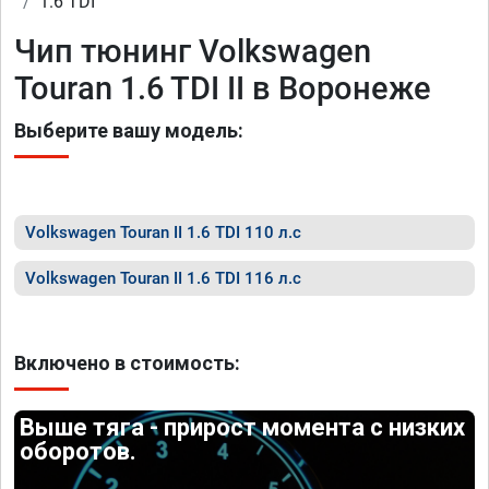
1.6 TDI
Чип тюнинг Volkswagen
Touran 1.6 TDI II в Воронеже
Выберите вашу модель:
Volkswagen Touran II 1.6 TDI 110 л.с
Volkswagen Touran II 1.6 TDI 116 л.с
Включено в стоимость:
Выше тяга - прирост момента с низких
оборотов.