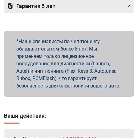
Гарантия 5 лет
Наши специалисты по чип тюнингу
обладают опытом более 8 лет. Мы
применяем только лицензионное
оборудование для диагностики (Launch,
Autel) и чип тюнинга (Flex, Kess 3, Autotuner,
Bitbox, PCMFlash), что гарантирует
безопасность для электроники вашего авто.
Ваши действия: