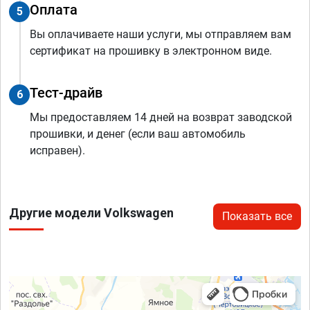
Оплата
5
Вы оплачиваете наши услуги, мы отправляем вам
сертификат на прошивку в электронном виде.
Тест-драйв
6
Мы предоставляем 14 дней на возврат заводской
прошивки, и денег (если ваш автомобиль
исправен).
Другие модели Volkswagen
Показать все