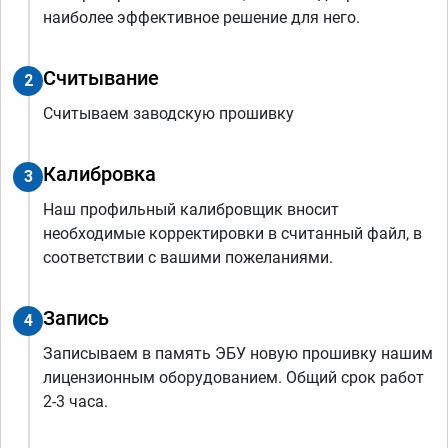
наиболее эффективное решение для него.
Считывание
2
Считываем заводскую прошивку
Калибровка
3
Наш профильный калибровщик вносит
необходимые корректировки в считанный файл, в
соответствии с вашими пожеланиями.
Запись
4
Записываем в память ЭБУ новую прошивку нашим
лицензионным оборудованием. Общий срок работ
2-3 часа.