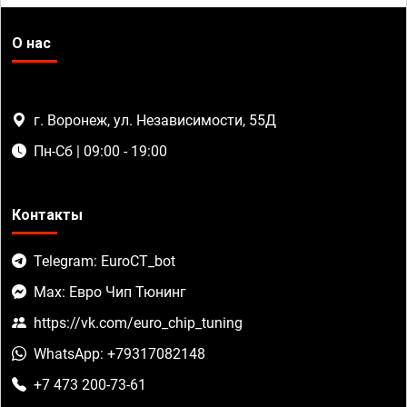
О нас
г. Воронеж, ул. Независимости, 55Д
Пн-Сб | 09:00 - 19:00
Контакты
Telegram: EuroCT_bot
Max: Евро Чип Тюнинг
https://vk.com/euro_chip_tuning
WhatsApp: +79317082148
+7 473 200-73-61