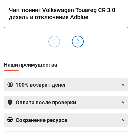
Чип тюнинг Volkswagen Touareg CR 3.0
дизель и отключение Adblue
Наши преимущества
100% возврат денег
Оплата после проверки
Сохранение ресурса