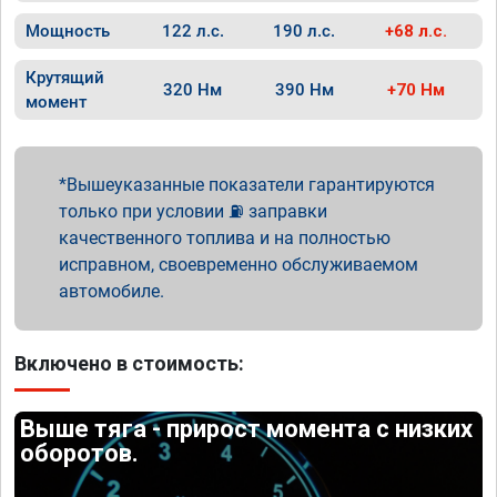
Мощность
122 л.с.
190 л.с.
+68 л.с.
Крутящий
320 Нм
390 Нм
+70 Нм
момент
Вышеуказанные показатели гарантируются
только при условии ⛽ заправки
качественного топлива и на полностью
исправном, своевременно обслуживаемом
автомобиле.
Включено в стоимость:
Выше тяга - прирост момента с низких
оборотов.