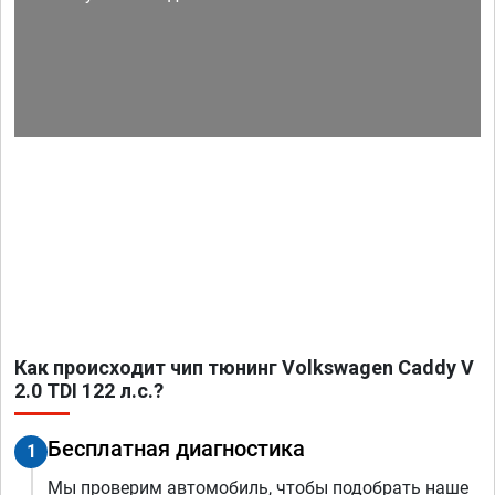
Как происходит чип тюнинг Volkswagen Caddy V
2.0 TDI 122 л.с.?
Бесплатная диагностика
1
Мы проверим автомобиль, чтобы подобрать наше