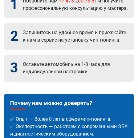
1
Позвоните нам
+7 473 200-73-61
и получите
профессиональную консультацию у мастера.
2
Запишитесь на удобное время и приезжайте
к нам в сервис на установку чип тюнинга.
3
Оставьте автомобиль на 1-3 часа для
индивидуальной настройки.
Почему нам можно доверять?
✅ Опыт — более 8 лет в сфере чип-тюнинга.
✅ Экспертность — работаем с современными ЭБУ
и диагностическим оборудованием.