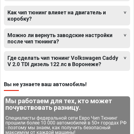
Как чип тюнинг влияет на двигатель и
коробку?
Можно ли вернуть заводские настройки
после чип тюнинга?
Где сделать чип тюнинг Volkswagen Caddy
V 2.0 TDI дизель 122 лс в Воронеже?
Вы не узнаете ваш автомобиль!
Мы работаем для тех, кто может
почувствовать разницу.
Специалисты федеральной сети Евро Чип Тюнинг
прошили более 10 000 автомобилей в 50+ городах РФ
- поэтому мы знаем, как получить безопасный
максимум от каждой машины!