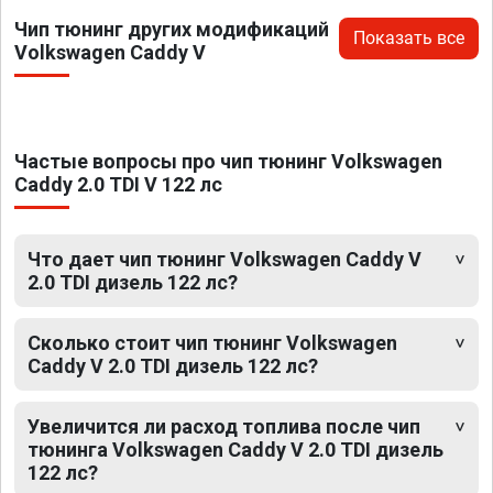
Чип тюнинг других модификаций
Показать все
Volkswagen Caddy V
Частые вопросы про чип тюнинг Volkswagen
Caddy 2.0 TDI V 122 лс
Что дает чип тюнинг Volkswagen Caddy V
2.0 TDI дизель 122 лс?
Сколько стоит чип тюнинг Volkswagen
Caddy V 2.0 TDI дизель 122 лс?
Увеличится ли расход топлива после чип
тюнинга Volkswagen Caddy V 2.0 TDI дизель
122 лс?