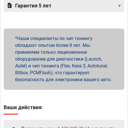
Гарантия 5 лет
Наши специалисты по чип тюнингу
обладают опытом более 8 лет. Мы
применяем только лицензионное
оборудование для диагностики (Launch,
Autel) и чип тюнинга (Flex, Kess 3, Autotuner,
Bitbox, PCMFlash), что гарантирует
безопасность для электроники вашего авто.
Ваши действия: