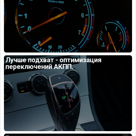
Лучше подхват - оптимизация
переключений АКПП.