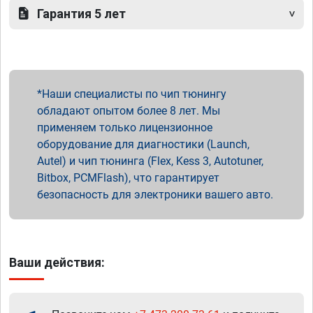
Гарантия 5 лет
Наши специалисты по чип тюнингу
обладают опытом более 8 лет. Мы
применяем только лицензионное
оборудование для диагностики (Launch,
Autel) и чип тюнинга (Flex, Kess 3, Autotuner,
Bitbox, PCMFlash), что гарантирует
безопасность для электроники вашего авто.
Ваши действия: