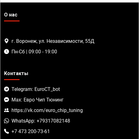
О нас
г. Воронеж, ул. Независимости, 55Д
Пн-Сб | 09:00 - 19:00
Контакты
Telegram: EuroCT_bot
Max: Евро Чип Тюнинг
https://vk.com/euro_chip_tuning
WhatsApp: +79317082148
+7 473 200-73-61