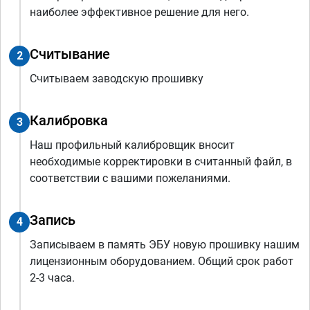
наиболее эффективное решение для него.
Считывание
2
Считываем заводскую прошивку
Калибровка
3
Наш профильный калибровщик вносит
необходимые корректировки в считанный файл, в
соответствии с вашими пожеланиями.
Запись
4
Записываем в память ЭБУ новую прошивку нашим
лицензионным оборудованием. Общий срок работ
2-3 часа.